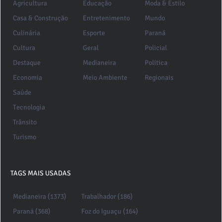
Agricultura
Educação
Moda & Estilo
Casa & Construção
Entretenimento
Mundo
Culinária
Esporte
Paraná
Cultura
Geral
Policial
Destaque
Medianeira
Política
Economia
Meio Ambiente
Regionais
Saúde
Tecnologia
Trânsito
Turismo
TAGS MAIS USADAS
Medianeira (1373)
Trabalhador (186)
Paraná (368)
Foz do Iguaçu (164)