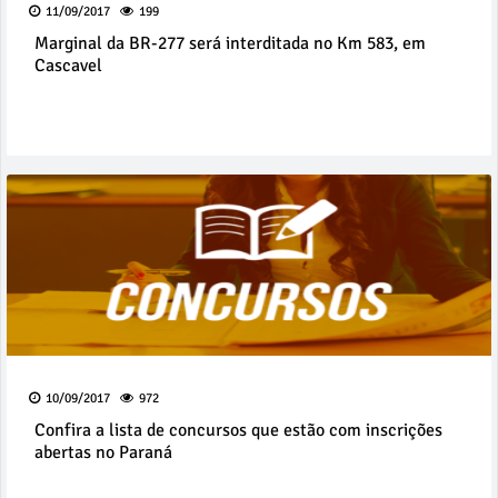
11/09/2017
199
Marginal da BR-277 será interditada no Km 583, em
Cascavel
10/09/2017
972
Confira a lista de concursos que estão com inscrições
abertas no Paraná