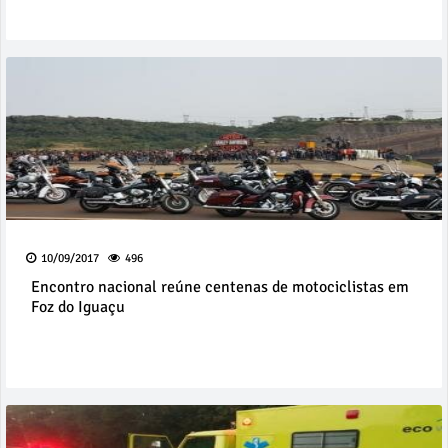
10/09/2017
496
Encontro nacional reúne centenas de motociclistas em
Foz do Iguaçu