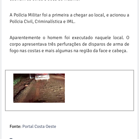
A Polícia Militar foi a primeira a chegar ao local, e acionou a
Polícia Civil, Criminalística e IML.
Aparentemente o homem foi executado naquele local. O
corpo apresentava três perfurações de disparos de arma de
fogo nas costas e mais algumas na região da face e cabeça.
Fonte:
Portal Costa Oeste