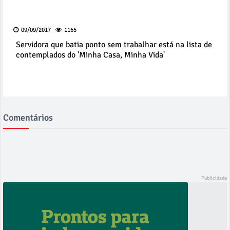
09/09/2017
1165
Servidora que batia ponto sem trabalhar está na lista de
contemplados do 'Minha Casa, Minha Vida'
Comentários