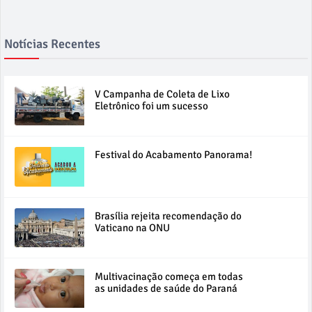
Notícias Recentes
V Campanha de Coleta de Lixo
Eletrônico foi um sucesso
Festival do Acabamento Panorama!
Brasília rejeita recomendação do
Vaticano na ONU
Multivacinação começa em todas
as unidades de saúde do Paraná