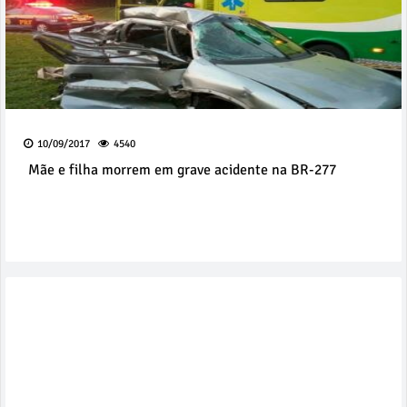
10/09/2017
4540
Mãe e filha morrem em grave acidente na BR-277