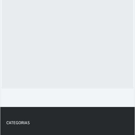
CATEGORIAS