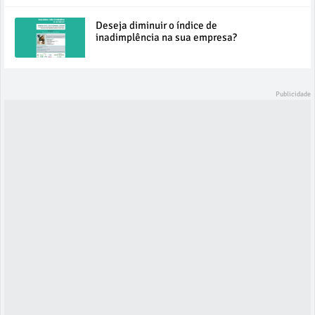
Deseja diminuir o índice de
inadimplência na sua empresa?