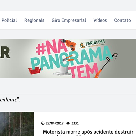
Policial
Regionais
Giro Empresarial
Vídeos
Contato
cidente
".
27/04/2017
3331
Motorista morre após acidente destruir