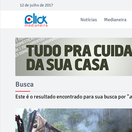
12 de julho de 2017
Notícias
Medianeira
Busca
Este é o resultado encontrado para sua busca por "
a