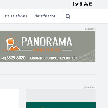
Lista Telefônica
Classificados