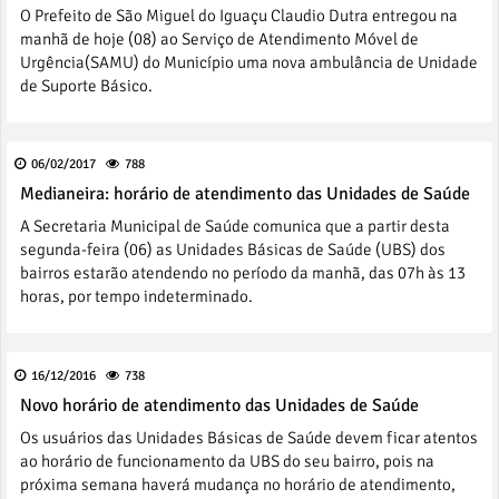
O Prefeito de São Miguel do Iguaçu Claudio Dutra entregou na
manhã de hoje (08) ao Serviço de Atendimento Móvel de
Urgência(SAMU) do Município uma nova ambulância de Unidade
de Suporte Básico.
06/02/2017
788
Medianeira: horário de atendimento das Unidades de Saúde
A Secretaria Municipal de Saúde comunica que a partir desta
segunda-feira (06) as Unidades Básicas de Saúde (UBS) dos
bairros estarão atendendo no período da manhã, das 07h às 13
horas, por tempo indeterminado.
16/12/2016
738
Novo horário de atendimento das Unidades de Saúde
Os usuários das Unidades Básicas de Saúde devem ficar atentos
ao horário de funcionamento da UBS do seu bairro, pois na
próxima semana haverá mudança no horário de atendimento,