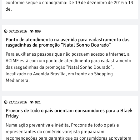
conforme segue o cronograma: De 19 de dezembro de 2016 a 13
de.
07/12/2016
809
Ponto de atendimento na avenida para cadastramento das
rasgadinhas da promoção “Natal Sonho Dourado”
Para auxiliar as pessoas que não possuem acesso a internet, a
ACIME está com um ponto de atendimento para cadastramento
das rasgadinhas da promoção “Natal Sonho Dourado”,
localizado na Avenida Brasília, em frente ao Shopping
Medianeira.
21/11/2016
921
Procons de todo o país orientam consumidores para a Black
Friday
Numa ação preventiva e inédita, Procons de todo o país e
representantes do comércio varejista prepararam
recomendações para garantir que os consumidores aproveitem