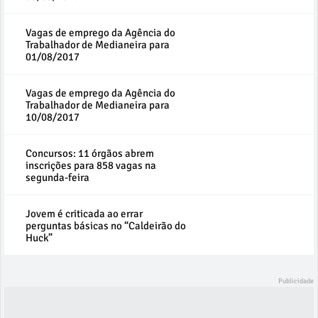
Vagas de emprego da Agência do
Trabalhador de Medianeira para
01/08/2017
Vagas de emprego da Agência do
Trabalhador de Medianeira para
10/08/2017
Concursos: 11 órgãos abrem
inscrições para 858 vagas na
segunda-feira
Jovem é criticada ao errar
perguntas básicas no “Caldeirão do
Huck”