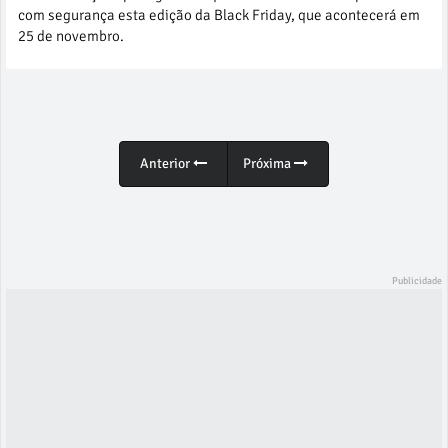
com segurança esta edição da Black Friday, que acontecerá em
25 de novembro.
Anterior
Próxima