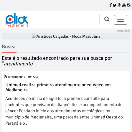
Toggle
naviga
Busca
Este é o resultado encontrado para sua busca por
"
atendimento
".
07/08/2017
567
Unimed realiza primeiro atendimento oncológico em
Medianeira
Aconteceu no início de agosto, a primeira consulta para
pacientes que precisam de diagnóstico e acompanhamento do
câncer Foi dado início aos atendimentos oncológicos no
município de Medianeira, uma parceria entre Unimed Oeste do
Paraná e o .