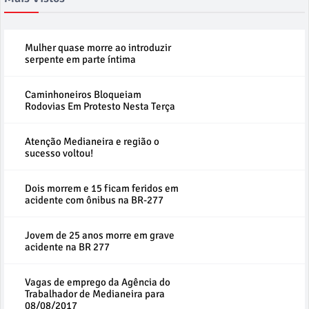
Mulher quase morre ao introduzir
serpente em parte íntima
Caminhoneiros Bloqueiam
Rodovias Em Protesto Nesta Terça
Atenção Medianeira e região o
sucesso voltou!
Dois morrem e 15 ficam feridos em
acidente com ônibus na BR-277
Jovem de 25 anos morre em grave
acidente na BR 277
Vagas de emprego da Agência do
Trabalhador de Medianeira para
08/08/2017