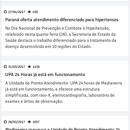
27/04/2017
456
Paraná oferta atendimento diferenciado para hipertensos
No Dia Nacional de Prevenção e Combate à Hipertensão,
celebrado nesta quarta-feira (26), a Secretaria de Estado da
Saúde destaca o trabalho diferenciado para o tratamento da
doença desenvolvido em 10 regiões do Estado.
31/03/2017
1439
UPA 24 Horas já está em funcionamento
A Unidade de Pronto Atendimento- UPA 24 horas de Medianeira
já está em funcionamento, e oferece uma estrutura
simplificada, com raio-X, eletrocardiografia, laboratório de
exames e leitos de observação.
28/03/2017
1057
Medianeira inaugura a Unidade de Pronto Atendimento 24