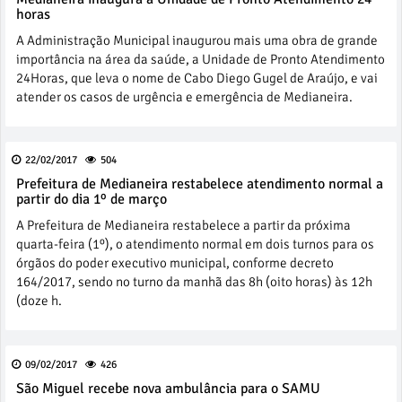
horas
A Administração Municipal inaugurou mais uma obra de grande
importância na área da saúde, a Unidade de Pronto Atendimento
24Horas, que leva o nome de Cabo Diego Gugel de Araújo, e vai
atender os casos de urgência e emergência de Medianeira.
22/02/2017
504
Prefeitura de Medianeira restabelece atendimento normal a
partir do dia 1º de março
A Prefeitura de Medianeira restabelece a partir da próxima
quarta-feira (1º), o atendimento normal em dois turnos para os
órgãos do poder executivo municipal, conforme decreto
164/2017, sendo no turno da manhã das 8h (oito horas) às 12h
(doze h.
09/02/2017
426
São Miguel recebe nova ambulância para o SAMU