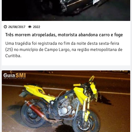
26/08/2017
2022
Três morrem atropeladas, motorista abandona carro e foge
Uma tragédia foi registrada no fim da noite desta sexta-feira
(25) no município de Campo Largo, na região metropolitana de
Curitiba.