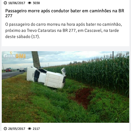
18/06/2017
3038
Passageiro morre após condutor bater em caminhões na BR
277
O passageiro do carro morreu na hora após bater no caminhão,
próximo ao Trevo Cataratas na BR 277, em Cascavel, na tarde
deste sábado (17).
28/05/2017
2117