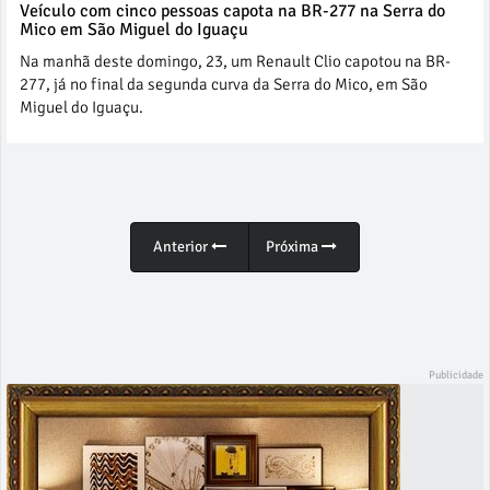
Veículo com cinco pessoas capota na BR-277 na Serra do
Mico em São Miguel do Iguaçu
Na manhã deste domingo, 23, um Renault Clio capotou na BR-
277, já no final da segunda curva da Serra do Mico, em São
Miguel do Iguaçu.
Anterior
Próxima