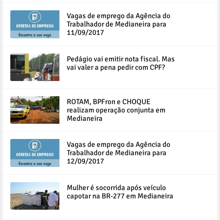
Vagas de emprego da Agência do
Trabalhador de Medianeira para
11/09/2017
Pedágio vai emitir nota fiscal. Mas
vai valer a pena pedir com CPF?
ROTAM, BPFron e CHOQUE
realizam operação conjunta em
Medianeira
Vagas de emprego da Agência do
Trabalhador de Medianeira para
12/09/2017
Mulher é socorrida após veículo
capotar na BR-277 em Medianeira