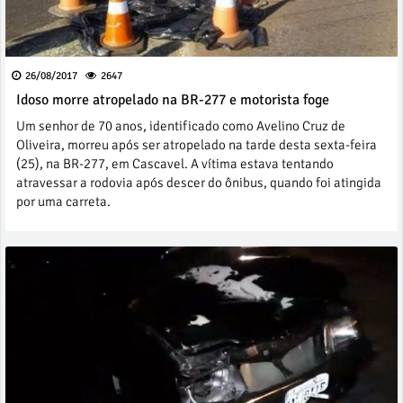
26/08/2017
2647
Idoso morre atropelado na BR-277 e motorista foge
Um senhor de 70 anos, identificado como Avelino Cruz de
Oliveira, morreu após ser atropelado na tarde desta sexta-feira
(25), na BR-277, em Cascavel. A vítima estava tentando
atravessar a rodovia após descer do ônibus, quando foi atingida
por uma carreta.