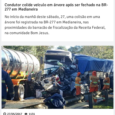
Condutor colide veículo em árvore após ser fechado na BR-
277 em Medianeira
No início da manhã deste sábado, 27, uma colisão em uma
árvore foi registrada na BR-277 em Medianeira, nas
proximidades do barracão de fiscalização da Receita Federal,
na comunidade Bom Jesus.
27/05/2017
1131