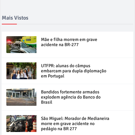
Mais Vistos
Mãe e filha morrem em grave
acidente na BR-277
UTFPR: alunas do câmpus
embarcam para dupla diplomação
em Portugal
Bandidos fortemente armados
explodem agência do Banco do
Brasil
São Miguel: Morador de Medianeira
morre em grave acidente no
pedágio na BR 277