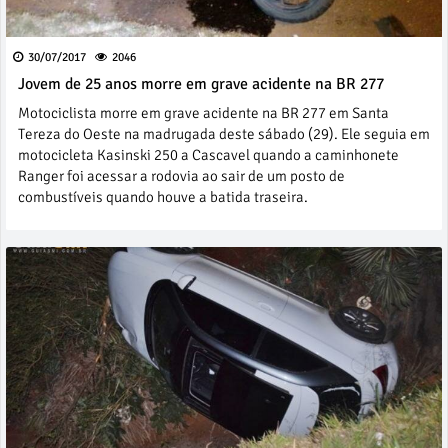
30/07/2017
2046
Jovem de 25 anos morre em grave acidente na BR 277
Motociclista morre em grave acidente na BR 277 em Santa
Tereza do Oeste na madrugada deste sábado (29). Ele seguia em
motocicleta Kasinski 250 a Cascavel quando a caminhonete
Ranger foi acessar a rodovia ao sair de um posto de
combustíveis quando houve a batida traseira.