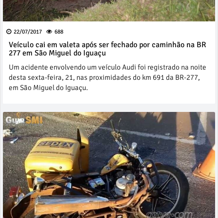
22/07/2017
688
Veículo cai em valeta após ser fechado por caminhão na BR
277 em São Miguel do Iguaçu
Um acidente envolvendo um veículo Audi foi registrado na noite
desta sexta-feira, 21, nas proximidades do km 691 da BR-277,
em São Miguel do Iguaçu.