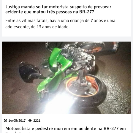
Justiça manda soltar motorista suspeito de provocar
acidente que matou três pessoas na BR-277
Entre as vítimas fatais, havia uma criança de 7 anos e uma
adolescente, de 13 anos de idade.
14/05/2017
2221
Motociclista e pedestre morrem em acidente na BR-277 em