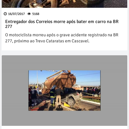
16/07/2017
5168
Entregador dos Correios morre após bater em carro na BR
277
O motociclista morreu após o grave acidente registrado na BR
277, próximo ao Trevo Cataratas em Cascavel.