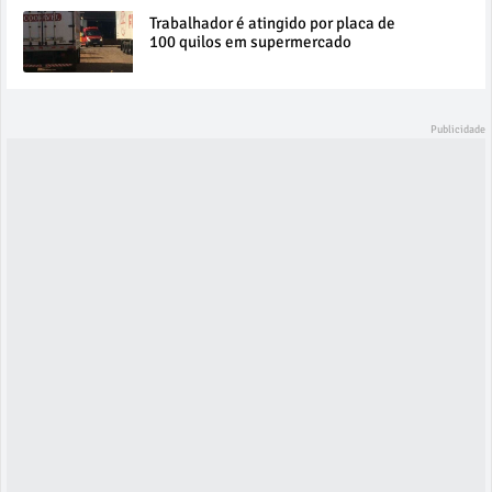
Trabalhador é atingido por placa de
100 quilos em supermercado