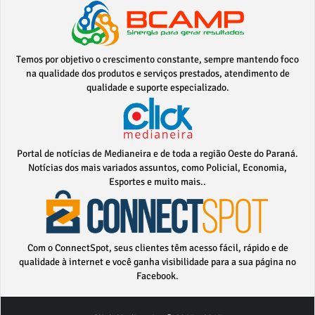
Temos por objetivo o crescimento constante, sempre mantendo foco
na qualidade dos produtos e serviços prestados, atendimento de
qualidade e suporte especializado.
Portal de notícias de Medianeira e de toda a região Oeste do Paraná.
Notícias dos mais variados assuntos, como Policial, Economia,
Esportes e muito mais..
Com o ConnectSpot, seus clientes têm acesso fácil, rápido e de
qualidade à internet e você ganha visibilidade para a sua página no
Facebook.