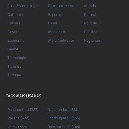
Casa & Construção
Entretenimento
Mundo
Culinária
Esporte
Paraná
Cultura
Geral
Policial
Destaque
Medianeira
Política
Economia
Meio Ambiente
Regionais
Saúde
Tecnologia
Trânsito
Turismo
TAGS MAIS USADAS
Medianeira (1383)
Trabalhador (188)
Paraná (372)
Foz do Iguaçu (165)
Vagas (335)
Oportunidade (145)