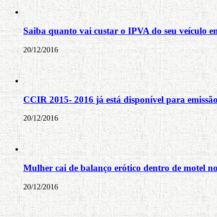
Saiba quanto vai custar o IPVA do seu veículo 
20/12/2016
CCIR 2015- 2016 já está disponível para emissã
20/12/2016
Mulher cai de balanço erótico dentro de motel n
20/12/2016