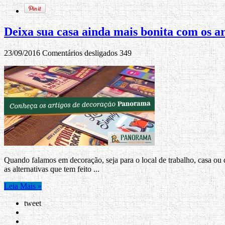
Deixa sua casa ainda mais bonita com os 
23/09/2016
Comentários desligados
349
Quando falamos em decoração, seja para o local de trabalho, casa ou 
as alternativas que tem feito ...
Leia Mais »
tweet