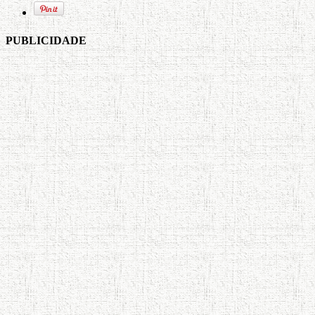
PUBLICIDADE