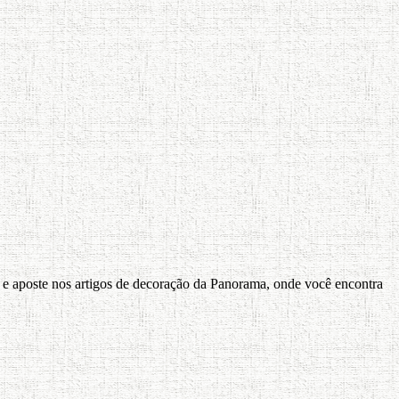
e e aposte nos artigos de decoração da Panorama, onde você encontra