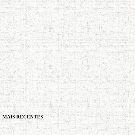
MAIS RECENTES