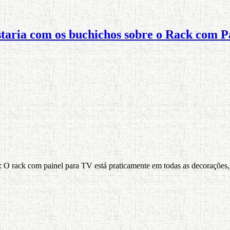
sustaria com os buchichos sobre o Rack com P
el: O rack com painel para TV está praticamente em todas as decorações,