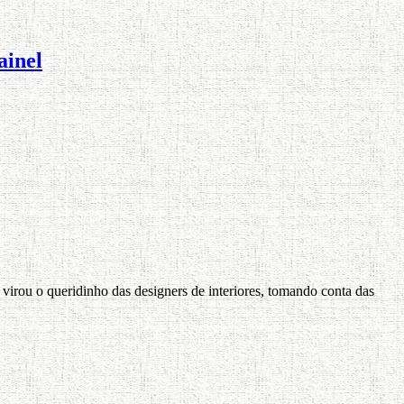
ainel
 virou o queridinho das designers de interiores, tomando conta das