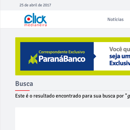
25 de abril de 2017
Notícias
Busca
Este é o resultado encontrado para sua busca por "
g