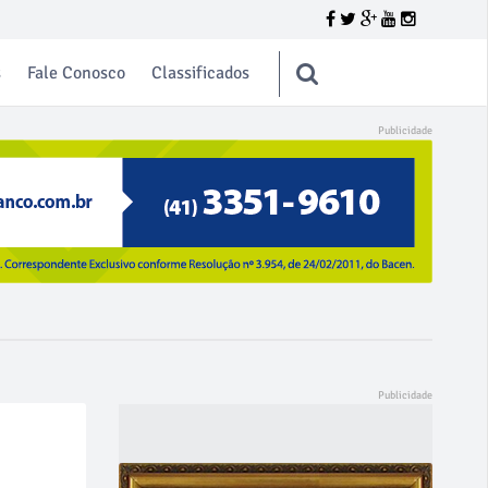
s
Fale Conosco
Classificados