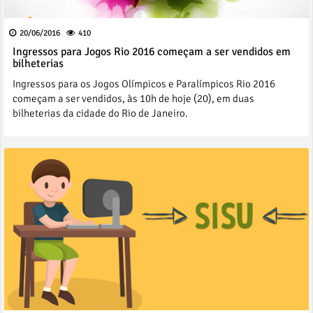
20/06/2016
410
Ingressos para Jogos Rio 2016 começam a ser vendidos em
bilheterias
Ingressos para os Jogos Olímpicos e Paralímpicos Rio 2016
começam a ser vendidos, às 10h de hoje (20), em duas
bilheterias da cidade do Rio de Janeiro.