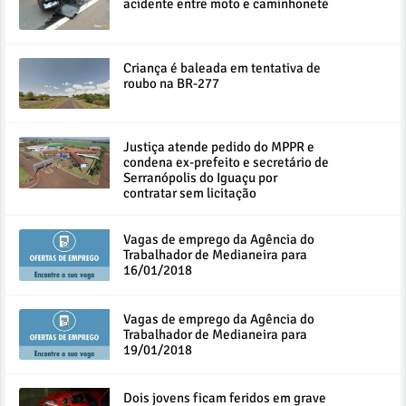
acidente entre moto e caminhonete
Criança é baleada em tentativa de
roubo na BR-277
Justiça atende pedido do MPPR e
condena ex-prefeito e secretário de
Serranópolis do Iguaçu por
contratar sem licitação
Vagas de emprego da Agência do
Trabalhador de Medianeira para
16/01/2018
Vagas de emprego da Agência do
Trabalhador de Medianeira para
19/01/2018
Dois jovens ficam feridos em grave