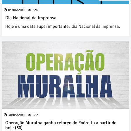
01/06/2016
536
Dia Nacional da Imprensa
Hoje é uma data super importante: dia Nacional da Imprensa.
30/05/2016
662
Operação Muralha ganha reforço do Exército a partir de
hoje (30)