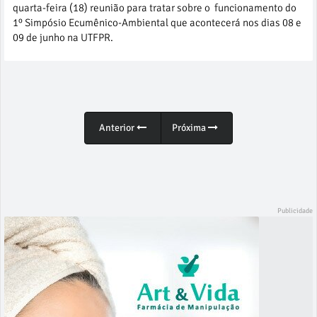
quarta-feira (18) reunião para tratar sobre o funcionamento do
1º Simpósio Ecumênico-Ambiental que acontecerá nos dias 08 e
09 de junho na UTFPR.
Anterior
Próxima