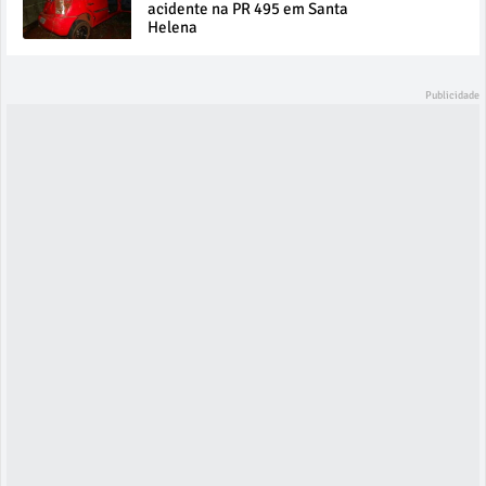
acidente na PR 495 em Santa
Helena