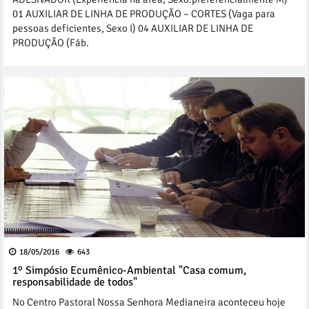
01 AUXILIAR DE LINHA DE PRODUÇÃO – CORTES (Vaga para
pessoas deficientes, Sexo I) 04 AUXILIAR DE LINHA DE
PRODUÇÃO (Fáb.
18/05/2016
643
1º Simpósio Ecumênico-Ambiental "Casa comum,
responsabilidade de todos"
No Centro Pastoral Nossa Senhora Medianeira aconteceu hoje