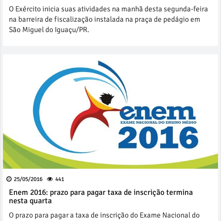
O Exército inicia suas atividades na manhã desta segunda-feira
na barreira de fiscalização instalada na praça de pedágio em
São Miguel do Iguaçu/PR.
25/05/2016
441
Enem 2016: prazo para pagar taxa de inscrição termina
nesta quarta
O prazo para pagar a taxa de inscrição do Exame Nacional do