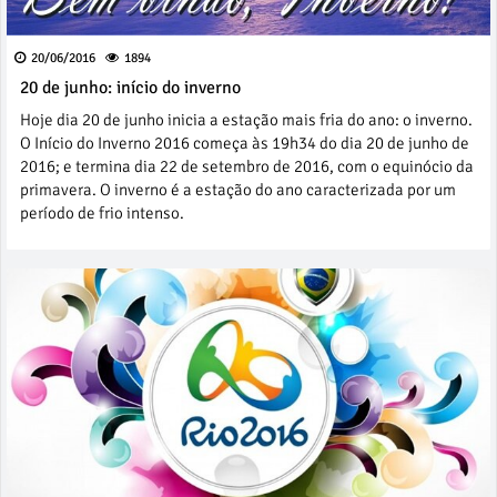
20/06/2016
1894
20 de junho: início do inverno
Hoje dia 20 de junho inicia a estação mais fria do ano: o inverno.
O Início do Inverno 2016 começa às 19h34 do dia 20 de junho de
2016; e termina dia 22 de setembro de 2016, com o equinócio da
primavera. O inverno é a estação do ano caracterizada por um
período de frio intenso.