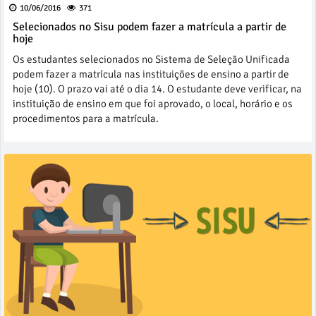
10/06/2016
371
Selecionados no Sisu podem fazer a matrícula a partir de
hoje
Os estudantes selecionados no Sistema de Seleção Unificada
podem fazer a matrícula nas instituições de ensino a partir de
hoje (10). O prazo vai até o dia 14. O estudante deve verificar, na
instituição de ensino em que foi aprovado, o local, horário e os
procedimentos para a matrícula.