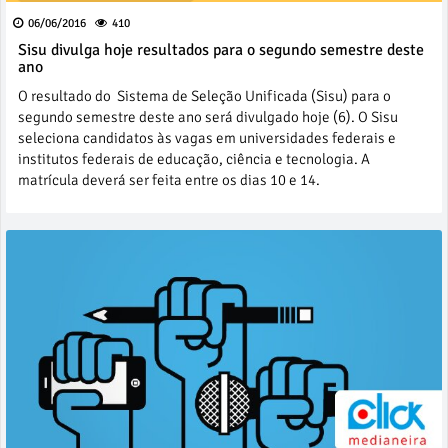
06/06/2016
410
Sisu divulga hoje resultados para o segundo semestre deste
ano
O resultado do Sistema de Seleção Unificada (Sisu) para o
segundo semestre deste ano será divulgado hoje (6). O Sisu
seleciona candidatos às vagas em universidades federais e
institutos federais de educação, ciência e tecnologia. A
matrícula deverá ser feita entre os dias 10 e 14.