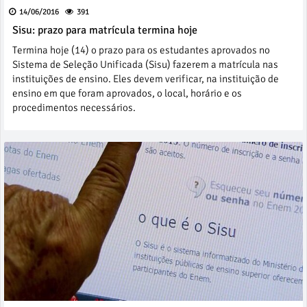
14/06/2016
391
Sisu: prazo para matrícula termina hoje
Termina hoje (14) o prazo para os estudantes aprovados no
Sistema de Seleção Unificada (Sisu) fazerem a matrícula nas
instituições de ensino. Eles devem verificar, na instituição de
ensino em que foram aprovados, o local, horário e os
procedimentos necessários.