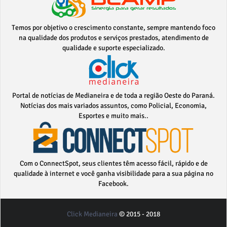
Temos por objetivo o crescimento constante, sempre mantendo foco
na qualidade dos produtos e serviços prestados, atendimento de
qualidade e suporte especializado.
Portal de notícias de Medianeira e de toda a região Oeste do Paraná.
Notícias dos mais variados assuntos, como Policial, Economia,
Esportes e muito mais..
Com o ConnectSpot, seus clientes têm acesso fácil, rápido e de
qualidade à internet e você ganha visibilidade para a sua página no
Facebook.
Click Medianeira
© 2015 - 2018