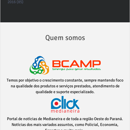
2016 (85)
Quem somos
Temos por objetivo o crescimento constante, sempre mantendo foco
na qualidade dos produtos e serviços prestados, atendimento de
qualidade e suporte especializado.
Portal de notícias de Medianeira e de toda a região Oeste do Paraná.
Notícias dos mais variados assuntos, como Policial, Economia,