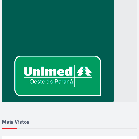
Mais Vistos