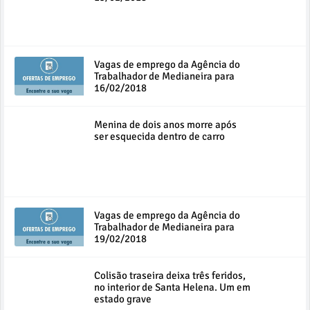
Vagas de emprego da Agência do
Trabalhador de Medianeira para
16/02/2018
Menina de dois anos morre após
ser esquecida dentro de carro
Vagas de emprego da Agência do
Trabalhador de Medianeira para
19/02/2018
Colisão traseira deixa três feridos,
no interior de Santa Helena. Um em
estado grave