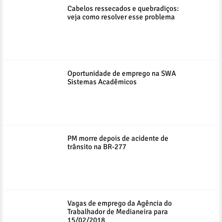
Cabelos ressecados e quebradiços:
veja como resolver esse problema
Oportunidade de emprego na SWA
Sistemas Acadêmicos
PM morre depois de acidente de
trânsito na BR-277
Vagas de emprego da Agência do
Trabalhador de Medianeira para
15/02/2018