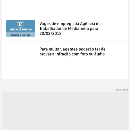
Vagas de emprego da Agência do
Trabalhador de Medianeira para
20/02/2018
Para multar, agentes poderão ter de
provar a infração com foto ou áudio