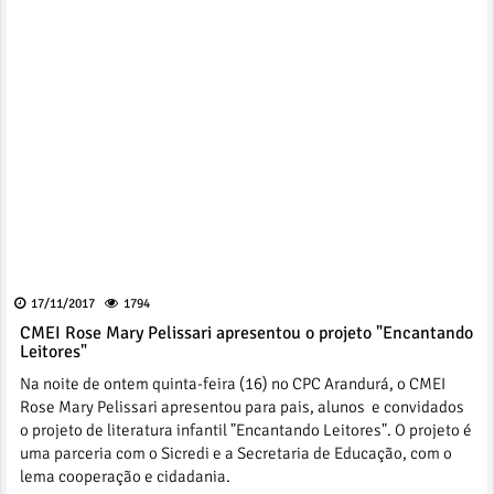
17/11/2017
1794
CMEI Rose Mary Pelissari apresentou o projeto "Encantando
Leitores"
Na noite de ontem quinta-feira (16) no CPC Arandurá, o CMEI
Rose Mary Pelissari apresentou para pais, alunos e convidados
o projeto de literatura infantil "Encantando Leitores". O projeto é
uma parceria com o Sicredi e a Secretaria de Educação, com o
lema cooperação e cidadania.