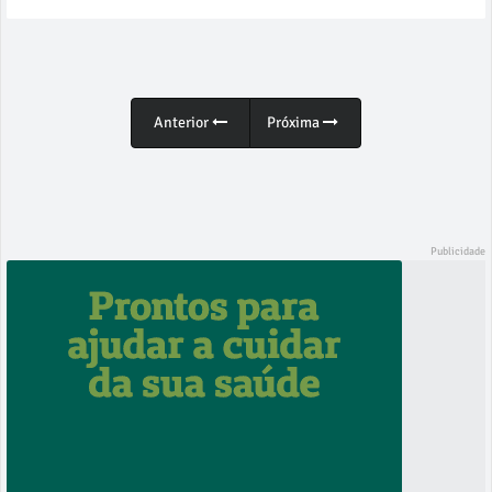
Anterior
Próxima