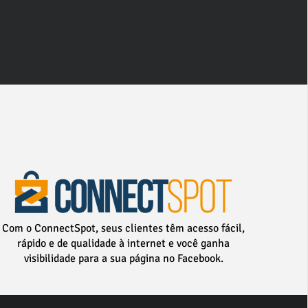
Com o ConnectSpot, seus clientes têm acesso fácil,
rápido e de qualidade à internet e você ganha
visibilidade para a sua página no Facebook.