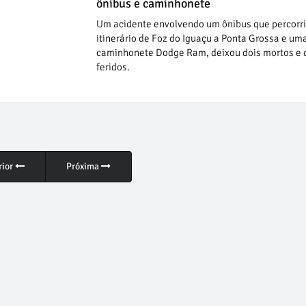
ônibus e caminhonete
Um acidente envolvendo um ônibus que percorri
itinerário de Foz do Iguaçu a Ponta Grossa e um
caminhonete Dodge Ram, deixou dois mortos e 
feridos.
rior
Próxima