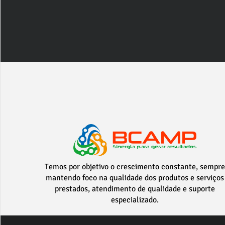
Temos por objetivo o crescimento constante, sempre
mantendo foco na qualidade dos produtos e serviços
prestados, atendimento de qualidade e suporte
especializado.