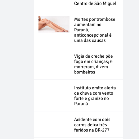
Centro de São Miguel
Mortes por trombose
aumentam no
Paraná,
anticoncepcional é
uma das causas
Vigia de creche põe
fogo em crianças; 6
morreram, dizem
bombeiros
Instituto emite alerta
de chuva com vento
forte e granizo no
Paraná
Acidente com dois
carros deixa três
feridos na BR-277