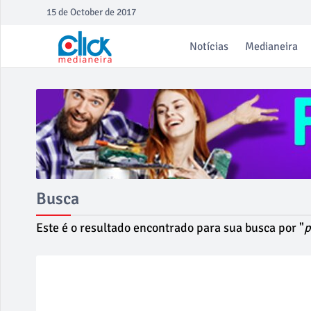
15 de October de 2017
Notícias
Medianeira
Busca
Este é o resultado encontrado para sua busca por "
p