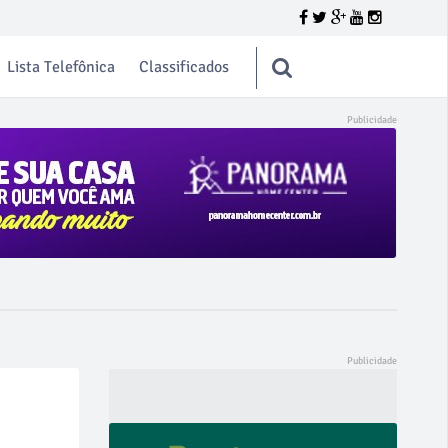
Lista Telefônica
Classificados