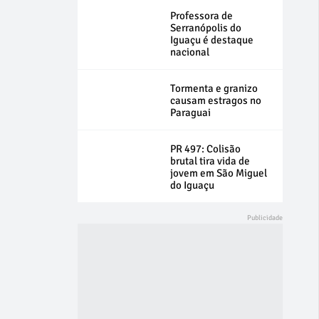
Professora de
Serranópolis do
Iguaçu é destaque
nacional
Tormenta e granizo
causam estragos no
Paraguai
PR 497: Colisão
brutal tira vida de
jovem em São Miguel
do Iguaçu