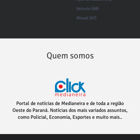
Veículo (68)
Missal (67)
Quem somos
Portal de notícias de Medianeira e de toda a região
Oeste do Paraná. Notícias dos mais variados assuntos,
como Policial, Economia, Esportes e muito mais..