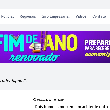
Policial
Regionais
Giro Empresarial
Vídeos
Contato
rudentopolis
".
08/10/2017
6289
Dois homens morrem em acidente entre