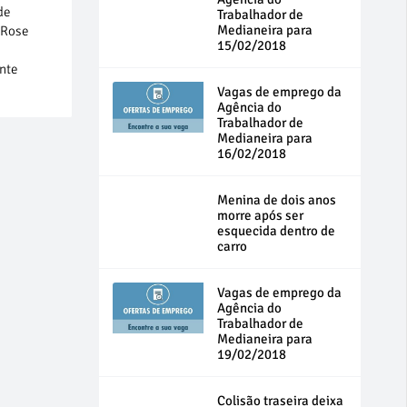
de
Trabalhador de
Medianeira para
 Rose
15/02/2018
ente
Vagas de emprego da
Agência do
Trabalhador de
Medianeira para
16/02/2018
Menina de dois anos
morre após ser
esquecida dentro de
carro
Vagas de emprego da
Agência do
Trabalhador de
Medianeira para
19/02/2018
Colisão traseira deixa