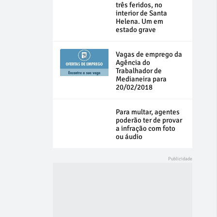
três feridos, no
interior de Santa
Helena. Um em
estado grave
Vagas de emprego da
Agência do
Trabalhador de
Medianeira para
20/02/2018
Para multar, agentes
poderão ter de provar
a infração com foto
ou áudio