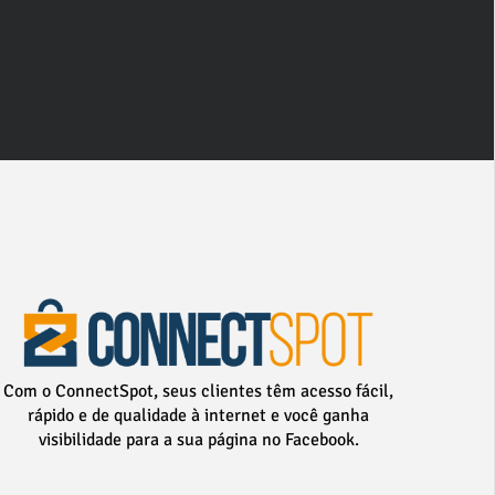
Com o ConnectSpot, seus clientes têm acesso fácil,
rápido e de qualidade à internet e você ganha
visibilidade para a sua página no Facebook.