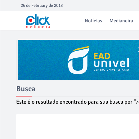
26 de February de 2018
Notícias
Medianeira
Busca
Este é o resultado encontrado para sua busca por "
r