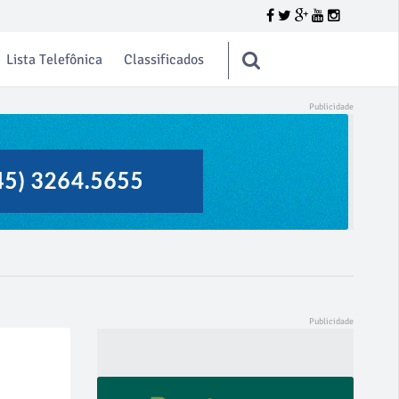
Lista Telefônica
Classificados