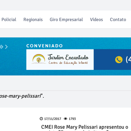
Policial
Regionais
Giro Empresarial
Vídeos
Contato
ose-mary-pelissari
".
17/11/2017
1793
CMEI Rose Mary Pelissari apresentou o