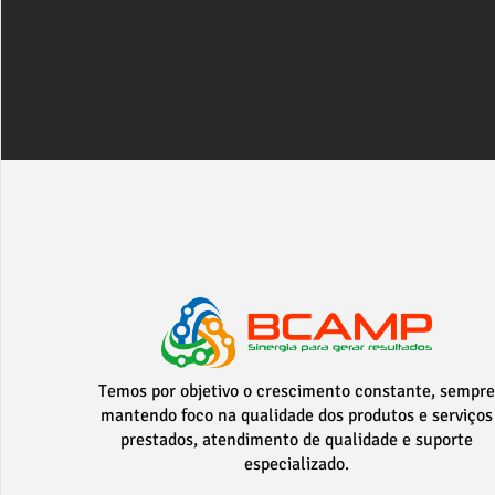
Temos por objetivo o crescimento constante, sempre
mantendo foco na qualidade dos produtos e serviços
prestados, atendimento de qualidade e suporte
especializado.