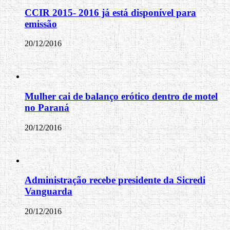
CCIR 2015- 2016 já está disponível para
emissão
20/12/2016
Mulher cai de balanço erótico dentro de motel
no Paraná
20/12/2016
Administração recebe presidente da Sicredi
Vanguarda
20/12/2016