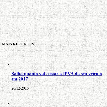
MAIS RECENTES
Saiba quanto vai custar o IPVA do seu veículo
em 2017
20/12/2016