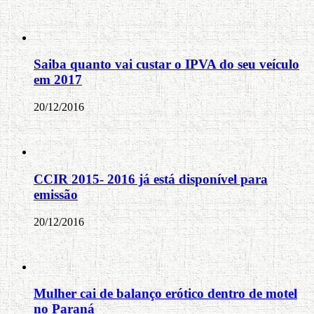
Saiba quanto vai custar o IPVA do seu veículo
em 2017
20/12/2016
CCIR 2015- 2016 já está disponível para
emissão
20/12/2016
Mulher cai de balanço erótico dentro de motel
no Paraná