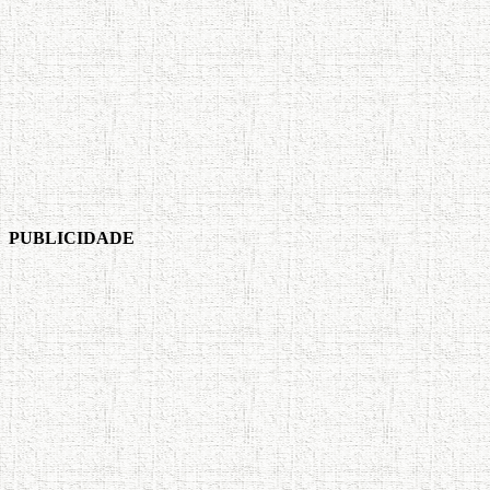
PUBLICIDADE