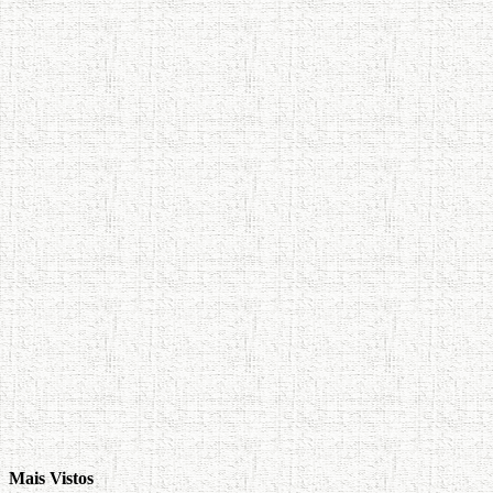
Mais Vistos