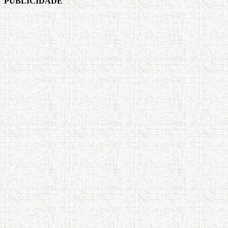
PUBLICIDADE