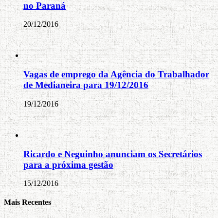
no Paraná
20/12/2016
Vagas de emprego da Agência do Trabalhador
de Medianeira para 19/12/2016
19/12/2016
Ricardo e Neguinho anunciam os Secretários
para a próxima gestão
15/12/2016
Mais Recentes