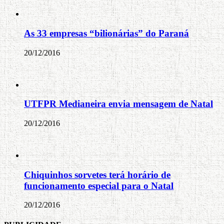
As 33 empresas “bilionárias” do Paraná
20/12/2016
UTFPR Medianeira envia mensagem de Natal
20/12/2016
Chiquinhos sorvetes terá horário de
funcionamento especial para o Natal
20/12/2016