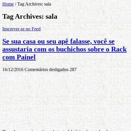
Home
/
Tag Archives: sala
Tag Archives:
sala
Inscrever-se no Feed
Se sua casa ou seu apê falasse, você se
assustaria com os buchichos sobre o Rack
com Painel
16/12/2016
Comentários desligados
287