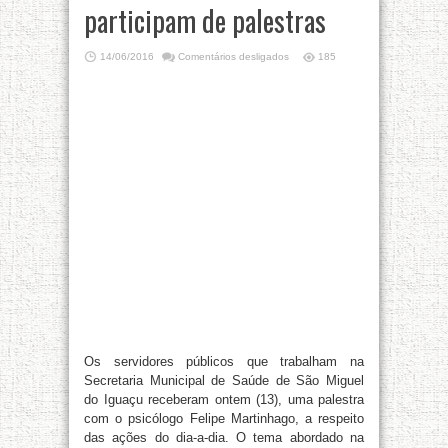
participam de palestras
14/06/2016
Comentários desligados
185
Os servidores públicos que trabalham na
Secretaria Municipal de Saúde de São Miguel
do Iguaçu receberam ontem (13), uma palestra
com o psicólogo Felipe Martinhago, a respeito
das ações do dia-a-dia. O tema abordado na