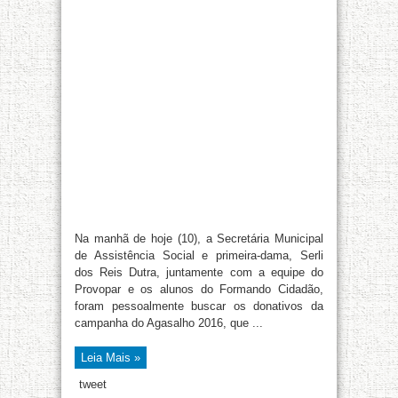
Na manhã de hoje (10), a Secretária Municipal
de Assistência Social e primeira-dama, Serli
dos Reis Dutra, juntamente com a equipe do
Provopar e os alunos do Formando Cidadão,
foram pessoalmente buscar os donativos da
campanha do Agasalho 2016, que ...
Leia Mais »
tweet