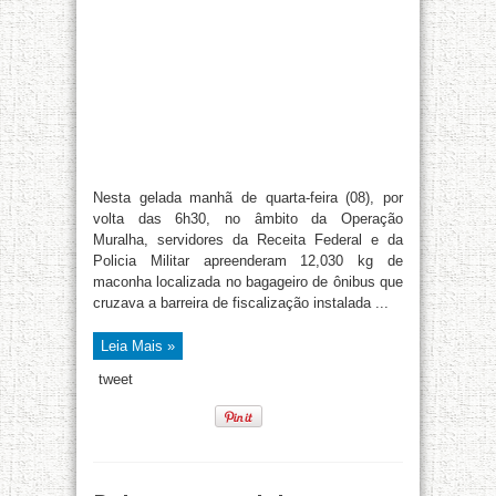
Nesta gelada manhã de quarta-feira (08), por
volta das 6h30, no âmbito da Operação
Muralha, servidores da Receita Federal e da
Policia Militar apreenderam 12,030 kg de
maconha localizada no bagageiro de ônibus que
cruzava a barreira de fiscalização instalada ...
Leia Mais »
tweet