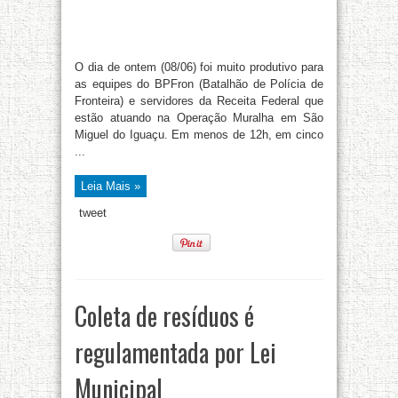
O dia de ontem (08/06) foi muito produtivo para
as equipes do BPFron (Batalhão de Polícia de
Fronteira) e servidores da Receita Federal que
estão atuando na Operação Muralha em São
Miguel do Iguaçu. Em menos de 12h, em cinco
...
Leia Mais »
tweet
Coleta de resíduos é
regulamentada por Lei
Municipal