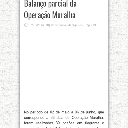
Balanço parcial da
Operação Muralha
07/06/2016
Comentários desligados
219
No período de 02 de maio a 06 de junho, que
corresponde a 36 dias de Operação Muralha,
foram realizadas 39 prisões em flagrante e