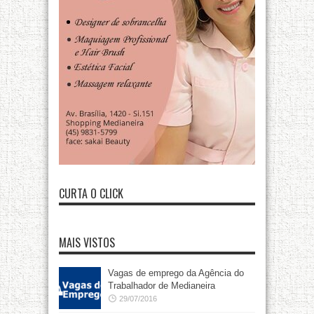
CURTA O CLICK
MAIS VISTOS
Vagas de emprego da Agência do
Trabalhador de Medianeira
29/07/2016