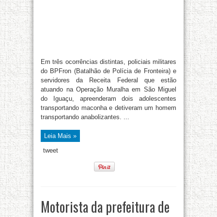
Em três ocorrências distintas, policiais militares
do BPFron (Batalhão de Polícia de Fronteira) e
servidores da Receita Federal que estão
atuando na Operação Muralha em São Miguel
do Iguaçu, apreenderam dois adolescentes
transportando maconha e detiveram um homem
transportando anabolizantes. ...
Leia Mais »
tweet
Motorista da prefeitura de