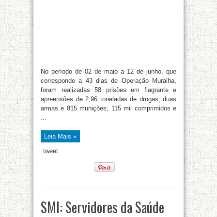
No período de 02 de maio a 12 de junho, que
corresponde a 43 dias de Operação Muralha,
foram realizadas 58 prisões em flagrante e
apreensões de 2,96 toneladas de drogas; duas
armas e 815 munições; 115 mil comprimidos e
...
Leia Mais »
tweet
SMI: Servidores da Saúde