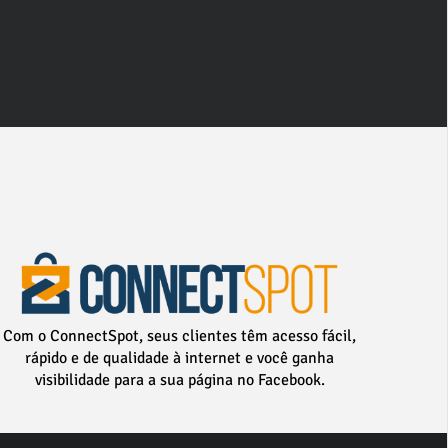
Com o ConnectSpot, seus clientes têm acesso fácil,
rápido e de qualidade à internet e você ganha
visibilidade para a sua página no Facebook.