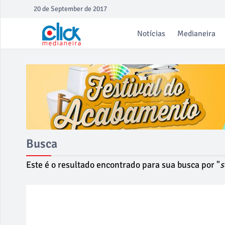
20 de September de 2017
Notícias
Medianeira
Busca
Este é o resultado encontrado para sua busca por "
s