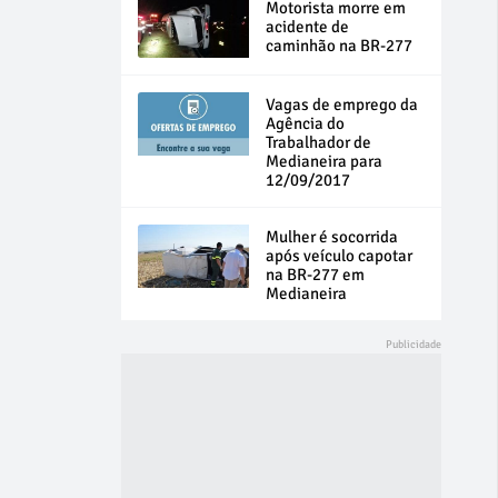
Motorista morre em
acidente de
caminhão na BR-277
Vagas de emprego da
Agência do
Trabalhador de
Medianeira para
12/09/2017
Mulher é socorrida
após veículo capotar
na BR-277 em
Medianeira