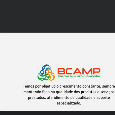
Temos por objetivo o crescimento constante, sempre
mantendo foco na qualidade dos produtos e serviços
prestados, atendimento de qualidade e suporte
especializado.