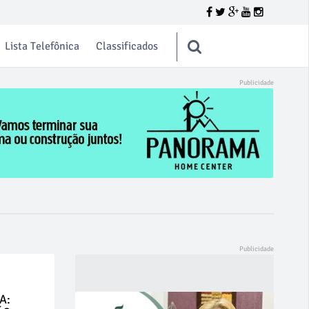
Lista Telefônica
Classificados
A: