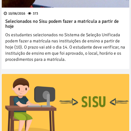
10/06/2016
373
Selecionados no Sisu podem fazer a matrícula a partir de
hoje
Os estudantes selecionados no Sistema de Seleção Unificada
podem fazer a matrícula nas instituições de ensino a partir de
hoje (10). O prazo vai até o dia 14. O estudante deve verificar, na
instituição de ensino em que foi aprovado, o local, horário e os
procedimentos para a matrícula.