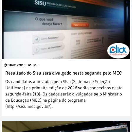
18/01/2016
318
Resultado do Sisu será divulgado nesta segunda pelo MEC
Os candidatos aprovados pelo Sisu (Sistema de Seleção
Unificada) na primeira edição de 2016 serão conhecidos nesta
segunda-feira (18). Os dados serão divulgados pelo Ministério
da Educação (MEC) na página do programa
(http://sisu.mec.gov.br/).