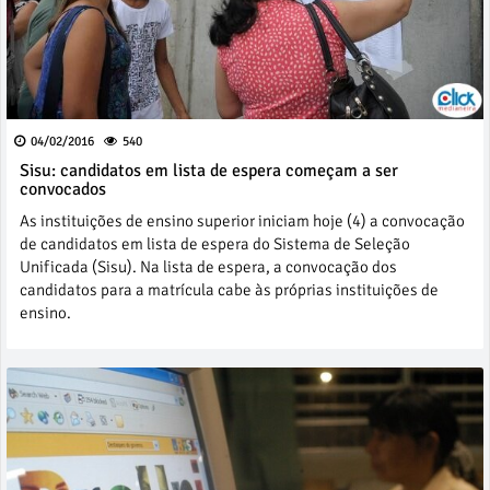
04/02/2016
540
Sisu: candidatos em lista de espera começam a ser
convocados
As instituições de ensino superior iniciam hoje (4) a convocação
de candidatos em lista de espera do Sistema de Seleção
Unificada (Sisu). Na lista de espera, a convocação dos
candidatos para a matrícula cabe às próprias instituições de
ensino.