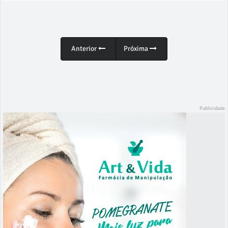
Anterior
Próxima