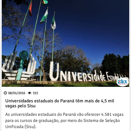
08/01/2016
315
Universidades estaduais do Paraná têm mais de 4,5 mil
vagas pelo Sisu
As universidades estaduais do Paraná vão oferecer 4.581 vagas
para os cursos de graduação, por meio do Sistema de Seleção
Unificada (Sisu).