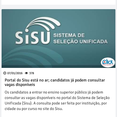
07/01/2016
378
Portal do Sisu está no ar; candidatos já podem consultar
vagas disponíveis
Os candidatos a entrar no ensino superior público já podem
consultar as vagas disponíveis no portal do Sistema de Seleção
Unificada (Sisu). A consulta pode ser feita por instituição, por
cidade ou por curso no site do Sisu.