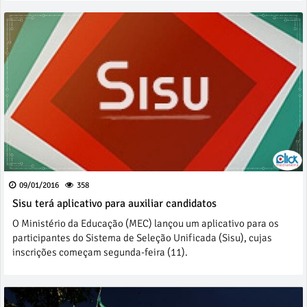
09/01/2016
358
Sisu terá aplicativo para auxiliar candidatos
O Ministério da Educação (MEC) lançou um aplicativo para os
participantes do Sistema de Seleção Unificada (Sisu), cujas
inscrições começam segunda-feira (11).