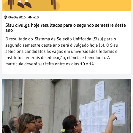
06/06/2016
410
Sisu divulga hoje resultados para o segundo semestre deste
ano
O resultado do Sistema de Seleção Unificada (Sisu) para o
segundo semestre deste ano será divulgado hoje (6). O Sisu
seleciona candidatos às vagas em universidades federais e
institutos federais de educação, ciência e tecnologia. A
matrícula deverá ser feita entre os dias 10 e 14.