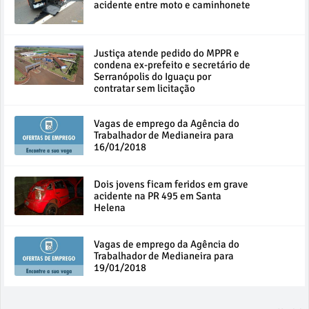
acidente entre moto e caminhonete
Justiça atende pedido do MPPR e
condena ex-prefeito e secretário de
Serranópolis do Iguaçu por
contratar sem licitação
Vagas de emprego da Agência do
Trabalhador de Medianeira para
16/01/2018
Dois jovens ficam feridos em grave
acidente na PR 495 em Santa
Helena
Vagas de emprego da Agência do
Trabalhador de Medianeira para
19/01/2018