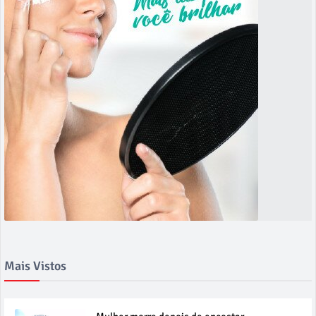
Mais Vistos