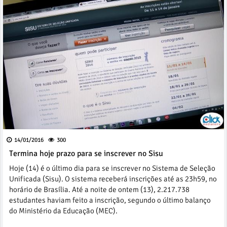
14/01/2016
300
Termina hoje prazo para se inscrever no Sisu
Hoje (14) é o último dia para se inscrever no Sistema de Seleção
Unificada (Sisu). O sistema receberá inscrições até as 23h59, no
horário de Brasília. Até a noite de ontem (13), 2.217.738
estudantes haviam feito a inscrição, segundo o último balanço
do Ministério da Educação (MEC).