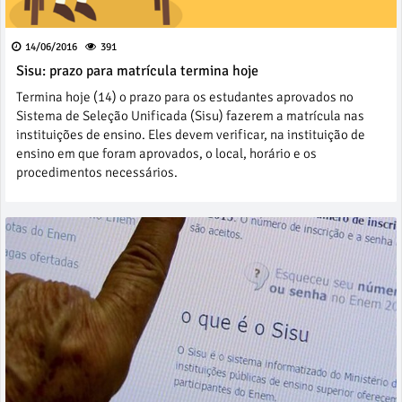
14/06/2016
391
Sisu: prazo para matrícula termina hoje
Termina hoje (14) o prazo para os estudantes aprovados no
Sistema de Seleção Unificada (Sisu) fazerem a matrícula nas
instituições de ensino. Eles devem verificar, na instituição de
ensino em que foram aprovados, o local, horário e os
procedimentos necessários.