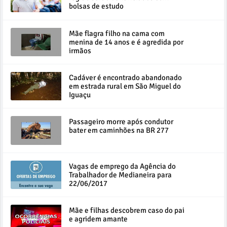
bolsas de estudo
Mãe flagra filho na cama com
menina de 14 anos e é agredida por
irmãos
Cadáver é encontrado abandonado
em estrada rural em São Miguel do
Iguaçu
Passageiro morre após condutor
bater em caminhões na BR 277
Vagas de emprego da Agência do
Trabalhador de Medianeira para
22/06/2017
Mãe e filhas descobrem caso do pai
e agridem amante