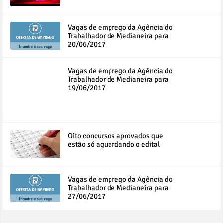
Vagas de emprego da Agência do
Trabalhador de Medianeira para
20/06/2017
Vagas de emprego da Agência do
Trabalhador de Medianeira para
19/06/2017
Oito concursos aprovados que
estão só aguardando o edital
Vagas de emprego da Agência do
Trabalhador de Medianeira para
27/06/2017