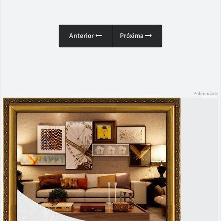
Anterior
Próxima