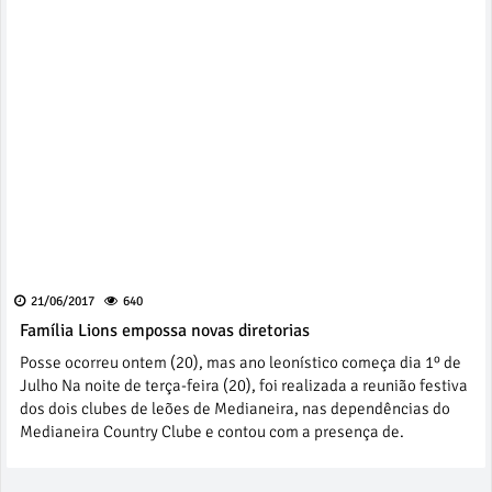
21/06/2017
640
Família Lions empossa novas diretorias
Posse ocorreu ontem (20), mas ano leonístico começa dia 1º de
Julho Na noite de terça-feira (20), foi realizada a reunião festiva
dos dois clubes de leões de Medianeira, nas dependências do
Medianeira Country Clube e contou com a presença de.