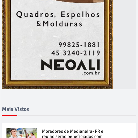
Mais Vistos
Moradores de Medianeira- PR e
região serão beneficiados com