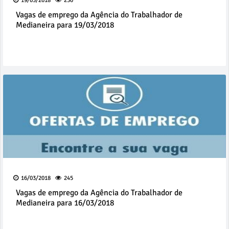
19/03/2018
230
Vagas de emprego da Agência do Trabalhador de
Medianeira para 19/03/2018
16/03/2018
245
Vagas de emprego da Agência do Trabalhador de
Medianeira para 16/03/2018