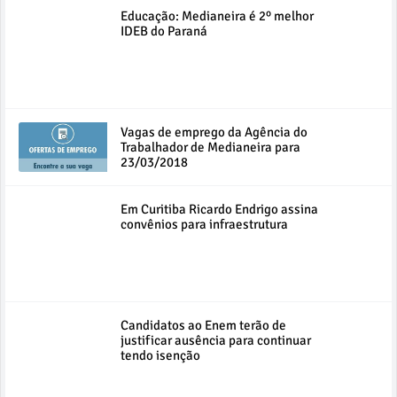
Educação: Medianeira é 2º melhor
IDEB do Paraná
Vagas de emprego da Agência do
Trabalhador de Medianeira para
23/03/2018
Em Curitiba Ricardo Endrigo assina
convênios para infraestrutura
Candidatos ao Enem terão de
justificar ausência para continuar
tendo isenção