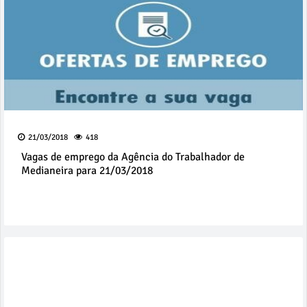
21/03/2018
418
Vagas de emprego da Agência do Trabalhador de
Medianeira para 21/03/2018