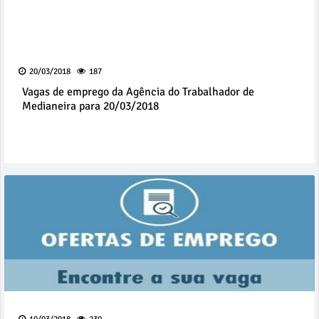
20/03/2018
187
Vagas de emprego da Agência do Trabalhador de
Medianeira para 20/03/2018