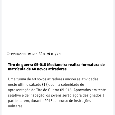
19/03/2018
357
0
0
1
Tiro de guerra 05-018 Medianeira realiza formatura de
matrícula de 40 novos atiradores
Uma turma de 40 novos atiradores iniciou as atividades
neste último sábado (17), com a solenidade de
apresentação do Tiro de Guerra 05-018. Aprovados em teste
seletivo e de inspeção, os jovens serão agora designados à
participarem, durante 2018, do curso de instruções
militares.