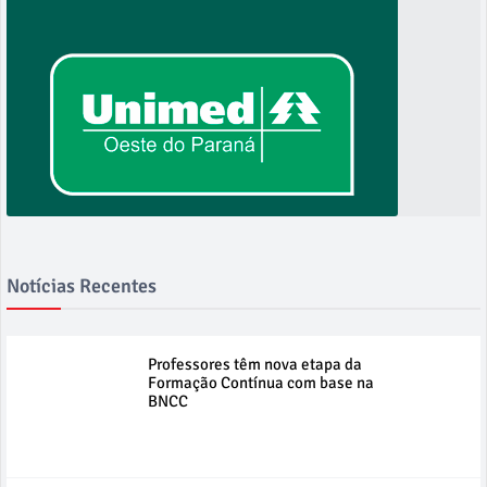
Notícias Recentes
Professores têm nova etapa da
Formação Contínua com base na
BNCC