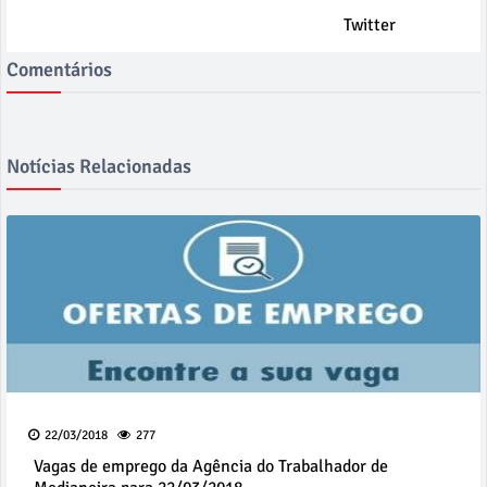
Twitter
Comentários
Notícias Relacionadas
22/03/2018
277
Vagas de emprego da Agência do Trabalhador de