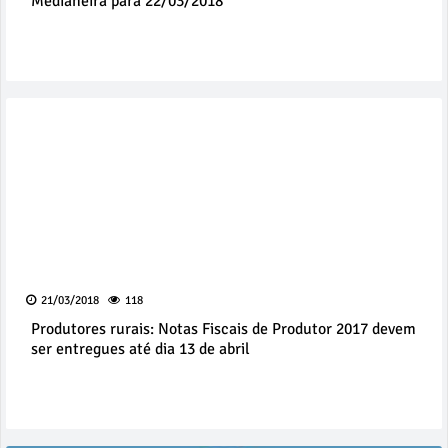
Medianeira para 22/03/2018
21/03/2018
118
Produtores rurais: Notas Fiscais de Produtor 2017 devem
ser entregues até dia 13 de abril