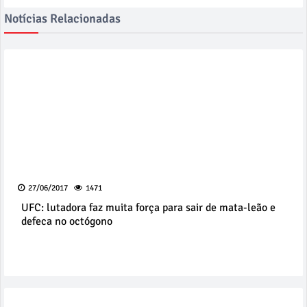
Notícias Relacionadas
27/06/2017
1471
UFC: lutadora faz muita força para sair de mata-leão e
defeca no octógono