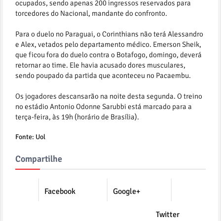
ocupados, sendo apenas 200 ingressos reservados para
torcedores do Nacional, mandante do confronto.
Para o duelo no Paraguai, o Corinthians não terá Alessandro
e Alex, vetados pelo departamento médico. Emerson Sheik,
que ficou fora do duelo contra o Botafogo, domingo, deverá
retornar ao time. Ele havia acusado dores musculares,
sendo poupado da partida que aconteceu no Pacaembu.
Os jogadores descansarão na noite desta segunda. O treino
no estádio Antonio Odonne Sarubbi está marcado para a
terça-feira, às 19h (horário de Brasília).
Fonte: Uol
Compartilhe
Facebook
Google+
Twitter