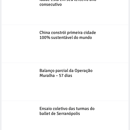
consecutivo
China constrói primeira cidade
100% sustentável do mundo
Balanço parcial da Operação
Muralha – 57 dias
Ensaio coletivo das turmas do
ballet de Serranópolis