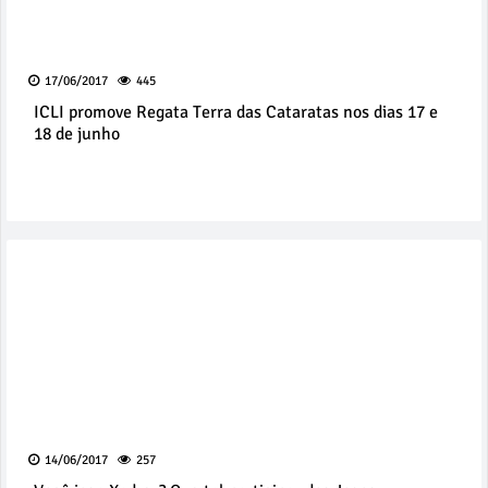
17/06/2017
445
ICLI promove Regata Terra das Cataratas nos dias 17 e
18 de junho
14/06/2017
257