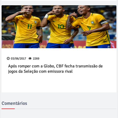
03/06/2017
2269
Após romper com a Globo, CBF fecha transmissão de
jogos da Seleção com emissora rival
Comentários