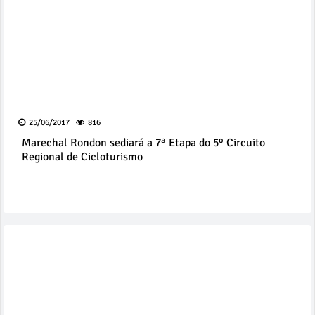
25/06/2017
816
Marechal Rondon sediará a 7ª Etapa do 5º Circuito
Regional de Cicloturismo