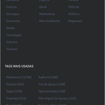
Cultura
Geral
Policial
Destaque
Medianeira
Política
Economia
Meio Ambiente
Regionais
Saúde
Tecnologia
Trânsito
Turismo
TAGS MAIS USADAS
Medianeira (1230)
Agência (160)
Paraná (324)
Foz do Iguaçu (148)
Vagas (278)
Oportunidade (136)
Emprego (231)
São miguel do iguaçu (122)