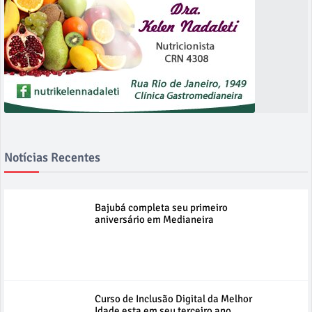
Notícias Recentes
Bajubá completa seu primeiro
aniversário em Medianeira
Curso de Inclusão Digital da Melhor
Idade esta em seu terceiro ano