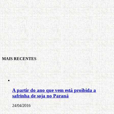
MAIS RECENTES
A partir do ano que vem está proibida a
safrinha de soja no Paraná
24/04/2016