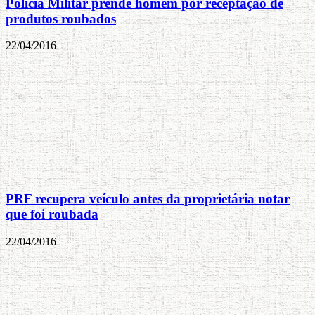
Polícia Militar prende homem por receptação de
produtos roubados
22/04/2016
PRF recupera veículo antes da proprietária notar
que foi roubada
22/04/2016