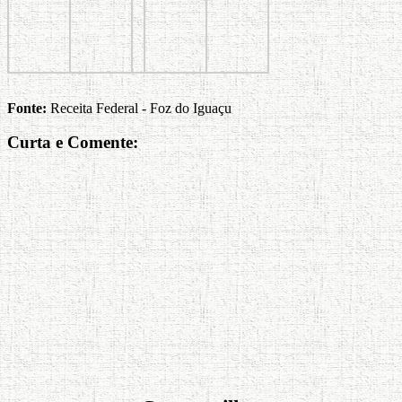
Fonte:
Receita Federal - Foz do Iguaçu
Curta e Comente: