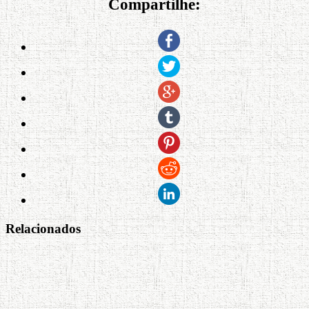
Compartilhe:
Relacionados