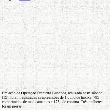
Em ação da Operação Fronteira Blindada, realizada neste sábado
(15), foram registradas as apreensões de 1 quilo de haxixe, 795
comprimidos de medicamentos e 175g de cocaína. Três mulheres
foram presas.