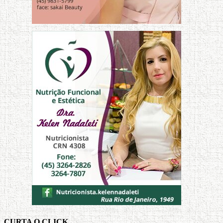
CURTA O CLICK