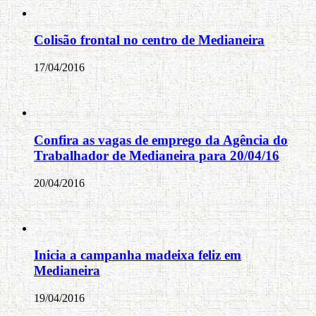
Colisão frontal no centro de Medianeira
17/04/2016
Confira as vagas de emprego da Agência do
Trabalhador de Medianeira para 20/04/16
20/04/2016
Inicia a campanha madeixa feliz em
Medianeira
19/04/2016