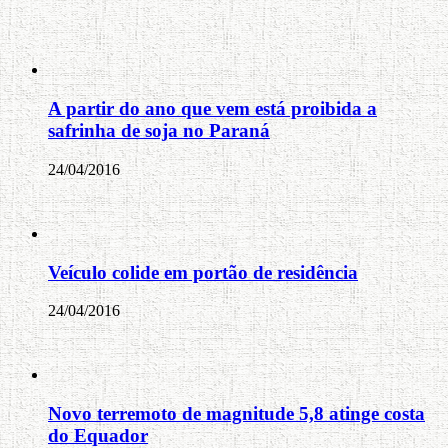
A partir do ano que vem está proibida a
safrinha de soja no Paraná
24/04/2016
Veículo colide em portão de residência
24/04/2016
Novo terremoto de magnitude 5,8 atinge costa
do Equador