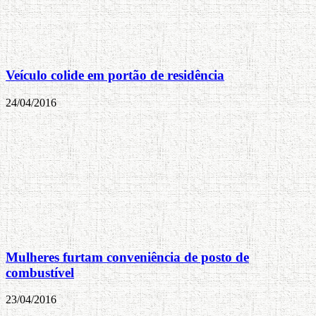
Veículo colide em portão de residência
24/04/2016
Mulheres furtam conveniência de posto de
combustível
23/04/2016