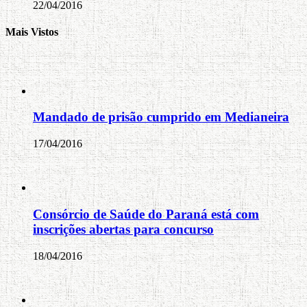
22/04/2016
Mais Vistos
Mandado de prisão cumprido em Medianeira
17/04/2016
Consórcio de Saúde do Paraná está com
inscrições abertas para concurso
18/04/2016