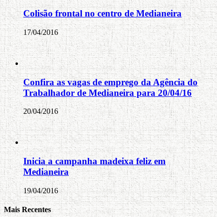
Colisão frontal no centro de Medianeira
17/04/2016
Confira as vagas de emprego da Agência do
Trabalhador de Medianeira para 20/04/16
20/04/2016
Inicia a campanha madeixa feliz em
Medianeira
19/04/2016
Mais Recentes