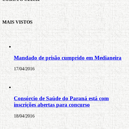
MAIS VISTOS
Mandado de prisão cumprido em Medianeira
17/04/2016
Consórcio de Saúde do Paraná está com
inscrições abertas para concurso
18/04/2016