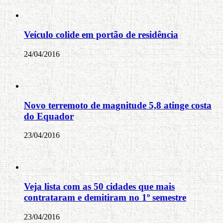
Veículo colide em portão de residência
24/04/2016
Novo terremoto de magnitude 5,8 atinge costa
do Equador
23/04/2016
Veja lista com as 50 cidades que mais
contrataram e demitiram no 1º semestre
23/04/2016