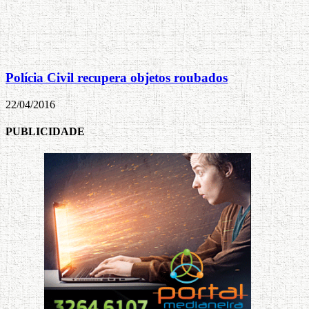
Polícia Civil recupera objetos roubados
22/04/2016
PUBLICIDADE