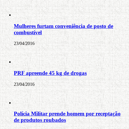
Mulheres furtam conveniência de posto de
combustível
23/04/2016
PRF apreende 45 kg de drogas
23/04/2016
Polícia Militar prende homem por receptação
de produtos roubados