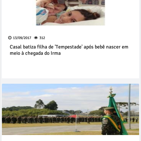
13/09/2017
312
Casal batiza filha de 'Tempestade' após bebê nascer em
meio à chegada do Irma