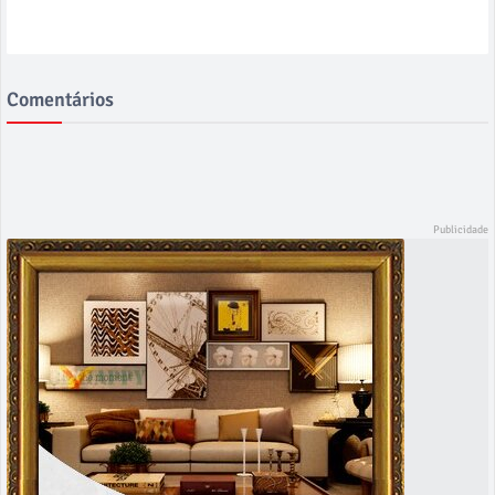
Comentários