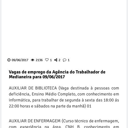
09/06/2017
2136
1
2
1
Vagas de emprego da Agência do Trabalhador de
Medianeira para 09/06/2017
AUXILIAR DE BIBLIOTECA (Vaga destinada à pessoas com
deficiência, Ensino Médio Completo, com conhecimento em
informática, para trabalhar de segunda à sexta das 18:00 ás
22:00 horas e sábados na parte da manhã) 01
AUXILIAR DE ENFERMAGEM (Curso técnico de enfermagem,
com experiência na área, CNH B, conhecimento em