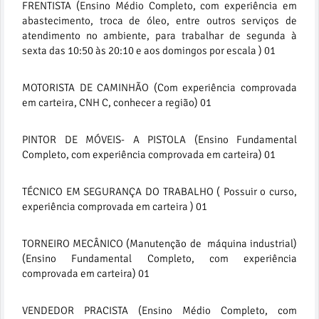
FRENTISTA (Ensino Médio Completo, com experiência em
abastecimento, troca de óleo, entre outros serviços de
atendimento no ambiente, para trabalhar de segunda à
sexta das 10:50 às 20:10 e aos domingos por escala ) 01
MOTORISTA DE CAMINHÃO (Com experiência comprovada
em carteira, CNH C, conhecer a região) 01
PINTOR DE MÓVEIS- A PISTOLA (Ensino Fundamental
Completo, com experiência comprovada em carteira) 01
TÉCNICO EM SEGURANÇA DO TRABALHO ( Possuir o curso,
experiência comprovada em carteira ) 01
TORNEIRO MECÂNICO (Manutenção de máquina industrial)
(Ensino Fundamental Completo, com experiência
comprovada em carteira) 01
VENDEDOR PRACISTA (Ensino Médio Completo, com