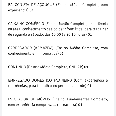
BALCONISTA DE AÇOUGUE (Ensino Médio Completo, com
experiência) 01
CAIXA NO COMÉRCIO (Ensino Médio Completo, experiência
na área, conhecimento básico de informática, para trabalhar
de segunda à sábado, das 10:50 ás 20:10 horas) 01
CARREGADOR (ARMAZÉM) (Ensino Médio Completo, com
conhecimento em informática) 01
CONTÍNUO (Ensino Médio Completo, CNH AB) 01
EMPREGADO DOMÉSTICO FAXINEIRO (Com experiência e
referências, para trabalhar no período da tarde) 01
ESTOFADOR DE MÓVEIS (Ensino Fundamental Completo,
com experiência comprovada em carteira) 01