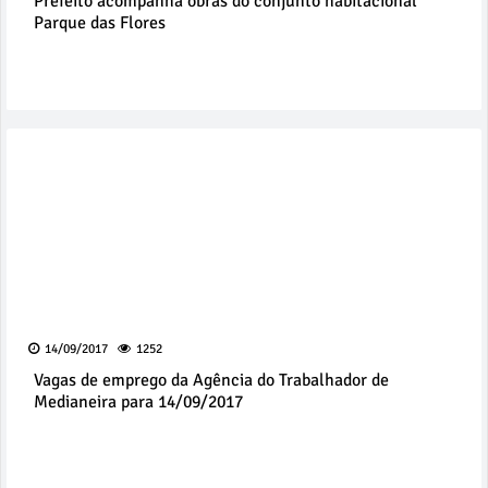
Prefeito acompanha obras do conjunto habitacional
Parque das Flores
14/09/2017
1252
Vagas de emprego da Agência do Trabalhador de
Medianeira para 14/09/2017