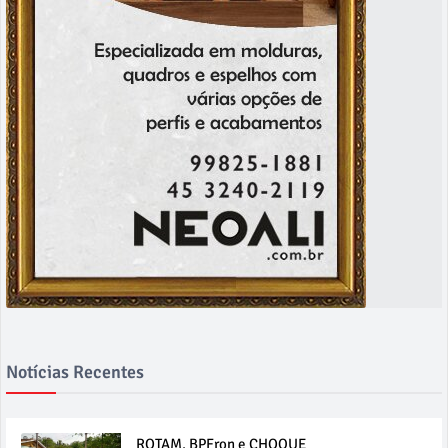
Notícias Recentes
ROTAM, BPFron e CHOQUE