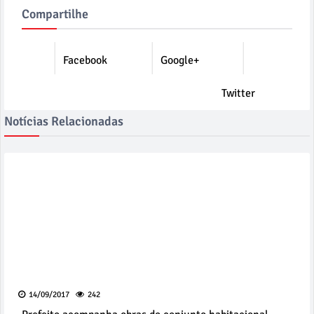
Compartilhe
Facebook
Google+
Twitter
Notícias Relacionadas
14/09/2017
242