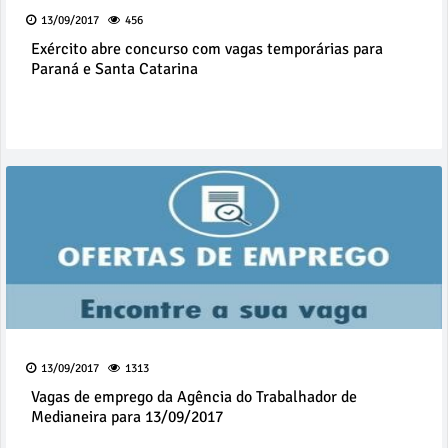
13/09/2017
456
Exército abre concurso com vagas temporárias para
Paraná e Santa Catarina
13/09/2017
1313
Vagas de emprego da Agência do Trabalhador de
Medianeira para 13/09/2017