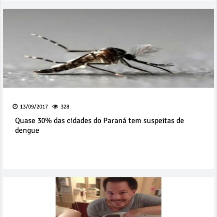
13/09/2017
328
Quase 30% das cidades do Paraná tem suspeitas de
dengue