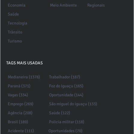
Economia
Meio Ambiente
Regionais
Saúde
Tecnologia
Trânsito
Turismo
TAGS MAIS USADAS
Medianeira (1378)
Trabalhador (187)
Paraná (371)
Foz do Iguaçu (165)
Vagas (334)
Oportunidade (144)
Emprego (269)
São miguel do iguaçu (133)
Agência (208)
Saúde (122)
Brasil (189)
Policia militar (118)
Acidente (111)
Oportunidades (70)