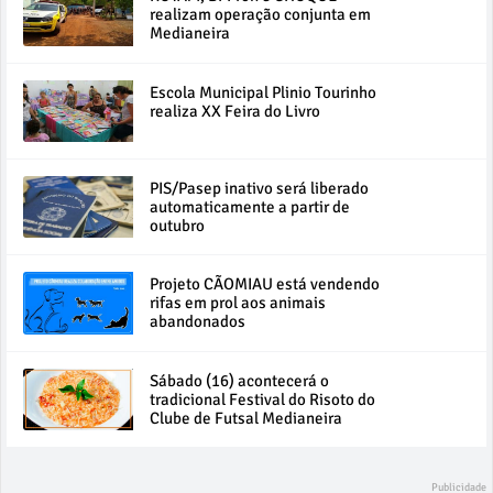
realizam operação conjunta em
Medianeira
Escola Municipal Plinio Tourinho
realiza XX Feira do Livro
PIS/Pasep inativo será liberado
automaticamente a partir de
outubro
Projeto CÃOMIAU está vendendo
rifas em prol aos animais
abandonados
Sábado (16) acontecerá o
tradicional Festival do Risoto do
Clube de Futsal Medianeira