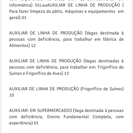
informática) 01LauAUXILIAR DE LINHA DE PRODUÇÃO (
Para fazer limpeza do pátio, máquinas e equipamentos em
geral).01
AUXILIAR DE LINHA DE PRODUÇÃO (Vagas destinada à
pessoas com deficiência, para trabalhar em fábrica de
Alimentos) 12
AUXILIAR DE LINHA DE PRODUÇÃO (Vagas destinadas à
pessoas com deficiência, para trabalhar em: Frigorífico de
Suínos e Frigorífico de Aves) 13
AUXILIAR DE LINHA DE PRODUÇÃO (Frigorífico de Suínos)
10
AUXILIAR- EM SUPERMERCADOS (Vaga destinada à pessoas
com deficiência, Ensino Fundamental Completo, com
experiência) 01