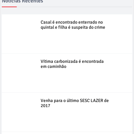
Notícias Recentes
Casal é encontrado enterrado no
quintal e filha é suspeita do crime
Vítima carbonizada é encontrada
em caminhão
Venha para o último SESC LAZER de
2017