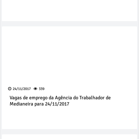
24/11/2017
339
Vagas de emprego da Agência do Trabalhador de
Medianeira para 24/11/2017