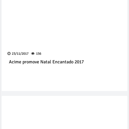
23/11/2017
156
Acime promove Natal Encantado 2017