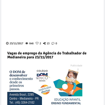
23/11/2017
646
2
13
0
Vagas de emprego da Agência do Trabalhador de
Medianeira para 23/11/2017