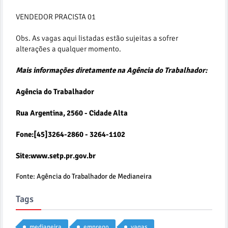
VENDEDOR PRACISTA 01
Obs. As vagas aqui listadas estão sujeitas a sofrer
alterações a qualquer momento.
Mais informações diretamente na Agência do Trabalhador:
Agência do Trabalhador
Rua Argentina, 2560 - Cidade Alta
Fone:[45]3264-2860 - 3264-1102
Site:www.setp.pr.gov.br
Fonte: Agência do Trabalhador de Medianeira
Tags
medianeira
emprego
vagas