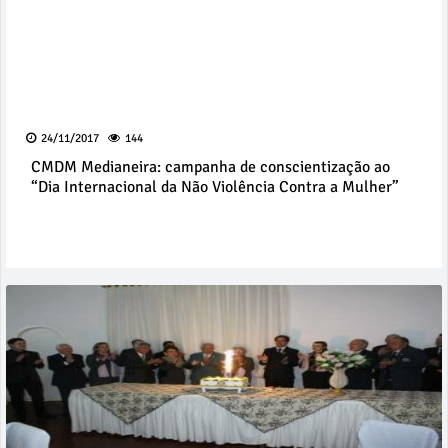
24/11/2017
144
CMDM Medianeira: campanha de conscientização ao
“Dia Internacional da Não Violência Contra a Mulher”