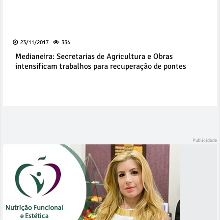
23/11/2017
334
Medianeira: Secretarias de Agricultura e Obras
intensificam trabalhos para recuperação de pontes