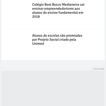
Colégio Bom Bosco Medianeira vai
ensinar empreendedorismo aos
alunos do ensino fundamental em
2018
Alunos de escolas são premiadas
por Projeto Social criado pela
Unimed