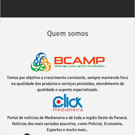
Quem somos
Temos por objetivo o crescimento constante, sempre mantendo foco
na qualidade dos produtos e serviços prestados, atendimento de
qualidade e suporte especializado.
Portal de notícias de Medianeira e de toda a região Oeste do Paraná.
Notícias dos mais variados assuntos, como Policial, Economia,
Esportes e muito mais..