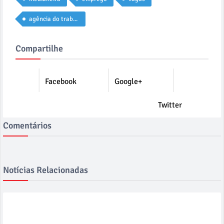
agência do trabalhador
Compartilhe
Facebook
Google+
Twitter
Comentários
Notícias Relacionadas