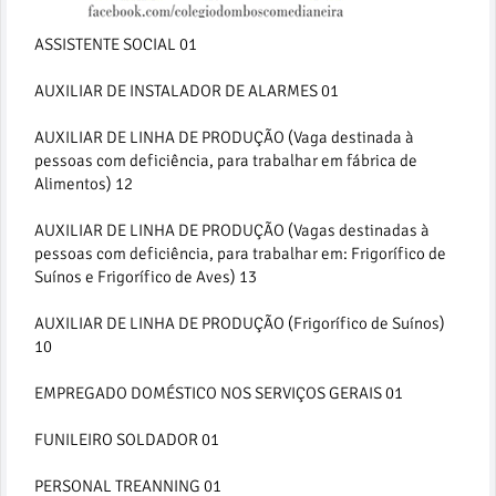
ASSISTENTE SOCIAL 01
AUXILIAR DE INSTALADOR DE ALARMES 01
AUXILIAR DE LINHA DE PRODUÇÃO (Vaga destinada à
pessoas com deficiência, para trabalhar em fábrica de
Alimentos) 12
AUXILIAR DE LINHA DE PRODUÇÃO (Vagas destinadas à
pessoas com deficiência, para trabalhar em: Frigorífico de
Suínos e Frigorífico de Aves) 13
AUXILIAR DE LINHA DE PRODUÇÃO (Frigorífico de Suínos)
10
EMPREGADO DOMÉSTICO NOS SERVIÇOS GERAIS 01
FUNILEIRO SOLDADOR 01
PERSONAL TREANNING 01