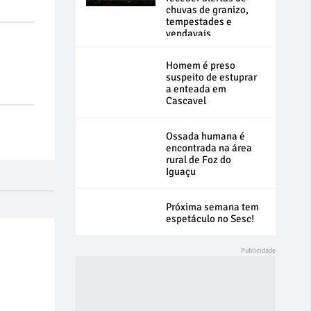
chuvas de granizo,
tempestades e
vendavais
Homem é preso
suspeito de estuprar
a enteada em
Cascavel
Ossada humana é
encontrada na área
rural de Foz do
Iguaçu
Próxima semana tem
espetáculo no Sesc!