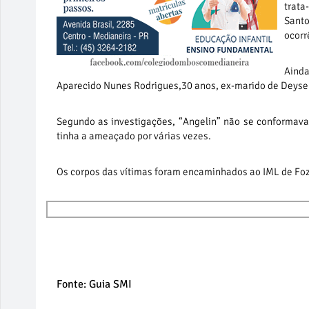
trata
Santo
ocorr
Ainda
Aparecido Nunes Rodrigues,30 anos, ex-marido de Deyse. 
Segundo as investigações, “Angelin” não se conformava 
tinha a ameaçado por várias vezes.
Os corpos das vítimas foram encaminhados ao IML de Foz d
Fonte: Guia SMI