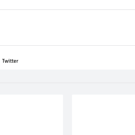
Twitter