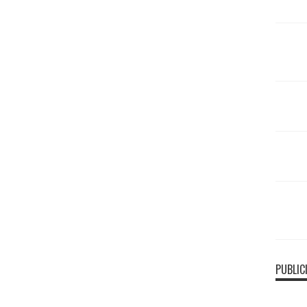
PUBLIC