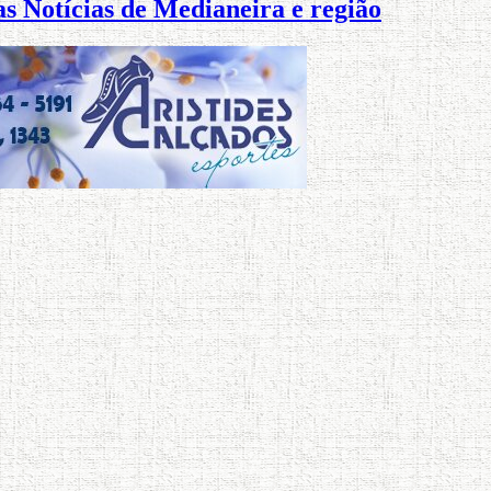
s Notícias de Medianeira e região