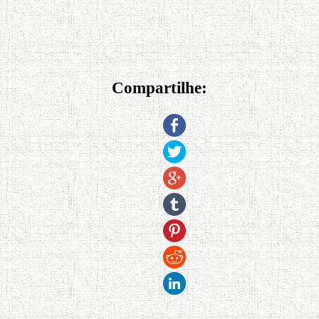
Compartilhe: