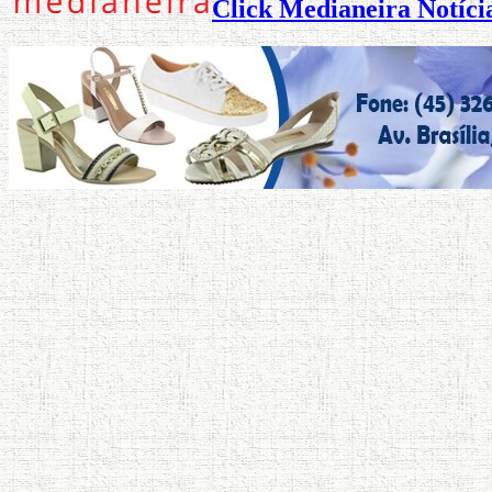
Click Medianeira Notícia