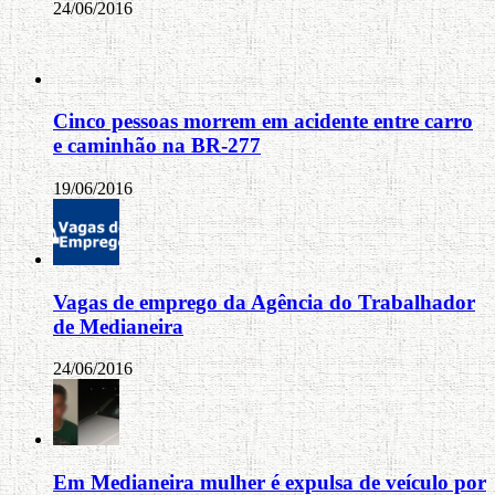
24/06/2016
Cinco pessoas morrem em acidente entre carro
e caminhão na BR-277
19/06/2016
Vagas de emprego da Agência do Trabalhador
de Medianeira
24/06/2016
Em Medianeira mulher é expulsa de veículo por