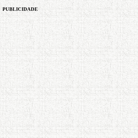
PUBLICIDADE