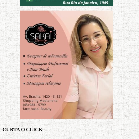
CURTA O CLICK