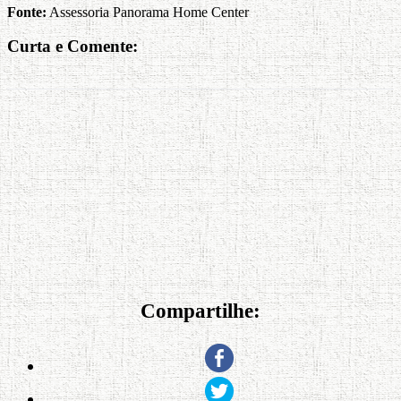
Fonte:
Assessoria Panorama Home Center
Curta e Comente:
Compartilhe: