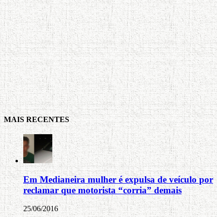
MAIS RECENTES
Em Medianeira mulher é expulsa de veículo por
reclamar que motorista “corria” demais
25/06/2016