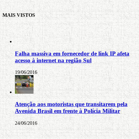
MAIS VISTOS
Falha massiva em fornecedor de link IP afeta
acesso à internet na região Sul
19/06/2016
Atenção aos motoristas que transitarem pela
Avenida Brasil em frente à Polícia Militar
24/06/2016