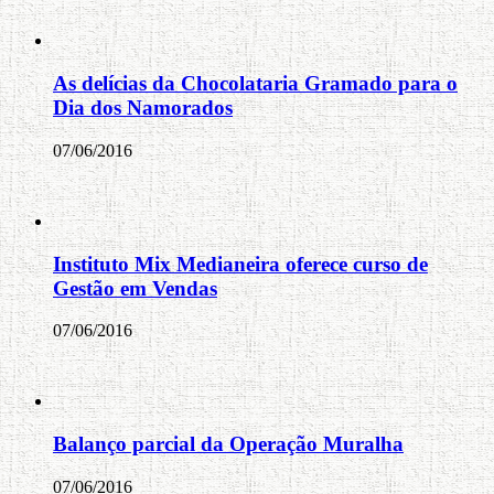
As delícias da Chocolataria Gramado para o
Dia dos Namorados
07/06/2016
Instituto Mix Medianeira oferece curso de
Gestão em Vendas
07/06/2016
Balanço parcial da Operação Muralha
07/06/2016