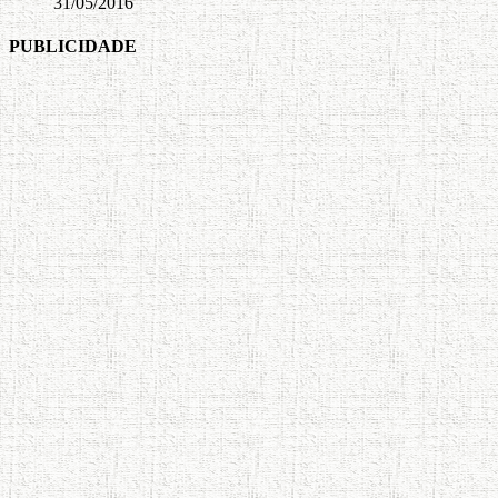
31/05/2016
PUBLICIDADE