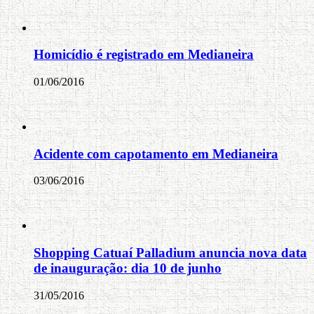
Homicídio é registrado em Medianeira
01/06/2016
Acidente com capotamento em Medianeira
03/06/2016
Shopping Catuaí Palladium anuncia nova data
de inauguração: dia 10 de junho
31/05/2016