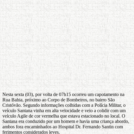
Nesta sexta (03), por volta de 07h15 ocorreu um capotamento na
Rua Bahia, próximo ao Corpo de Bombeiros, no bairro São
Cristóvão. Segundo informações colhidas com a Polícia Militar, o
veículo Santana vinha em alta velocidade e veio a colidir com um
veículo Agile de cor vermelha que estava estacionado no local. O
Santana era conduzido por um homem e havia uma criança abordo,
ambos fora encaminhados ao Hospital Dr. Fernando Santin com
ferimentos considerados leves.