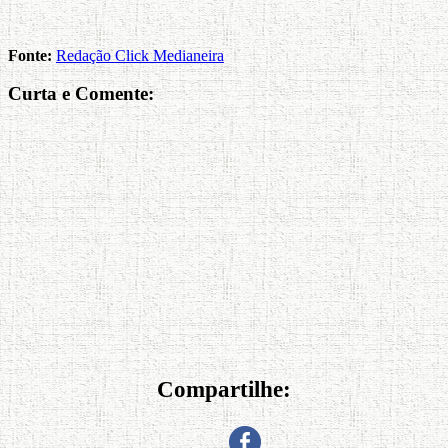
Fonte:
Redação Click Medianeira
Curta e Comente:
Compartilhe: