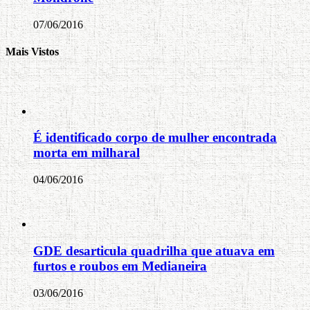
07/06/2016
Mais Vistos
É identificado corpo de mulher encontrada
morta em milharal
04/06/2016
GDE desarticula quadrilha que atuava em
furtos e roubos em Medianeira
03/06/2016