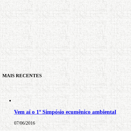
MAIS RECENTES
Vem aí o 1º Simpósio ecumênico ambiental
07/06/2016