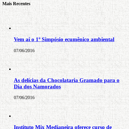
Mais Recentes
Vem aí o 1º Simpósio ecumênico ambiental
07/06/2016
As delícias da Chocolataria Gramado para o
Dia dos Namorados
07/06/2016
Instituto Mix Medianeira oferece curso de