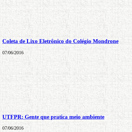
Coleta de Lixo Eletrônico do Colégio Mondrone
07/06/2016
UTFPR: Gente que pratica meio ambiente
07/06/2016