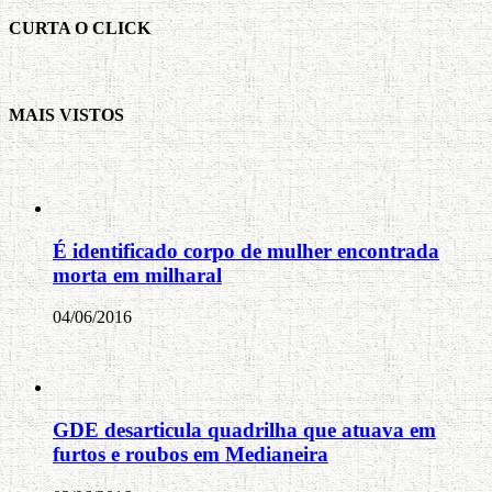
CURTA O CLICK
MAIS VISTOS
É identificado corpo de mulher encontrada
morta em milharal
04/06/2016
GDE desarticula quadrilha que atuava em
furtos e roubos em Medianeira