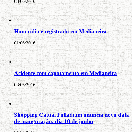
03/06/2016
Homicídio é registrado em Medianeira
01/06/2016
Acidente com capotamento em Medianeira
03/06/2016
Shopping Catuaí Palladium anuncia nova data
de inauguração: dia 10 de junho