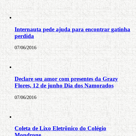
Internauta pede ajuda para encontrar gatinha
perdida
07/06/2016
Declare seu amor com presentes da Grazy
Flores, 12 de junho Dia dos Namorados
07/06/2016
Coleta de Lixo Eletrônico do Colégio
Mondrone