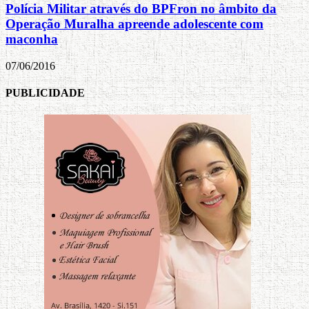
Polícia Militar através do BPFron no âmbito da
Operação Muralha apreende adolescente com
maconha
07/06/2016
PUBLICIDADE