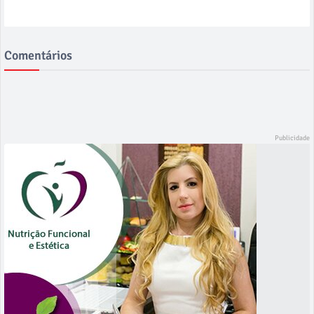
Comentários