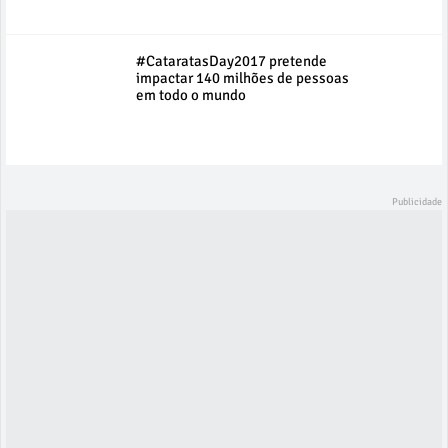
#CataratasDay2017 pretende
impactar 140 milhões de pessoas
em todo o mundo