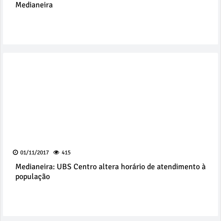
Medianeira
01/11/2017
415
Medianeira: UBS Centro altera horário de atendimento à
população