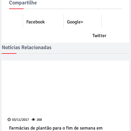
Compartilhe
Facebook
Google+
Twitter
Notícias Relacionadas
03/11/2017
268
Farmácias de plantão para o fim de semana em