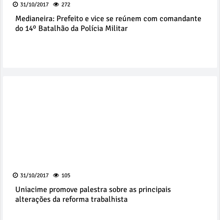
31/10/2017
272
Medianeira: Prefeito e vice se reúnem com comandante
do 14º Batalhão da Polícia Militar
31/10/2017
105
Uniacime promove palestra sobre as principais
alterações da reforma trabalhista