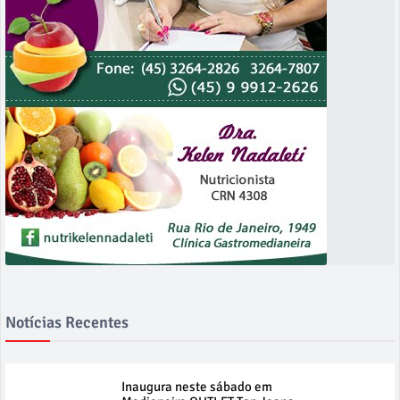
Notícias Recentes
Inaugura neste sábado em