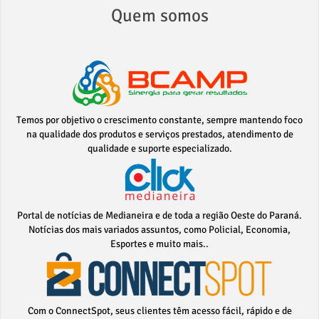
Quem somos
Temos por objetivo o crescimento constante, sempre mantendo foco
na qualidade dos produtos e serviços prestados, atendimento de
qualidade e suporte especializado.
Portal de notícias de Medianeira e de toda a região Oeste do Paraná.
Notícias dos mais variados assuntos, como Policial, Economia,
Esportes e muito mais..
Com o ConnectSpot, seus clientes têm acesso fácil, rápido e de