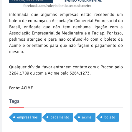
informada que algumas empresas estão recebendo um
boleto de cobrança da Associação Comercial Empresarial do
Brasil, entidade que não tem nenhuma ligação com a
Associação Empresarial de Medianeira e a Faciap. Por isso,
pedimos atenção e para não confundi-lo com o boleto da
Acime e orientamos para que não façam o pagamento do
mesmo.
Qualquer dúvida, favor entrar em contato com o Procon pelo
3264.1789 ou com a Acime pelo 3264.1273.
Fonte: ACIME
Tags
empresários
pagamento
acime
boleto