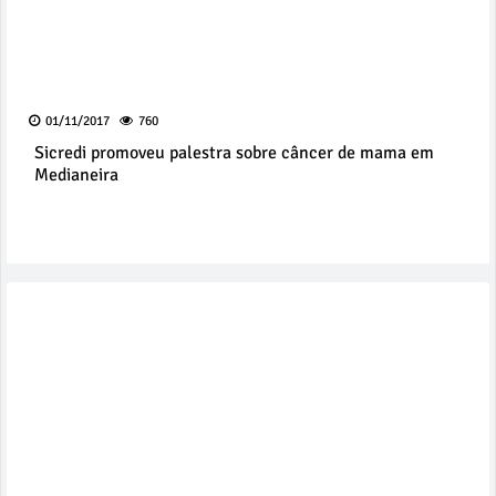
01/11/2017
760
Sicredi promoveu palestra sobre câncer de mama em
Medianeira