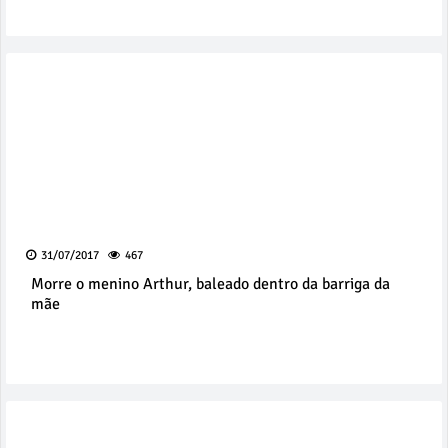
31/07/2017
467
Morre o menino Arthur, baleado dentro da barriga da
mãe