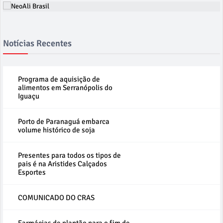
Notícias Recentes
Programa de aquisição de
alimentos em Serranópolis do
Iguaçu
Porto de Paranaguá embarca
volume histórico de soja
Presentes para todos os tipos de
pais é na Aristides Calçados
Esportes
COMUNICADO DO CRAS