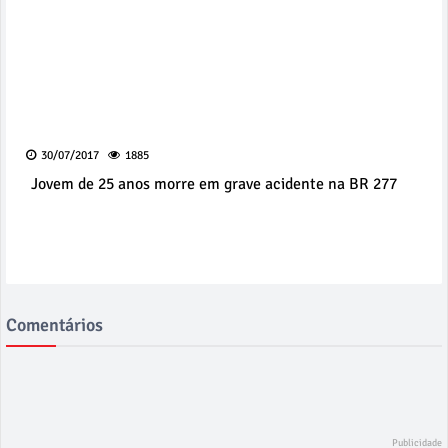
30/07/2017
1885
Jovem de 25 anos morre em grave acidente na BR 277
Comentários