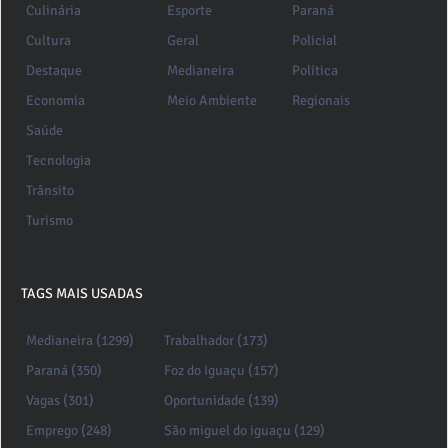
Culinária
Esporte
Paraná
Cultura
Geral
Policial
Destaque
Medianeira
Política
Economia
Meio Ambiente
Regionais
Saúde
Tecnologia
Trânsito
Turismo
TAGS MAIS USADAS
Medianeira (1299)
Trabalhador (173)
Paraná (350)
Foz do Iguaçu (157)
Vagas (301)
Oportunidade (139)
Emprego (248)
São miguel do iguaçu (129)