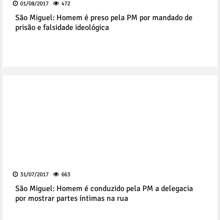
01/08/2017
472
São Miguel: Homem é preso pela PM por mandado de
prisão e falsidade ideológica
31/07/2017
663
São Miguel: Homem é conduzido pela PM a delegacia
por mostrar partes íntimas na rua