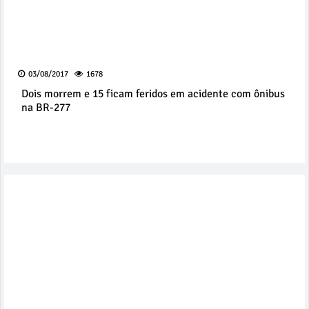
03/08/2017
1678
Dois morrem e 15 ficam feridos em acidente com ônibus
na BR-277