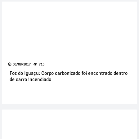
03/08/2017
715
Foz do Iguaçu: Corpo carbonizado foi encontrado dentro
de carro incendiado