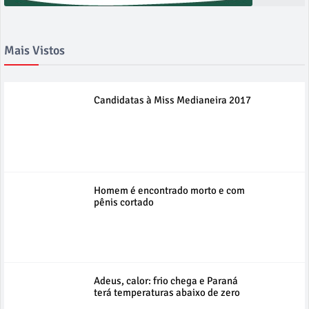
Mais Vistos
Candidatas à Miss Medianeira 2017
Homem é encontrado morto e com
pênis cortado
Adeus, calor: frio chega e Paraná
terá temperaturas abaixo de zero