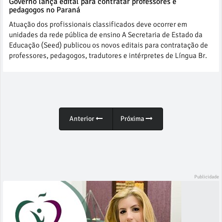
Governo lança edital para contratar professores e
pedagogos no Paraná
Atuação dos profissionais classificados deve ocorrer em
unidades da rede pública de ensino A Secretaria de Estado da
Educação (Seed) publicou os novos editais para contratação de
professores, pedagogos, tradutores e intérpretes de Língua Br.
Anterior
Próxima