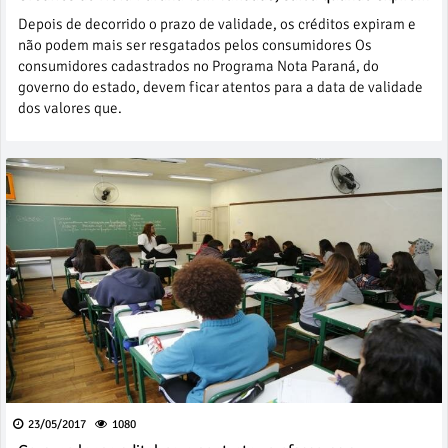
Depois de decorrido o prazo de validade, os créditos expiram e
não podem mais ser resgatados pelos consumidores Os
consumidores cadastrados no Programa Nota Paraná, do
governo do estado, devem ficar atentos para a data de validade
dos valores que.
23/05/2017
1080