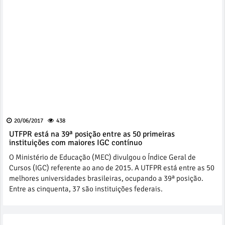
20/06/2017
438
UTFPR está na 39ª posição entre as 50 primeiras
instituições com maiores IGC contínuo
O Ministério de Educação (MEC) divulgou o Índice Geral de
Cursos (IGC) referente ao ano de 2015. A UTFPR está entre as 50
melhores universidades brasileiras, ocupando a 39ª posição.
Entre as cinquenta, 37 são instituições federais.