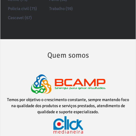
Policia civil (75)
Trabalho (59)
Cascavel (67)
Quem somos
Temos por objetivo o crescimento constante, sempre mantendo foco
na qualidade dos produtos e serviços prestados, atendimento de
qualidade e suporte especializado.