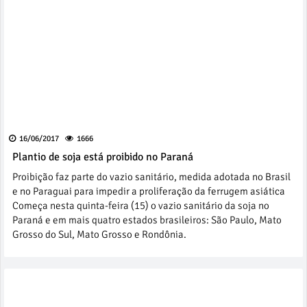
16/06/2017
1666
Plantio de soja está proibido no Paraná
Proibição faz parte do vazio sanitário, medida adotada no Brasil
e no Paraguai para impedir a proliferação da ferrugem asiática
Começa nesta quinta-feira (15) o vazio sanitário da soja no
Paraná e em mais quatro estados brasileiros: São Paulo, Mato
Grosso do Sul, Mato Grosso e Rondônia.