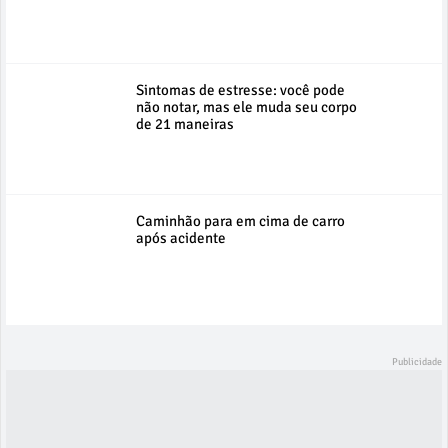
Sintomas de estresse: você pode
não notar, mas ele muda seu corpo
de 21 maneiras
Caminhão para em cima de carro
após acidente