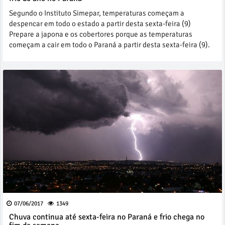
Segundo o Instituto Simepar, temperaturas começam a
despencar em todo o estado a partir desta sexta-feira (9)
Prepare a japona e os cobertores porque as temperaturas
começam a cair em todo o Paraná a partir desta sexta-feira (9).
07/06/2017
1349
Chuva continua até sexta-feira no Paraná e frio chega no