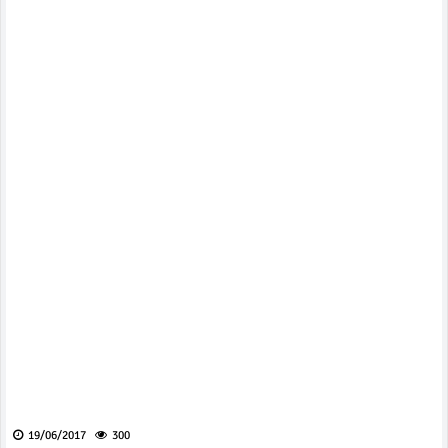
19/06/2017
300