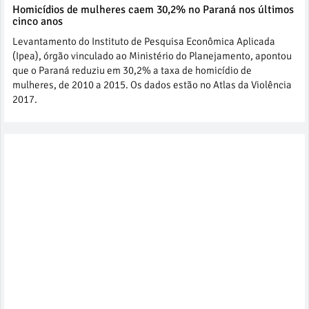
Homicídios de mulheres caem 30,2% no Paraná nos últimos
cinco anos
Levantamento do Instituto de Pesquisa Econômica Aplicada
(Ipea), órgão vinculado ao Ministério do Planejamento, apontou
que o Paraná reduziu em 30,2% a taxa de homicídio de
mulheres, de 2010 a 2015. Os dados estão no Atlas da Violência
2017.