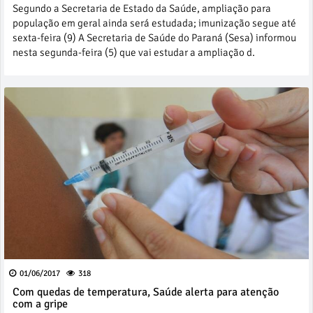
Segundo a Secretaria de Estado da Saúde, ampliação para
população em geral ainda será estudada; imunização segue até
sexta-feira (9) A Secretaria de Saúde do Paraná (Sesa) informou
nesta segunda-feira (5) que vai estudar a ampliação d.
01/06/2017
318
Com quedas de temperatura, Saúde alerta para atenção
com a gripe