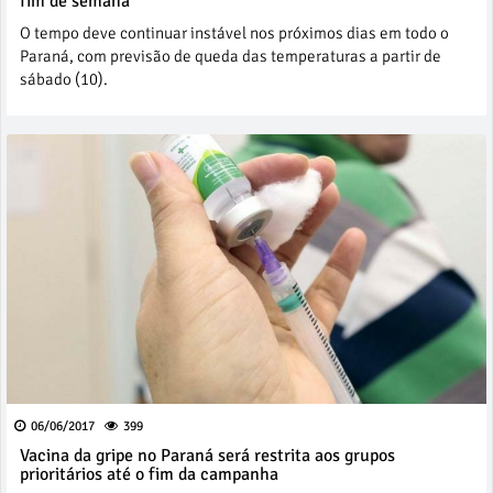
fim de semana
O tempo deve continuar instável nos próximos dias em todo o
Paraná, com previsão de queda das temperaturas a partir de
sábado (10).
06/06/2017
399
Vacina da gripe no Paraná será restrita aos grupos
prioritários até o fim da campanha