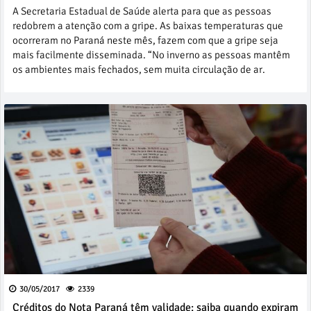
A Secretaria Estadual de Saúde alerta para que as pessoas
redobrem a atenção com a gripe. As baixas temperaturas que
ocorreram no Paraná neste mês, fazem com que a gripe seja
mais facilmente disseminada. “No inverno as pessoas mantêm
os ambientes mais fechados, sem muita circulação de ar.
30/05/2017
2339
Créditos do Nota Paraná têm validade; saiba quando expiram