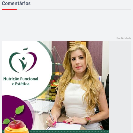
Comentários