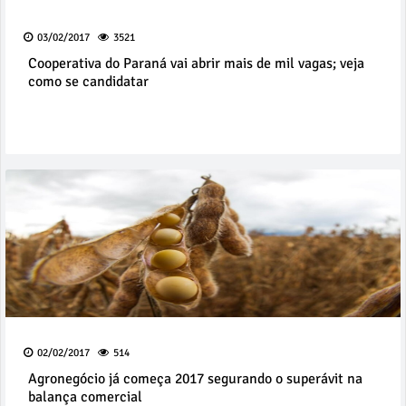
03/02/2017
3521
Cooperativa do Paraná vai abrir mais de mil vagas; veja
como se candidatar
02/02/2017
514
Agronegócio já começa 2017 segurando o superávit na
balança comercial