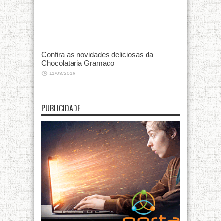
Confira as novidades deliciosas da
Chocolataria Gramado
11/08/2016
PUBLICIDADE