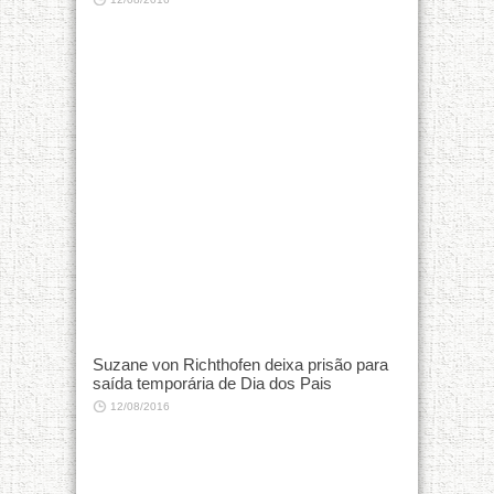
Suzane von Richthofen deixa prisão para
saída temporária de Dia dos Pais
12/08/2016