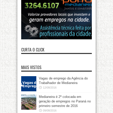
CURTA O CLICK
MAIS VISTOS
Vagas de emprego da Agência do
Trabalhador de Medianeira
12/08/2016
Medianeira é 2ª colocada em
geração de empregos no Paraná no
primeiro semestre de 2016
09/08/2016