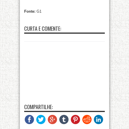
Fonte:
G1
CURTA E COMENTE:
COMPARTILHE: