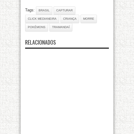
Tags:
BRASIL
CAPTURAR
CLICK MEDIANEIRA
CRIANÇA
MORRE
POKÉMONS
TRAMANDAÍ
RELACIONADOS