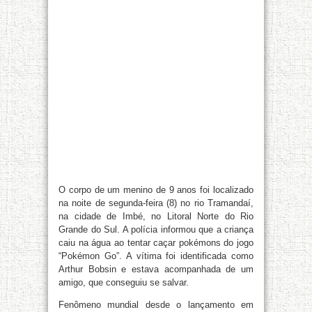
O corpo de um menino de 9 anos foi localizado
na noite de segunda-feira (8) no rio Tramandaí,
na cidade de Imbé, no Litoral Norte do Rio
Grande do Sul. A polícia informou que a criança
caiu na água ao tentar caçar pokémons do jogo
“Pokémon Go”. A vítima foi identificada como
Arthur Bobsin e estava acompanhada de um
amigo, que conseguiu se salvar.
Fenômeno mundial desde o lançamento em