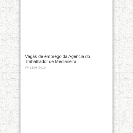
Vagas de emprego da Agência do
Trabalhador de Medianeira
12/08/2016