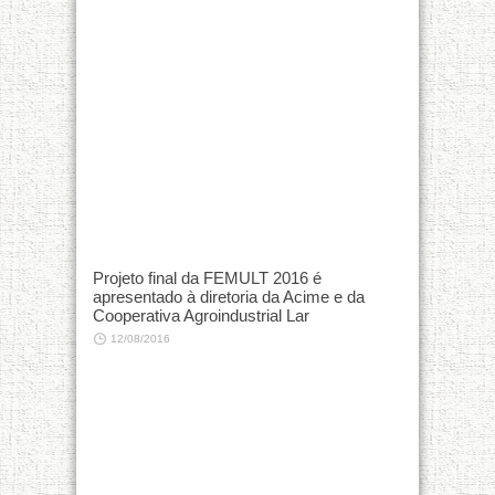
Projeto final da FEMULT 2016 é
apresentado à diretoria da Acime e da
Cooperativa Agroindustrial Lar
12/08/2016