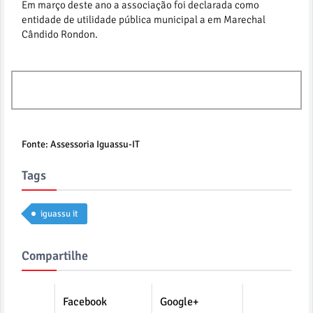
Em março deste ano a associação foi declarada como
entidade de utilidade pública municipal a em Marechal
Cândido Rondon.
Mais 11
Fonte: Assessoria Iguassu-IT
Tags
iguassu it
Compartilhe
Facebook
Google+