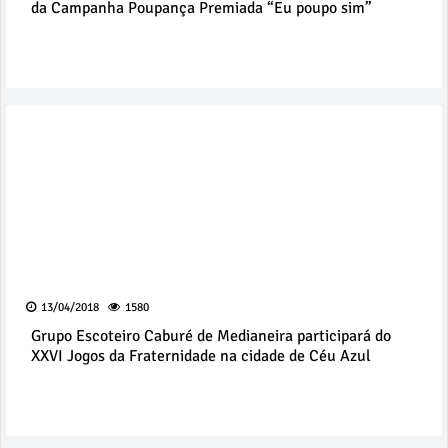
da Campanha Poupança Premiada “Eu poupo sim”
13/04/2018
1580
Grupo Escoteiro Caburé de Medianeira participará do
XXVI Jogos da Fraternidade na cidade de Céu Azul