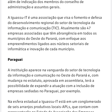
além de indicação dos membros do conselho de
administração e assuntos gerais.
A Iguassu-IT é uma associação que visa o fomento e defesa
do desenvolvimento regional do setor de tecnologia da
informação e comunicação (TIC). Atualmente são 47
empresas associadas que têm abrangência em todos os
municípios do Oeste do Paraná, com enfoque aos
empreendimentos ligados aos núcleos setoriais de
informática e inovação de cada município.
Paraguai
A instituição aparece na vanguarda do setor de tecnologia
da informação e comunicação no Oeste do Paraná e, com
mudança no estatuto, aprovada em assembleia, terá a
possibilidade de expandir a atuação com a inclusão de
empresas sediadas no Paraguai, por exemplo.
Na esfera estadual a Iguassu-IT está em um conglomerado
de seis arranjos produtivos locais-APLs, que contam com