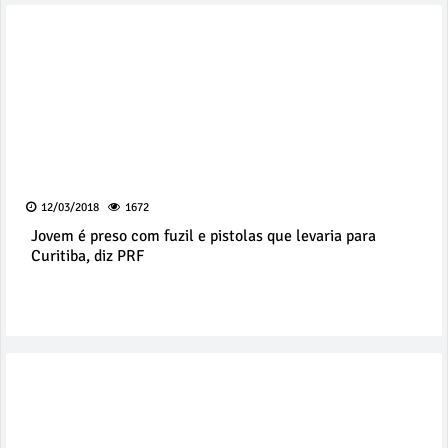
12/03/2018
1672
Jovem é preso com fuzil e pistolas que levaria para
Curitiba, diz PRF