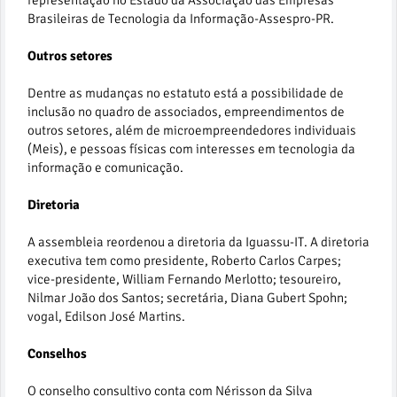
representação no Estado da Associação das Empresas
Brasileiras de Tecnologia da Informação-Assespro-PR.
Outros setores
Dentre as mudanças no estatuto está a possibilidade de
inclusão no quadro de associados, empreendimentos de
outros setores, além de microempreendedores individuais
(Meis), e pessoas físicas com interesses em tecnologia da
informação e comunicação.
Diretoria
A assembleia reordenou a diretoria da Iguassu-IT. A diretoria
executiva tem como presidente, Roberto Carlos Carpes;
vice-presidente, William Fernando Merlotto; tesoureiro,
Nilmar João dos Santos; secretária, Diana Gubert Spohn;
vogal, Edilson José Martins.
Conselhos
O conselho consultivo conta com Nérisson da Silva