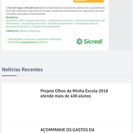
Notícias Recentes
Projeto Olhos da Minha Escola 2018
atende mais de 400 alunos
ACOMPANHE OS GASTOS DA