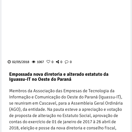
02/05/2018
1067
0
0
0
Empossada nova diretoria e alterado estatuto da
Iguassu-IT no Oeste do Paraná
Membros da Associação das Empresas de Tecnologia da
Informação e Comunicação do Oeste do Paraná (Iguassu-IT),
se reuniram em Cascavel, para a Assembleia Geral Ordinária
(AGO), da entidade. Na pauta esteve a apreciação e votação
de proposta de alteração no Estatuto Social, aprovação de
contas do exercício de 01 de janeiro de 2017 à 26 abril de
2018, eleição e posse da nova diretoria e conselho fiscal,