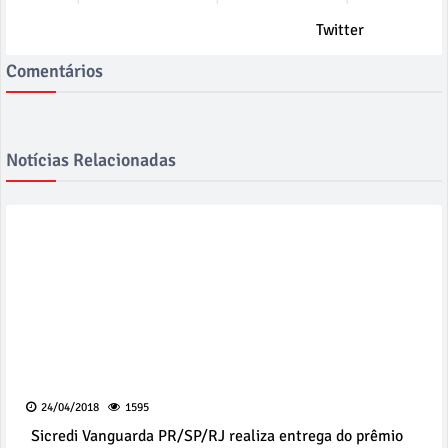
Twitter
Comentários
Notícias Relacionadas
24/04/2018
1595
Sicredi Vanguarda PR/SP/RJ realiza entrega do prêmio