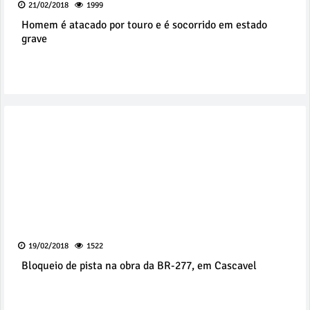
21/02/2018
1999
Homem é atacado por touro e é socorrido em estado
grave
19/02/2018
1522
Bloqueio de pista na obra da BR-277, em Cascavel