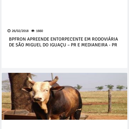
26/02/2018
1660
BPFRON APREENDE ENTORPECENTE EM RODOVIÁRIA
DE SÃO MIGUEL DO IGUAÇU – PR E MEDIANEIRA - PR