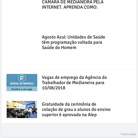
CÂMARA DE MEDIANEIRA PELA
INTERNET. APRENDA COMO:
Agosto Azul: Unidades de Saúde
têm programação voltada para
Saúde do Homem
Vagas de emprego da Agência do
Trabalhador de Medianeira para
10/08/2018
Gratuidade da cerimônia de
colação de grau a alunos do ensino
superior é aprovada na Alep