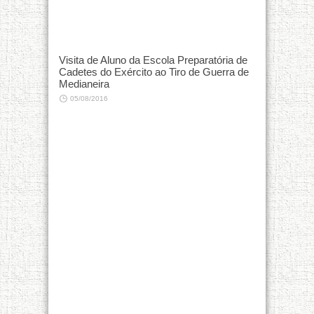
Visita de Aluno da Escola Preparatória de
Cadetes do Exército ao Tiro de Guerra de
Medianeira
05/08/2016