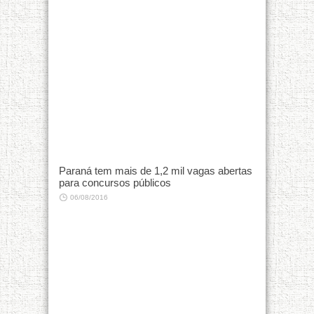
Paraná tem mais de 1,2 mil vagas abertas
para concursos públicos
06/08/2016