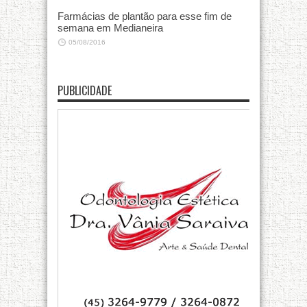
Farmácias de plantão para esse fim de
semana em Medianeira
05/08/2016
PUBLICIDADE