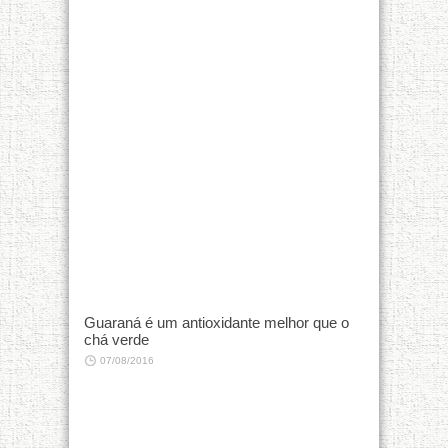
Guaraná é um antioxidante melhor que o
chá verde
07/08/2016