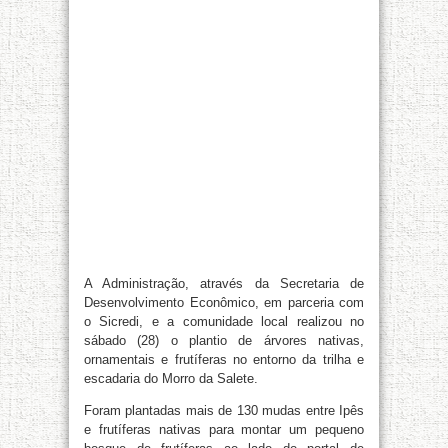
A Administração, através da Secretaria de
Desenvolvimento Econômico, em parceria com
o Sicredi, e a comunidade local realizou no
sábado (28) o plantio de árvores nativas,
ornamentais e frutíferas no entorno da trilha e
escadaria do Morro da Salete.
Foram plantadas mais de 130 mudas entre Ipês
e frutíferas nativas para montar um pequeno