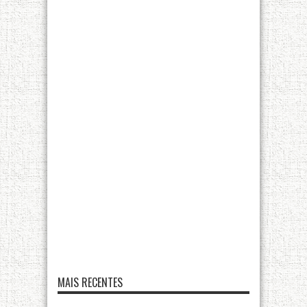
MAIS RECENTES