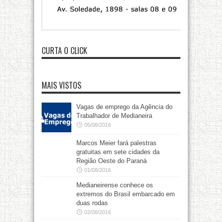
CURTA O CLICK
MAIS VISTOS
Vagas de emprego da Agência do
Trabalhador de Medianeira
05/08/2016
Marcos Meier fará palestras
gratuitas em sete cidades da
Região Oeste do Paraná
01/08/2016
Medianeirense conhece os
extremos do Brasil embarcado em
duas rodas
02/08/2016