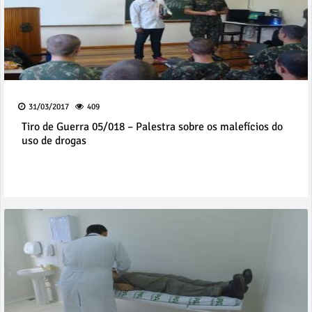
31/03/2017
409
Tiro de Guerra 05/018 – Palestra sobre os malefícios do
uso de drogas