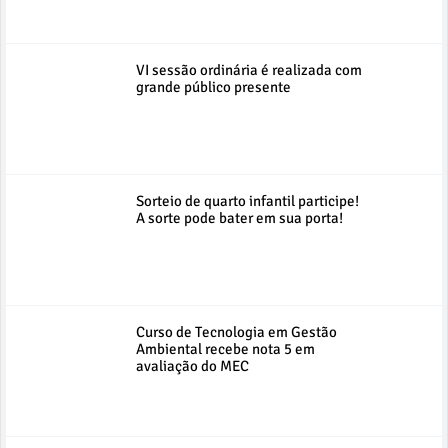
VI sessão ordinária é realizada com
grande público presente
Sorteio de quarto infantil participe!
A sorte pode bater em sua porta!
Curso de Tecnologia em Gestão
Ambiental recebe nota 5 em
avaliação do MEC