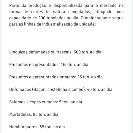
Parte da produção é disponibilizada para o mercado na
forma de cortes in natura congelados, atingindo uma
capacidade de 200 toneladas ao dia. O maior volume segue
para as linhas de industrialização da unidade:
Linguiças defumadas ou frescais: 300 ton. ao dia.
Presuntos e apresuntados: 160 ton. ao dia.
Presuntos e apresuntados fatiados: 25 ton. ao dia.
Defumados (Bacon, costelinha e lombo): 40 ton. ao dia.
Salames e copas curadas: 5 ton. ao dia.
Mortadelas: 85 ton. ao dia.
Hambúrgueres: 35 ton. ao dia.