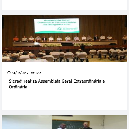
31/03/2017
353
Sicredi realiza Assembleia Geral Extraordinária e
Ordinária