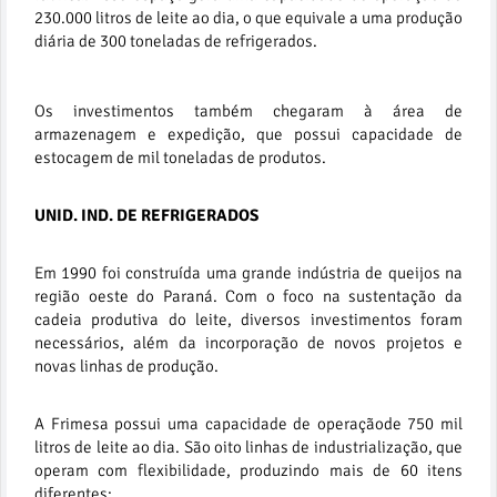
230.000 litros de leite ao dia, o que equivale a uma produção
diária de 300 toneladas de refrigerados.
Os investimentos também chegaram à área de
armazenagem e expedição, que possui capacidade de
estocagem de mil toneladas de produtos.
UNID. IND. DE REFRIGERADOS
Em 1990 foi construída uma grande indústria de queijos na
região oeste do Paraná. Com o foco na sustentação da
cadeia produtiva do leite, diversos investimentos foram
necessários, além da incorporação de novos projetos e
novas linhas de produção.
A Frimesa possui uma capacidade de operaçãode 750 mil
litros de leite ao dia. São oito linhas de industrialização, que
operam com flexibilidade, produzindo mais de 60 itens
diferentes: