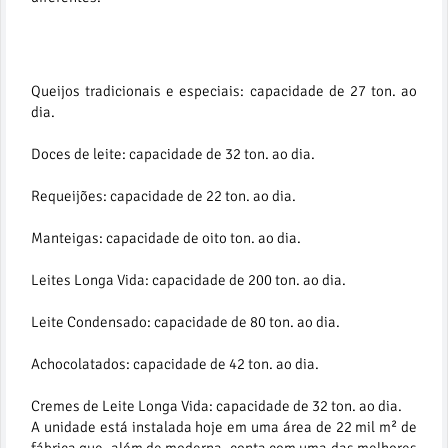
Queijos tradicionais e especiais: capacidade de 27 ton. ao
dia.
Doces de leite: capacidade de 32 ton. ao dia.
Requeijões: capacidade de 22 ton. ao dia.
Manteigas: capacidade de oito ton. ao dia.
Leites Longa Vida: capacidade de 200 ton. ao dia.
Leite Condensado: capacidade de 80 ton. ao dia.
Achocolatados: capacidade de 42 ton. ao dia.
Cremes de Leite Longa Vida: capacidade de 32 ton. ao dia.
A unidade está instalada hoje em uma área de 22 mil m² de
fábrica que, além de moderna, conta com uma das melhores