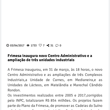
03/04/2017
1733
7
31
0
Frimesa inaugura novo Centro Administrativo e a
ampliação de três unidades industriais
A Frimesa inaugurou, em 31 de março, às 18 horas, o novo
Centro Administrativo e as ampliações de três Complexos
Industriais,a Unidade de Carnes, em Medianeira,e as
Unidades de Lácteos, em Matelândia e Marechal Cândido
Rondon.
Os investimentos realizados entre 2005 e 2017,corrigidos
pelo INPC, totalizaram R$ 854 milhões. Os projetos fazem
parte do Plano da Frimesa, de promover as Cadeias do Suíno