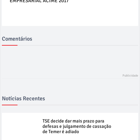
EMPRESARIAL ACIME 2017
Comentários
Notícias Recentes
TSE decide dar mais prazo para
defesas e julgamento de cassação
de Temer é adiado