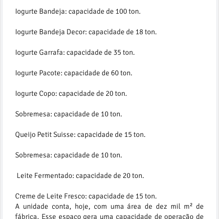
Iogurte Bandeja: capacidade de 100 ton.
Iogurte Bandeja Decor: capacidade de 18 ton.
Iogurte Garrafa: capacidade de 35 ton.
Iogurte Pacote: capacidade de 60 ton.
Iogurte Copo: capacidade de 20 ton.
Sobremesa: capacidade de 10 ton.
Queijo Petit Suisse: capacidade de 15 ton.
Sobremesa: capacidade de 10 ton.
Leite Fermentado: capacidade de 20 ton.
Creme de Leite Fresco: capacidade de 15 ton.
A unidade conta, hoje, com uma área de dez mil m² de
fábrica. Esse espaço gera uma capacidade de operação de