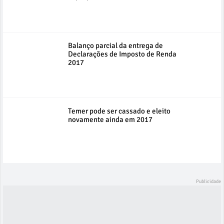
Balanço parcial da entrega de
Declarações de Imposto de Renda
2017
Temer pode ser cassado e eleito
novamente ainda em 2017