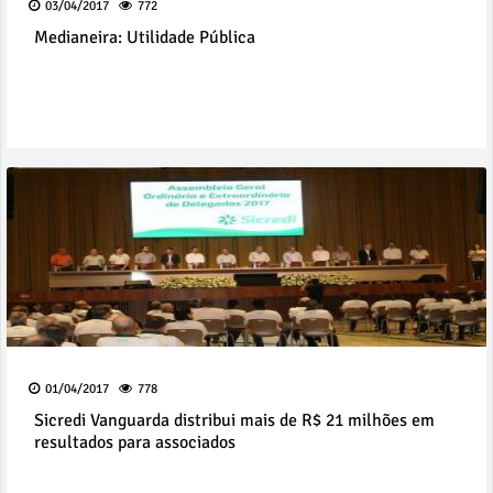
03/04/2017
772
Medianeira: Utilidade Pública
01/04/2017
778
Sicredi Vanguarda distribui mais de R$ 21 milhões em
resultados para associados