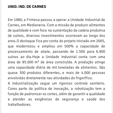
UNID. IND. DE CARNES
Em 1980, a Frimesa passou a operar a Unidade Industrial de
Carnes, em Medianeira. Com a missão de produzir alimentos
de qualidade e com foco na sustentação da cadeia produtiva
de suínos, diversos investimentos ocorreram ao longo dos
anos.O destaque fica por conta do projeto iniciado em 2005,
que modernizou e ampliou em 500% a capacidade de
processamento de abate, passando de 1.500 para 6.900
suínos ao dia.Hoje a Unidade Industrial conta com uma
área de 85.000 m² de área construída. A produção atinge
uma capacidade diária de mil toneladas de alimentos. São
quase 300 produtos diferentes, e mais de 4.000 pessoas
envolvidas diretamente nas atividades do frigorífico.
A industrialização segue um rigoroso controle sanitário.
Como parte da política de inovação, a robotização tem a
função de padronizar os cortes, além de garantir a qualidade
e atender as exigências de segurança e saúde dos
trabalhadores.