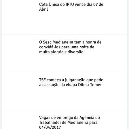
Cota Única do IPTU vence dia 07 de
Abril
O Sesc Medianeira tem a honra de
convidá-los para uma noite de
muita alegria e diversão!
TSE começa a julgar ação que pede
a cassação da chapa Dilma-Temer
Vagas de emprego da Agência do
Trabalhador de Medianeira para
04/04/2017