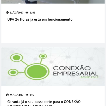
31/03/2017
1195
UPA 24 Horas já está em funcionamento
31/03/2017
196
Garanta já o seu passaporte para o CONEXÃO