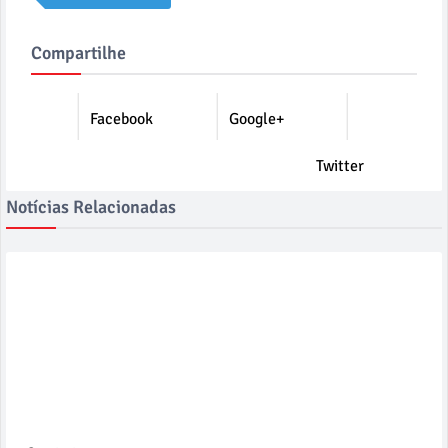
Compartilhe
Facebook
Google+
Twitter
Notícias Relacionadas