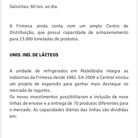
Salsichas: 60 ton. ao dia.
A Frimesa ainda conta com um amplo Centro de
Distribuição, que possui capacidade de armazenamento
para 13.000 toneladas de produtos.
UNID. IND. DE LÁCTEOS
A unidade de refrigerados em Matelândia integra as
indústrias da Frimesa desde 1982. Em 2009 a Central iniciou
um projeto de expansão para ganhar mais destaque no
mercado de iogurtes.
Os novos investimentos possibilitaram a inclusão de nove
linhas de envase e a entrega de 70 produtos diferentes para
o mercado. As capacidades diárias das linhas são divididas
em: