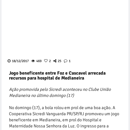
18/12/2017
469
2
25
1
Jogo beneficente entre Foz e Cascavel arrecada
recursos para hospital de Medianeira
Ação promovida pelo Sicredi aconteceu no Clube União
Medianeira no último domingo (17)
No domingo (17), a bola rolou em prol de uma boa ação. A
Cooperativa Sicredi Vanguarda PR/SP/RJ promoveu um jogo
beneficente em Medianeira, em prol do Hospital e
Maternidade Nossa Senhora da Luz. O ingresso para a