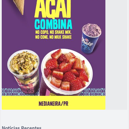
Notícias Recentes