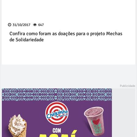
31/10/2017
647
Confira como foram as doações para o projeto Mechas
de Solidariedade