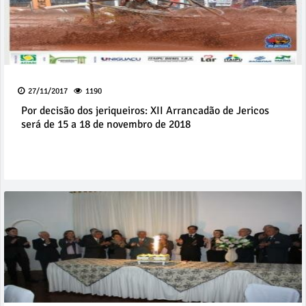
27/11/2017
1190
Por decisão dos jeriqueiros: XII Arrancadão de Jericos
será de 15 a 18 de novembro de 2018