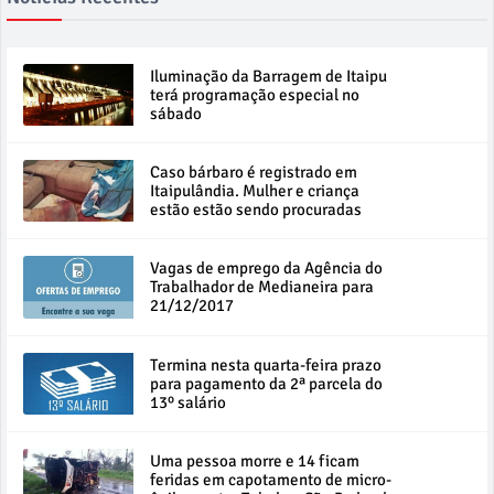
Iluminação da Barragem de Itaipu
terá programação especial no
sábado
Caso bárbaro é registrado em
Itaipulândia. Mulher e criança
estão estão sendo procuradas
Vagas de emprego da Agência do
Trabalhador de Medianeira para
21/12/2017
Termina nesta quarta-feira prazo
para pagamento da 2ª parcela do
13º salário
Uma pessoa morre e 14 ficam
feridas em capotamento de micro-