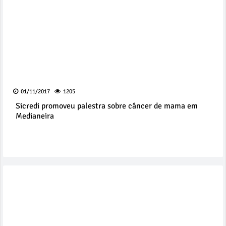
01/11/2017
1205
Sicredi promoveu palestra sobre câncer de mama em
Medianeira