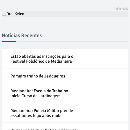
Notícias Recentes
Estão abertas as inscrições para o
Festival Folclórico de Medianeira
Primeiro treino de Jeriqueiros
Medianeira: Escola do Trabalho
inicia Curso de Jardinagem
Medianeira: Polícia Militar prende
assaltantes logo após roubo