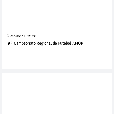
21/08/2017
198
9 º Campeonato Regional de Futebol AMOP