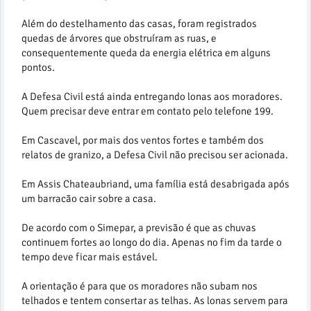
Além do destelhamento das casas, foram registrados
quedas de árvores que obstruíram as ruas, e
consequentemente queda da energia elétrica em alguns
pontos.
A Defesa Civil está ainda entregando lonas aos moradores.
Quem precisar deve entrar em contato pelo telefone 199.
Em Cascavel, por mais dos ventos fortes e também dos
relatos de granizo, a Defesa Civil não precisou ser acionada.
Em Assis Chateaubriand, uma família está desabrigada após
um barracão cair sobre a casa.
De acordo com o Simepar, a previsão é que as chuvas
continuem fortes ao longo do dia. Apenas no fim da tarde o
tempo deve ficar mais estável.
A orientação é para que os moradores não subam nos
telhados e tentem consertar as telhas. As lonas servem para