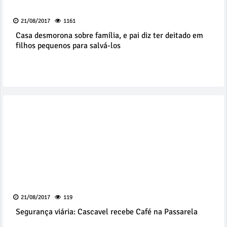
21/08/2017
1161
Casa desmorona sobre família, e pai diz ter deitado em
filhos pequenos para salvá-los
21/08/2017
119
Segurança viária: Cascavel recebe Café na Passarela