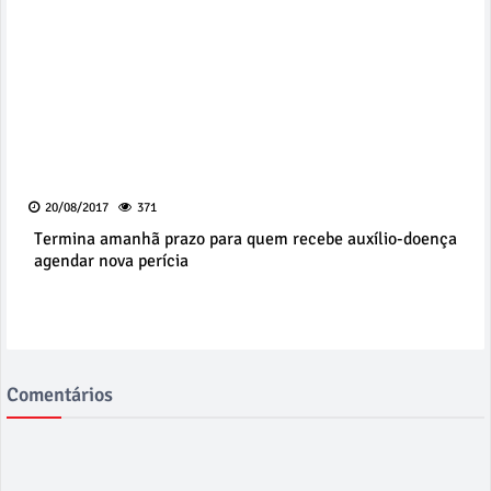
20/08/2017
371
Termina amanhã prazo para quem recebe auxílio-doença
agendar nova perícia
Comentários