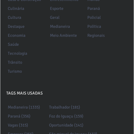
Culinária
Esporte
Paraná
Cultura
Geral
Policial
Destaque
Medianeira
Política
Economia
Meio Ambiente
Regionais
Saúde
Tecnologia
Trânsito
Turismo
TAGS MAIS USADAS
Medianeira (1335)
Trabalhador (181)
Paraná (356)
Foz do Iguaçu (159)
Vagas (315)
Oportunidade (141)