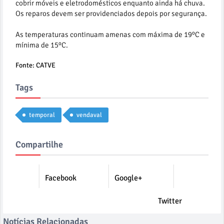
cobrir móveis e eletrodomésticos enquanto ainda há chuva.
Os reparos devem ser providenciados depois por segurança.
As temperaturas continuam amenas com máxima de 19ºC e
mínima de 15ºC.
Fonte: CATVE
Tags
temporal
vendaval
Compartilhe
Facebook
Google+
Twitter
Notícias Relacionadas