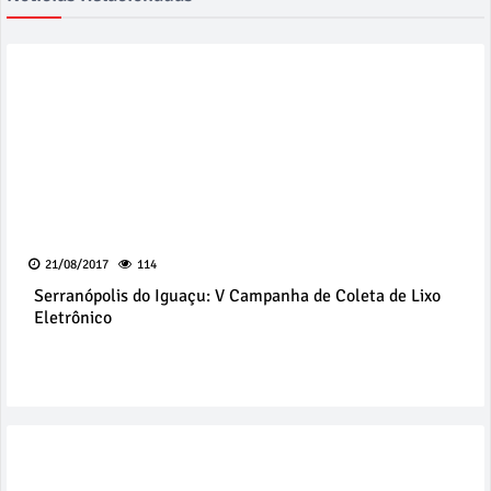
21/08/2017
114
Serranópolis do Iguaçu: V Campanha de Coleta de Lixo
Eletrônico