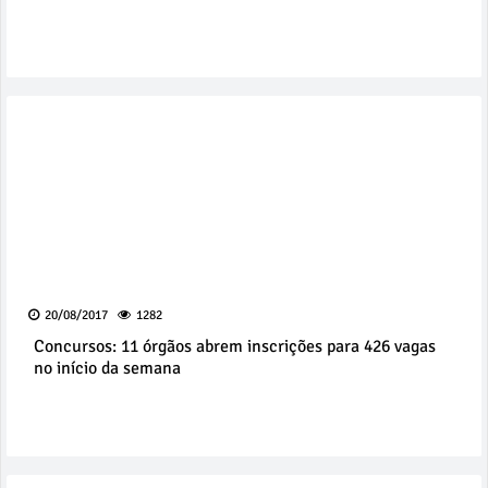
20/08/2017
1282
Concursos: 11 órgãos abrem inscrições para 426 vagas
no início da semana