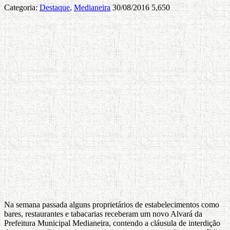
Categoria:
Destaque
,
Medianeira
30/08/2016
5,650
Na semana passada alguns proprietários de estabelecimentos como
bares, restaurantes e tabacarias receberam um novo Alvará da
Prefeitura Municipal Medianeira, contendo a cláusula de interdição