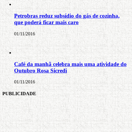
Petrobras reduz subsídio do gás de cozinha,
que poderá ficar mais caro
01/11/2016
Café da manhã celebra mais uma atividade do
Outubro Rosa Sicredi
01/11/2016
PUBLICIDADE