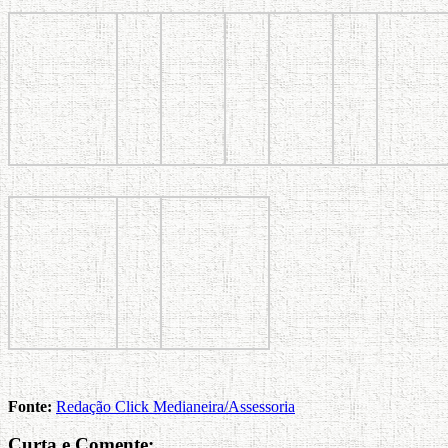
Fonte:
Redação Click Medianeira/Assessoria
Curta e Comente: