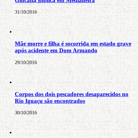
Gincana Bíblica em Medianeira
31/10/2016
Mãe morre e filha é socorrida em estado grave
após acidente em Dom Armando
29/10/2016
Corpos dos dois pescadores desaparecidos no
Rio Iguaçu são encontrados
30/10/2016