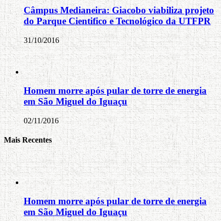
Câmpus Medianeira: Giacobo viabiliza projeto
do Parque Cientifico e Tecnológico da UTFPR
31/10/2016
Homem morre após pular de torre de energia
em São Miguel do Iguaçu
02/11/2016
Mais Recentes
Homem morre após pular de torre de energia
em São Miguel do Iguaçu