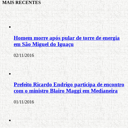
MAIS RECENTES
Homem morre após pular de torre de energia
em São Miguel do Iguaçu
02/11/2016
Prefeito Ricardo Endrigo participa de encontro
com o ministro Blairo Maggi em Medianeira
01/11/2016