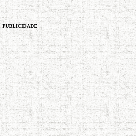
PUBLICIDADE