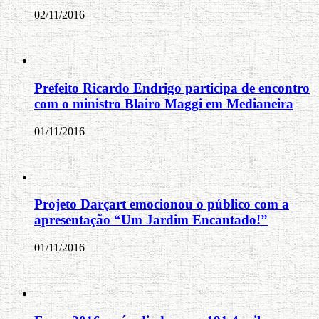
02/11/2016
Prefeito Ricardo Endrigo participa de encontro
com o ministro Blairo Maggi em Medianeira
01/11/2016
Projeto Darçart emocionou o público com a
apresentação “Um Jardim Encantado!”
01/11/2016