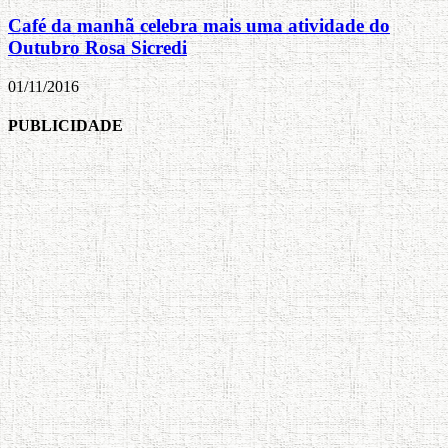
Café da manhã celebra mais uma atividade do
Outubro Rosa Sicredi
01/11/2016
PUBLICIDADE