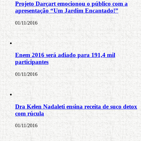
Projeto Darçart emocionou o público com a
apresentação “Um Jardim Encantado!”
01/11/2016
Enem 2016 será adiado para 191,4 mil
participantes
01/11/2016
Dra Kelen Nadaleti ensina receita de suco detox
com rúcula
01/11/2016