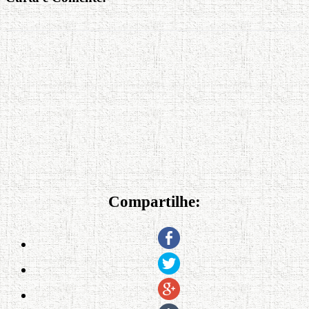
Compartilhe: