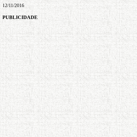
12/11/2016
PUBLICIDADE