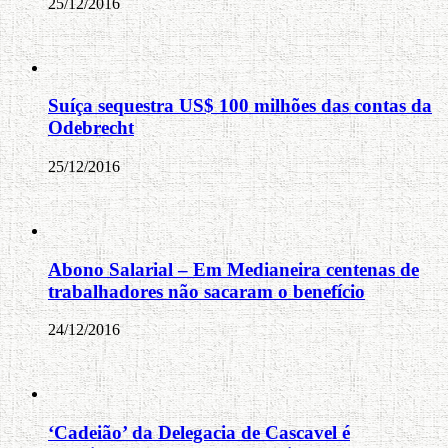
25/12/2016
Suíça sequestra US$ 100 milhões das contas da
Odebrecht
25/12/2016
Abono Salarial – Em Medianeira centenas de
trabalhadores não sacaram o benefício
24/12/2016
‘Cadeião’ da Delegacia de Cascavel é