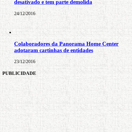
desativado e tem parte demolida
24/12/2016
Colaboradores da Panorama Home Center
adotaram cartinhas de entidades
23/12/2016
PUBLICIDADE