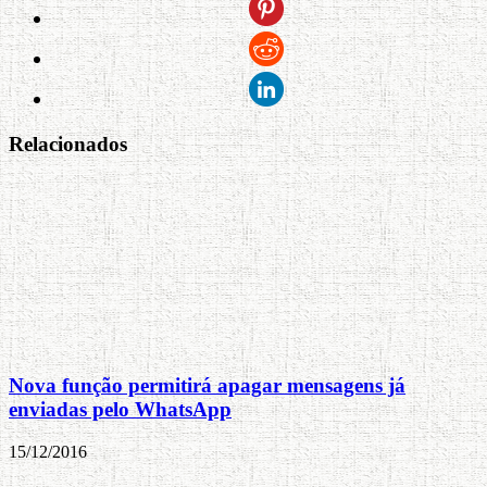
Relacionados
Nova função permitirá apagar mensagens já
enviadas pelo WhatsApp
15/12/2016