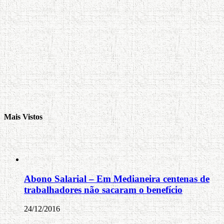
Mais Vistos
Abono Salarial – Em Medianeira centenas de
trabalhadores não sacaram o benefício
24/12/2016