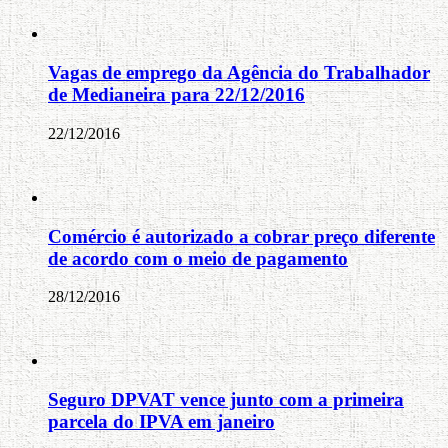
Vagas de emprego da Agência do Trabalhador
de Medianeira para 22/12/2016
22/12/2016
Comércio é autorizado a cobrar preço diferente
de acordo com o meio de pagamento
28/12/2016
Seguro DPVAT vence junto com a primeira
parcela do IPVA em janeiro