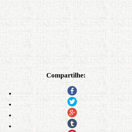
Compartilhe: