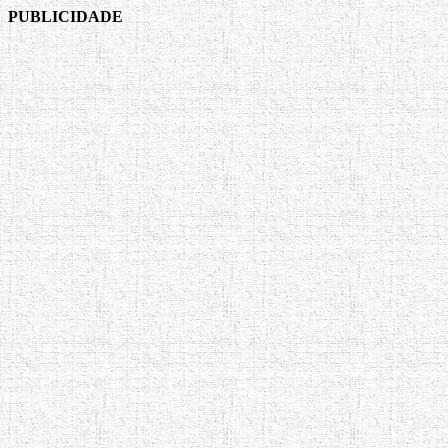
PUBLICIDADE