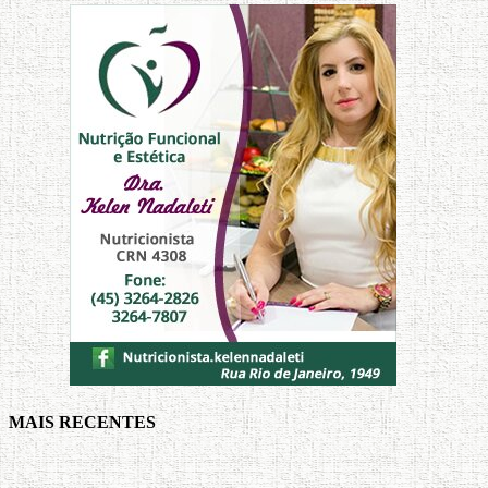
MAIS RECENTES