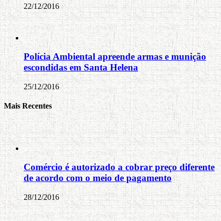
22/12/2016
Polícia Ambiental apreende armas e munição
escondidas em Santa Helena
25/12/2016
Mais Recentes
Comércio é autorizado a cobrar preço diferente
de acordo com o meio de pagamento
28/12/2016