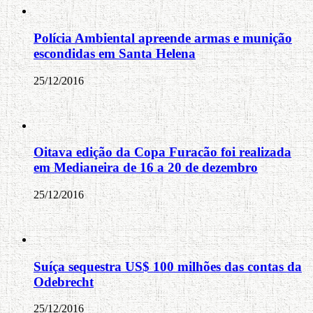
Polícia Ambiental apreende armas e munição
escondidas em Santa Helena
25/12/2016
Oitava edição da Copa Furacão foi realizada
em Medianeira de 16 a 20 de dezembro
25/12/2016
Suíça sequestra US$ 100 milhões das contas da
Odebrecht
25/12/2016