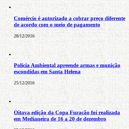
Comércio é autorizado a cobrar preço diferente
de acordo com o meio de pagamento
28/12/2016
Polícia Ambiental apreende armas e munição
escondidas em Santa Helena
25/12/2016
Oitava edição da Copa Furacão foi realizada
em Medianeira de 16 a 20 de dezembro