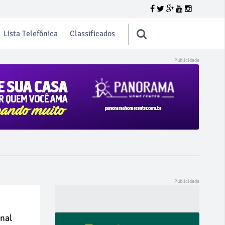
Lista Telefônica
Classificados
onal