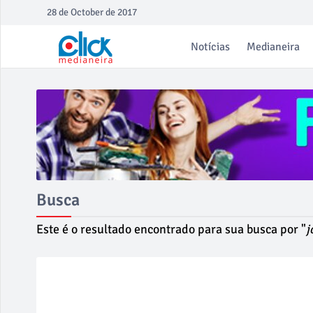
28 de October de 2017
Notícias
Medianeira
Busca
Este é o resultado encontrado para sua busca por "
j