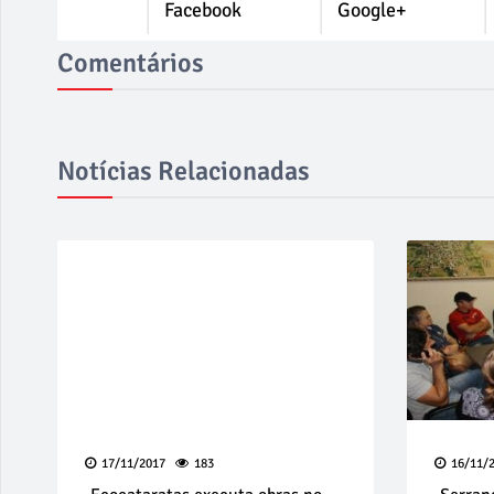
Facebook
Google+
Comentários
Notícias Relacionadas
17/11/2017
183
16/11/