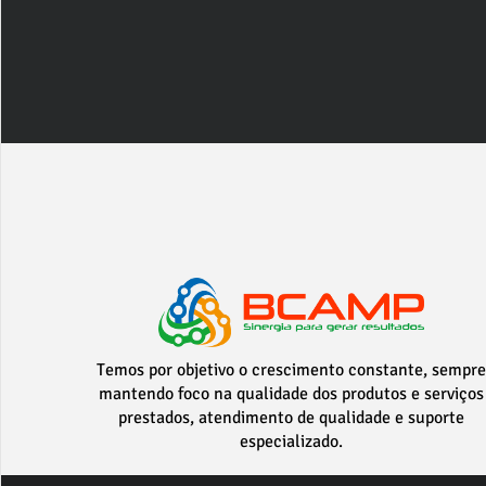
Temos por objetivo o crescimento constante, sempre
mantendo foco na qualidade dos produtos e serviços
prestados, atendimento de qualidade e suporte
especializado.