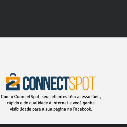
Com o ConnectSpot, seus clientes têm acesso fácil,
rápido e de qualidade à internet e você ganha
visibilidade para a sua página no Facebook.