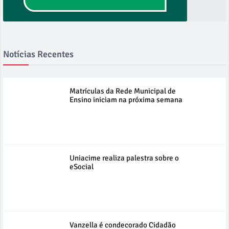
Notícias Recentes
Matrículas da Rede Municipal de
Ensino iniciam na próxima semana
Uniacime realiza palestra sobre o
eSocial
Vanzella é condecorado Cidadão