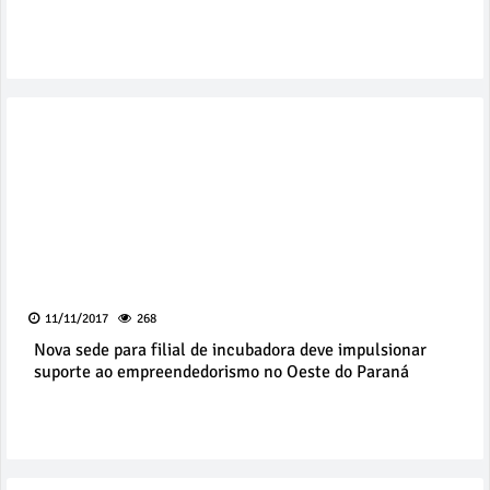
11/11/2017
268
Nova sede para filial de incubadora deve impulsionar
suporte ao empreendedorismo no Oeste do Paraná