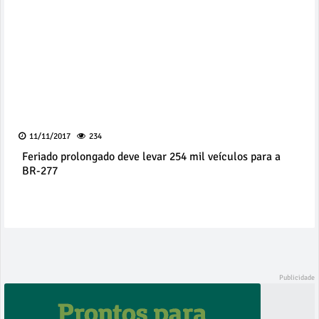
11/11/2017
234
Feriado prolongado deve levar 254 mil veículos para a
BR-277