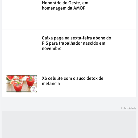
Honorário do Oeste, em
homenagem da AMOP
Caixa paga na sexta-feira abono do
PIS para trabalhador nascido em
novembro
Xô celulite com o suco detox de
melancia