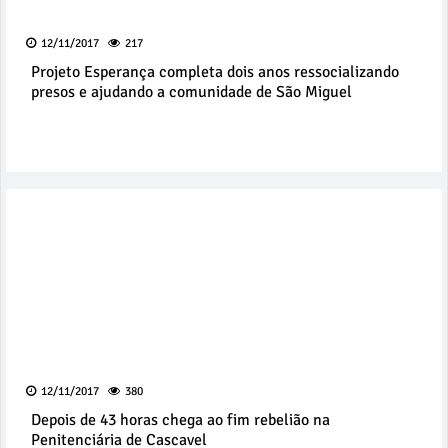
12/11/2017
217
Projeto Esperança completa dois anos ressocializando
presos e ajudando a comunidade de São Miguel
12/11/2017
380
Depois de 43 horas chega ao fim rebelião na
Penitenciária de Cascavel