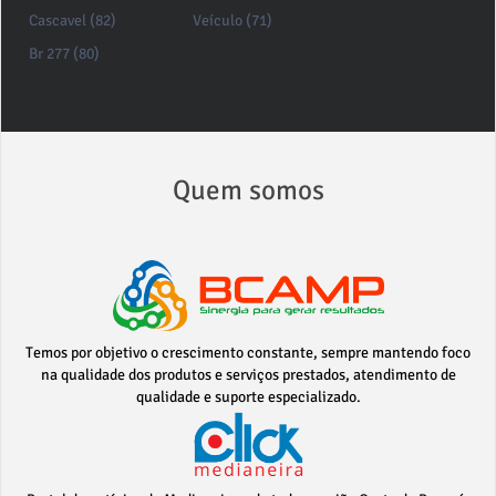
Cascavel (82)
Veículo (71)
Br 277 (80)
Quem somos
Temos por objetivo o crescimento constante, sempre mantendo foco
na qualidade dos produtos e serviços prestados, atendimento de
qualidade e suporte especializado.