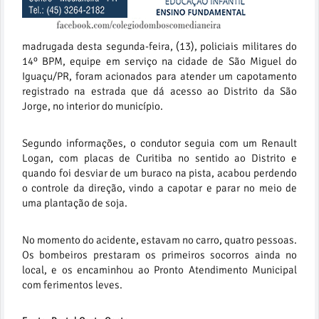
madrugada desta segunda-feira, (13), policiais militares do
14º BPM, equipe em serviço na cidade de São Miguel do
Iguaçu/PR, foram acionados para atender um capotamento
registrado na estrada que dá acesso ao Distrito da São
Jorge, no interior do município.
Segundo informações, o condutor seguia com um Renault
Logan, com placas de Curitiba no sentido ao Distrito e
quando foi desviar de um buraco na pista, acabou perdendo
o controle da direção, vindo a capotar e parar no meio de
uma plantação de soja.
No momento do acidente, estavam no carro, quatro pessoas.
Os bombeiros prestaram os primeiros socorros ainda no
local, e os encaminhou ao Pronto Atendimento Municipal
com ferimentos leves.