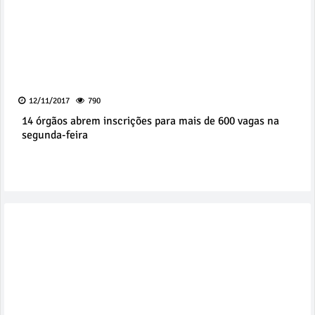
12/11/2017
790
14 órgãos abrem inscrições para mais de 600 vagas na
segunda-feira