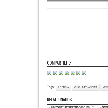
COMPARTILHE:
Tags:
AGÊNCIA
CLICK MEDIANEIRA
MED
RELACIONADOS