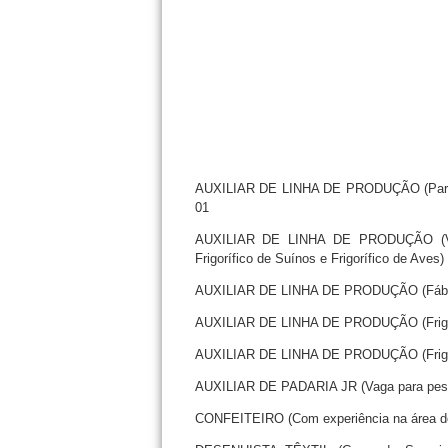
AUXILIAR DE LINHA DE PRODUÇÃO (Para pes
01
AUXILIAR DE LINHA DE PRODUÇÃO (Vaga
Frigorífico de Suínos e Frigorífico de Aves)
AUXILIAR DE LINHA DE PRODUÇÃO (Fábric
AUXILIAR DE LINHA DE PRODUÇÃO (Frigor
AUXILIAR DE LINHA DE PRODUÇÃO (Frigor
AUXILIAR DE PADARIA JR (Vaga para pesso
CONFEITEIRO (Com experiência na área de 