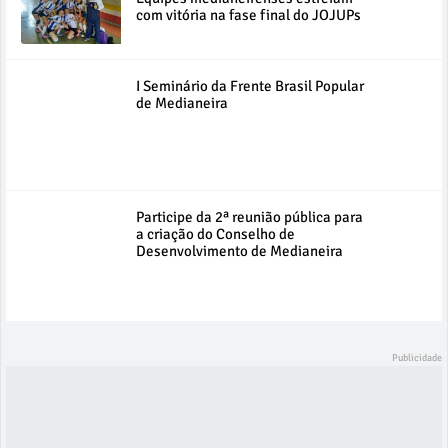
com vitória na fase final do JOJUPs
I Seminário da Frente Brasil Popular
de Medianeira
Participe da 2ª reunião pública para
a criação do Conselho de
Desenvolvimento de Medianeira