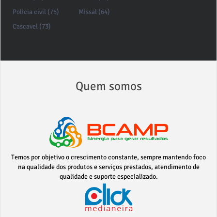
Policia civil (75)
Missal (64)
Cascavel (73)
Quem somos
Temos por objetivo o crescimento constante, sempre mantendo foco
na qualidade dos produtos e serviços prestados, atendimento de
qualidade e suporte especializado.