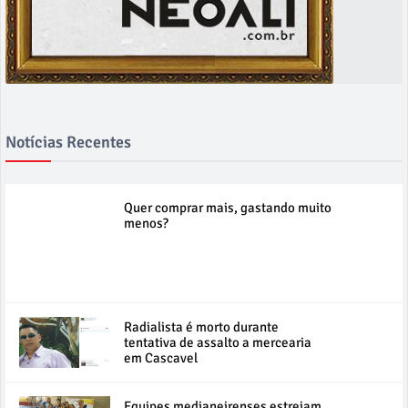
Notícias Recentes
Quer comprar mais, gastando muito
menos?
Radialista é morto durante
tentativa de assalto a mercearia
em Cascavel
Equipes medianeirenses estreiam