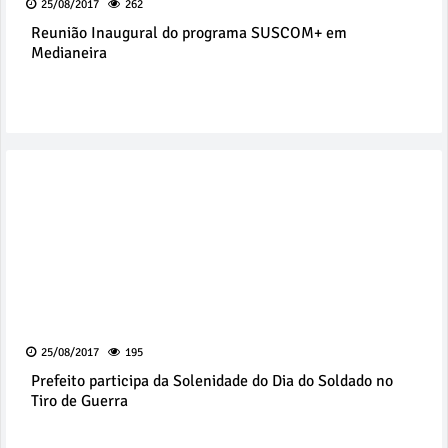
25/08/2017
262
Reunião Inaugural do programa SUSCOM+ em
Medianeira
25/08/2017
195
Prefeito participa da Solenidade do Dia do Soldado no
Tiro de Guerra