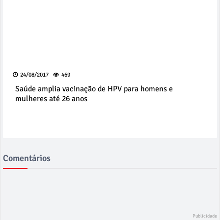
24/08/2017
469
Saúde amplia vacinação de HPV para homens e
mulheres até 26 anos
Comentários