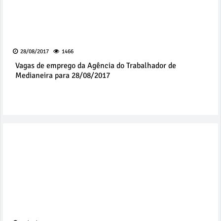
28/08/2017
1466
Vagas de emprego da Agência do Trabalhador de
Medianeira para 28/08/2017