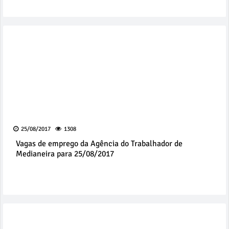
25/08/2017
1308
Vagas de emprego da Agência do Trabalhador de
Medianeira para 25/08/2017