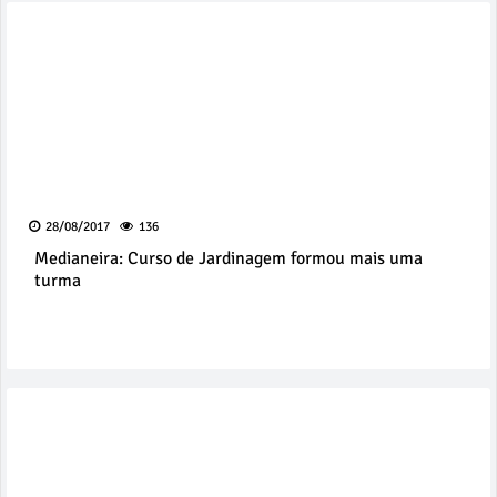
28/08/2017
136
Medianeira: Curso de Jardinagem formou mais uma
turma