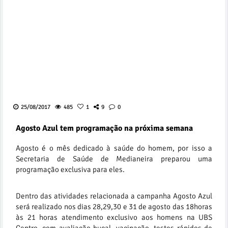
25/08/2017
485
1
9
0
Agosto Azul tem programação na próxima semana
Agosto é o mês dedicado à saúde do homem, por isso a
Secretaria de Saúde de Medianeira preparou uma
programação exclusiva para eles.
Dentro das atividades relacionada a campanha Agosto Azul
será realizado nos dias 28,29,30 e 31 de agosto das 18horas
às 21 horas atendimento exclusivo aos homens na UBS