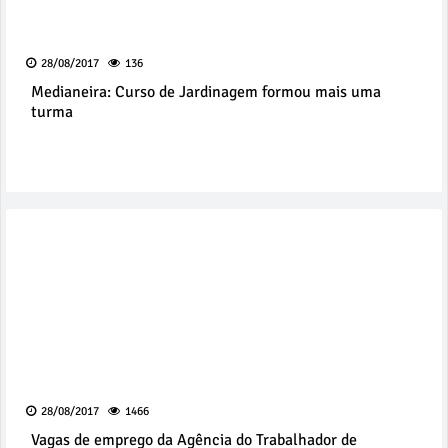
28/08/2017
136
Medianeira: Curso de Jardinagem formou mais uma
turma
28/08/2017
1466
Vagas de emprego da Agência do Trabalhador de