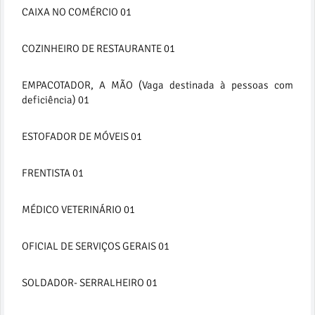
CAIXA NO COMÉRCIO 01
COZINHEIRO DE RESTAURANTE 01
EMPACOTADOR, A MÃO (Vaga destinada à pessoas com
deficiência) 01
ESTOFADOR DE MÓVEIS 01
FRENTISTA 01
MÉDICO VETERINÁRIO 01
OFICIAL DE SERVIÇOS GERAIS 01
SOLDADOR- SERRALHEIRO 01