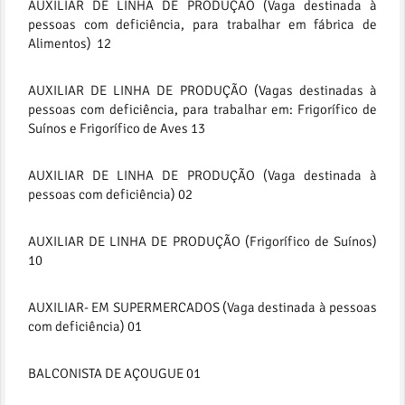
AUXILIAR DE LINHA DE PRODUÇÃO (Vaga destinada à
pessoas com deficiência, para trabalhar em fábrica de
Alimentos) 12
AUXILIAR DE LINHA DE PRODUÇÃO (Vagas destinadas à
pessoas com deficiência, para trabalhar em: Frigorífico de
Suínos e Frigorífico de Aves 13
AUXILIAR DE LINHA DE PRODUÇÃO (Vaga destinada à
pessoas com deficiência) 02
AUXILIAR DE LINHA DE PRODUÇÃO (Frigorífico de Suínos)
10
AUXILIAR- EM SUPERMERCADOS (Vaga destinada à pessoas
com deficiência) 01
BALCONISTA DE AÇOUGUE 01