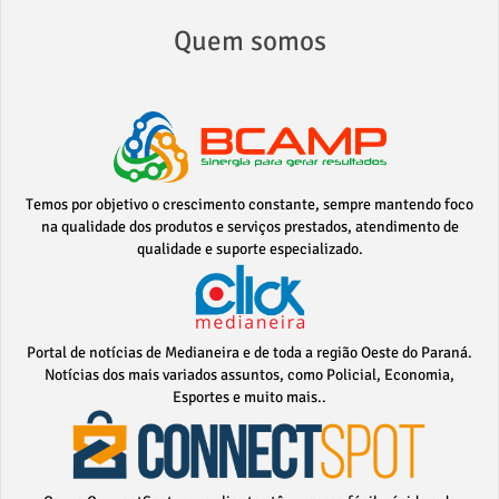
Quem somos
Temos por objetivo o crescimento constante, sempre mantendo foco
na qualidade dos produtos e serviços prestados, atendimento de
qualidade e suporte especializado.
Portal de notícias de Medianeira e de toda a região Oeste do Paraná.
Notícias dos mais variados assuntos, como Policial, Economia,
Esportes e muito mais..