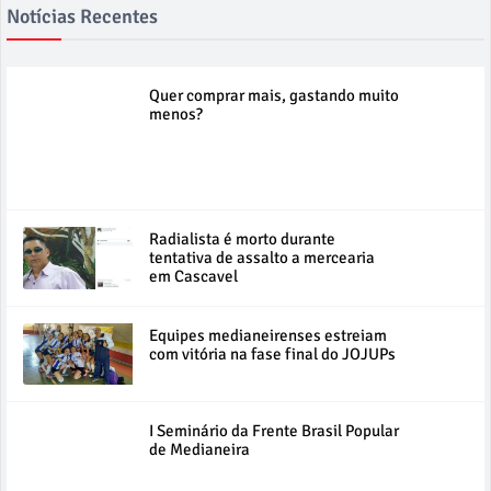
Notícias Recentes
Quer comprar mais, gastando muito
menos?
Radialista é morto durante
tentativa de assalto a mercearia
em Cascavel
Equipes medianeirenses estreiam
com vitória na fase final do JOJUPs
I Seminário da Frente Brasil Popular
de Medianeira