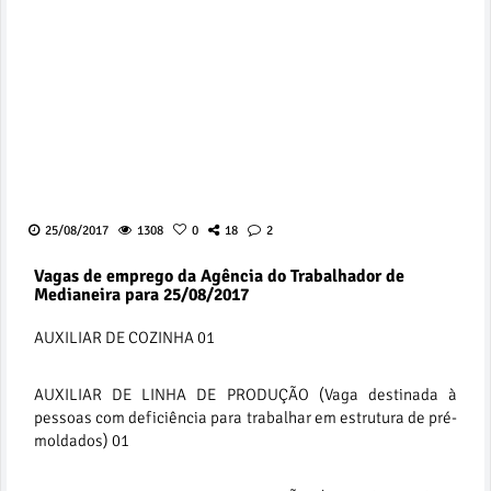
25/08/2017
1308
0
18
2
Vagas de emprego da Agência do Trabalhador de
Medianeira para 25/08/2017
AUXILIAR DE COZINHA 01
AUXILIAR DE LINHA DE PRODUÇÃO (Vaga destinada à
pessoas com deficiência para trabalhar em estrutura de pré-
moldados) 01