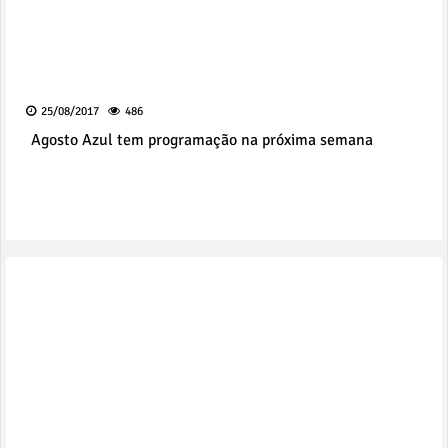
25/08/2017
486
Agosto Azul tem programação na próxima semana