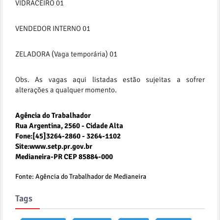
VIDRACEIRO 01
VENDEDOR INTERNO 01
ZELADORA (Vaga temporária) 01
Obs. As vagas aqui listadas estão sujeitas a sofrer
alterações a qualquer momento.
Agência do Trabalhador
Rua Argentina, 2560 - Cidade Alta
Fone:[45]3264-2860 - 3264-1102
Site:www.setp.pr.gov.br
Medianeira-PR CEP 85884-000
Fonte: Agência do Trabalhador de Medianeira
Tags