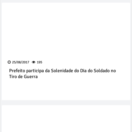
25/08/2017
195
Prefeito participa da Solenidade do Dia do Soldado no
Tiro de Guerra