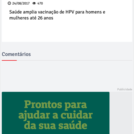
24/08/2017
470
Saúde amplia vacinação de HPV para homens e
mulheres até 26 anos
Comentários