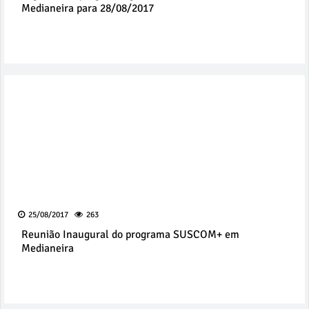
Medianeira para 28/08/2017
25/08/2017
263
Reunião Inaugural do programa SUSCOM+ em
Medianeira