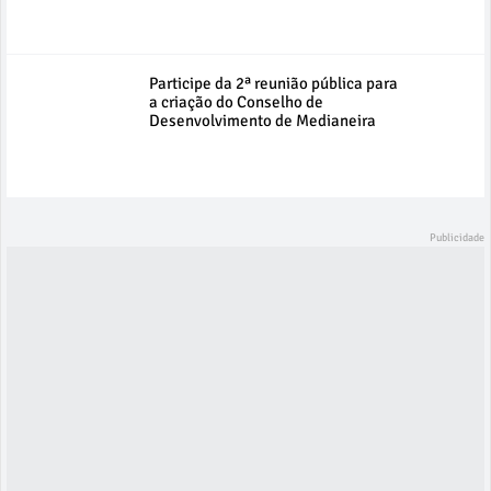
Participe da 2ª reunião pública para
a criação do Conselho de
Desenvolvimento de Medianeira