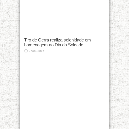
Tiro de Gerra realiza solenidade em
homenagem ao Dia do Soldado
27/08/2016