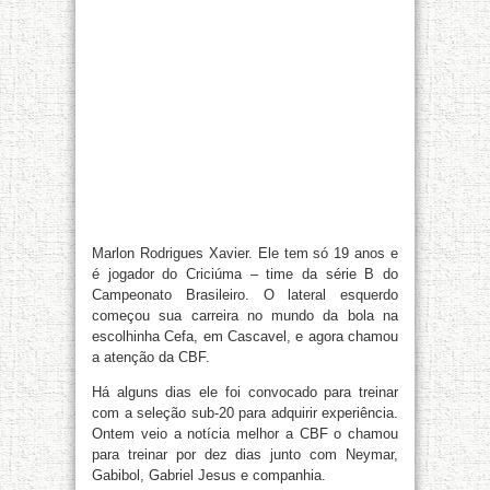
Marlon Rodrigues Xavier. Ele tem só 19 anos e
é jogador do Criciúma – time da série B do
Campeonato Brasileiro. O lateral esquerdo
começou sua carreira no mundo da bola na
escolhinha Cefa, em Cascavel, e agora chamou
a atenção da CBF.
Há alguns dias ele foi convocado para treinar
com a seleção sub-20 para adquirir experiência.
Ontem veio a notícia melhor a CBF o chamou
para treinar por dez dias junto com Neymar,
Gabibol, Gabriel Jesus e companhia.