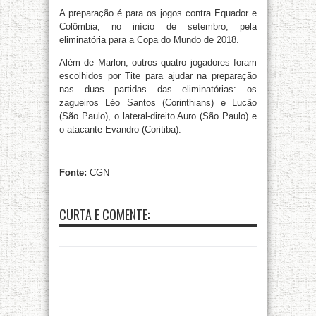
A preparação é para os jogos contra Equador e
Colômbia, no início de setembro, pela
eliminatória para a Copa do Mundo de 2018.
Além de Marlon, outros quatro jogadores foram
escolhidos por Tite para ajudar na preparação
nas duas partidas das eliminatórias: os
zagueiros Léo Santos (Corinthians) e Lucão
(São Paulo), o lateral-direito Auro (São Paulo) e
o atacante Evandro (Coritiba).
Fonte:
CGN
CURTA E COMENTE: