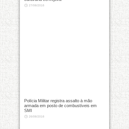
27/08/2016
Polícia Militar registra assalto à mão
armada em posto de combustíveis em
SMI
26/08/2016