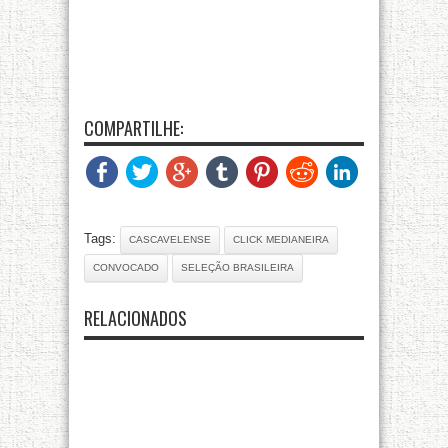
COMPARTILHE:
Tags:
CASCAVELENSE
CLICK MEDIANEIRA
CONVOCADO
SELEÇÃO BRASILEIRA
RELACIONADOS