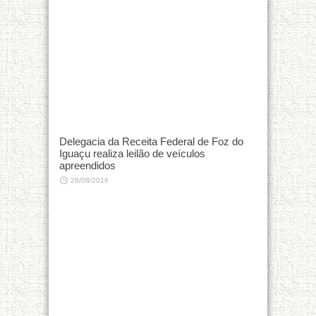
Delegacia da Receita Federal de Foz do
Iguaçu realiza leilão de veículos
apreendidos
28/08/2016