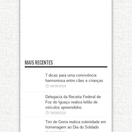
MAIS RECENTES
7 dicas para uma convivência
harmoniosa entre cães e crianças
28/08/2016
Delegacia da Receita Federal de
Foz do Iguaçu realiza leilão de
veículos apreendidos
28/08/2016
Tiro de Gerra realiza solenidade em
homenagem ao Dia do Soldado