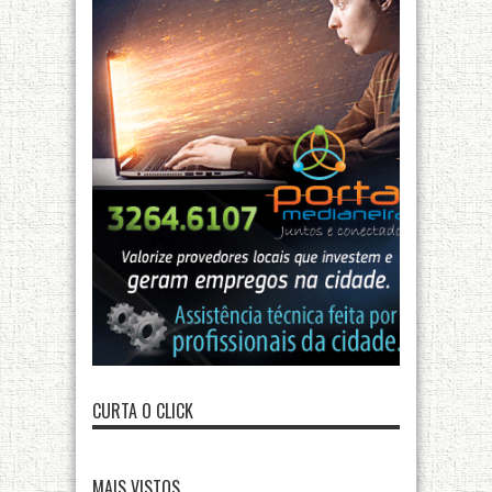
CURTA O CLICK
MAIS VISTOS