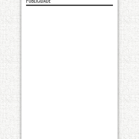
PUBLICIDADE