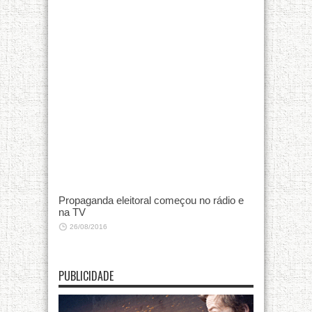
Propaganda eleitoral começou no rádio e
na TV
26/08/2016
PUBLICIDADE