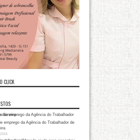
O CLICK
ISTOS
e emprego da Agência do Trabalhador de
ira
/2016