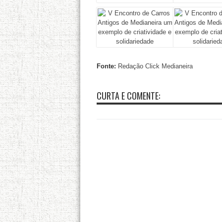
Fonte:
Redação Click Medianeira
CURTA E COMENTE: