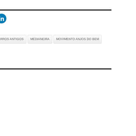
RROS ANTIGOS
MEDIANEIRA
MOVIMENTO ANJOS DO BEM