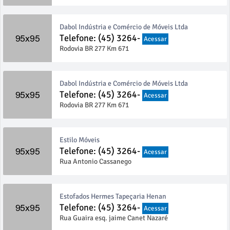
Dabol Indústria e Comércio de Móveis Ltda
Telefone: (45) 3264-
Acessar
Rodovia BR 277 Km 671
Dabol Indústria e Comércio de Móveis Ltda
Telefone: (45) 3264-
Acessar
Rodovia BR 277 Km 671
Estilo Móveis
Telefone: (45) 3264-
Acessar
Rua Antonio Cassanego
Estofados Hermes Tapeçaria Henan
Telefone: (45) 3264-
Acessar
Rua Guaira esq. jaime Canet Nazaré