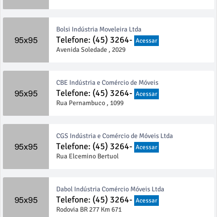
Bolsi Indústria Moveleira Ltda
Telefone: (45) 3264-
Acessar
Avenida Soledade , 2029
CBE Indústria e Comércio de Móveis
Telefone: (45) 3264-
Acessar
Rua Pernambuco , 1099
CGS Indústria e Comércio de Móveis Ltda
Telefone: (45) 3264-
Acessar
Rua Elcemino Bertuol
Dabol Indústria Comércio Móveis Ltda
Telefone: (45) 3264-
Acessar
Rodovia BR 277 Km 671