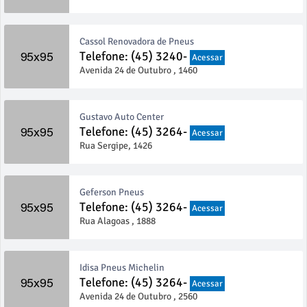
Cassol Renovadora de Pneus
Telefone: (45) 3240-
Acessar
Avenida 24 de Outubro , 1460
Gustavo Auto Center
Telefone: (45) 3264-
Acessar
Rua Sergipe, 1426
Geferson Pneus
Telefone: (45) 3264-
Acessar
Rua Alagoas , 1888
Idisa Pneus Michelin
Telefone: (45) 3264-
Acessar
Avenida 24 de Outubro , 2560