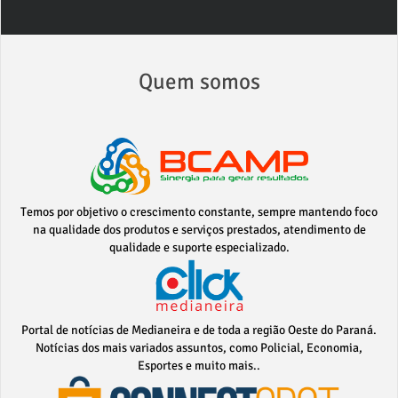
Quem somos
Temos por objetivo o crescimento constante, sempre mantendo foco
na qualidade dos produtos e serviços prestados, atendimento de
qualidade e suporte especializado.
Portal de notícias de Medianeira e de toda a região Oeste do Paraná.
Notícias dos mais variados assuntos, como Policial, Economia,
Esportes e muito mais..