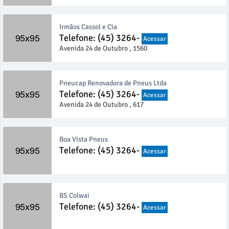
Irmãos Cassol e Cia
Telefone: (45) 3264-
Acessar
Avenida 24 de Outubro , 1560
Pneucap Renovadora de Pneus Ltda
Telefone: (45) 3264-
Acessar
Avenida 24 de Outubro , 617
Boa Vista Pneus
Telefone: (45) 3264-
Acessar
BS Colwai
Telefone: (45) 3264-
Acessar