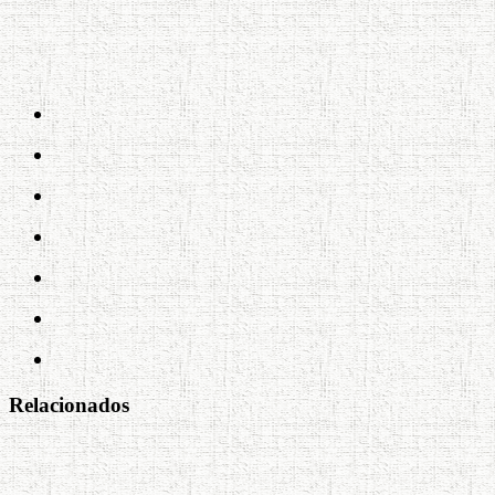
Relacionados