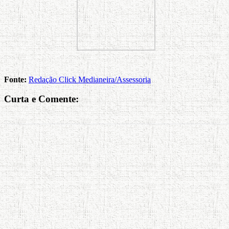
Fonte:
Redação Click Medianeira/Assessoria
Curta e Comente: