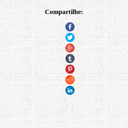
Compartilhe: