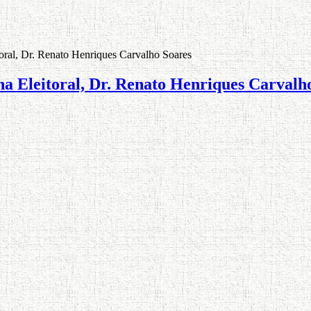
toral, Dr. Renato Henriques Carvalho Soares
ona Eleitoral, Dr. Renato Henriques Carvalh