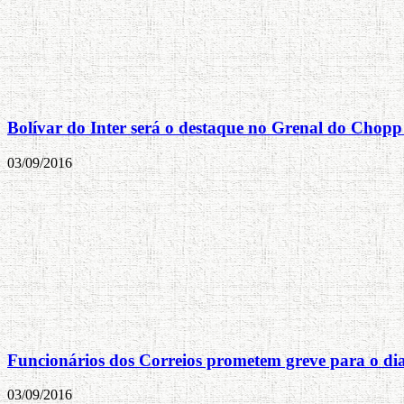
Bolívar do Inter será o destaque no Grenal do Chopp
03/09/2016
Funcionários dos Correios prometem greve para o di
03/09/2016