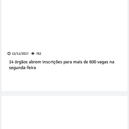
12/11/2017
762
14 órgãos abrem inscrições para mais de 600 vagas na
segunda-feira