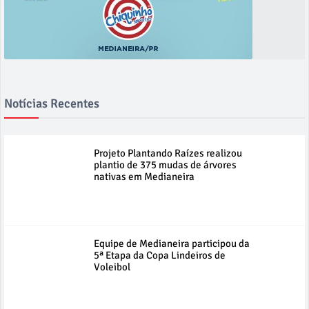
Notícias Recentes
Projeto Plantando Raízes realizou
plantio de 375 mudas de árvores
nativas em Medianeira
Equipe de Medianeira participou da
5ª Etapa da Copa Lindeiros de
Voleibol