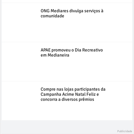
ONG Mediares divulga serviços à
comunidade
APAE promoveu o Dia Recreativo
em Medianeira
Compre nas lojas participantes da
Campanha Acime Natal Feliz e
concorra a diversos prêmios