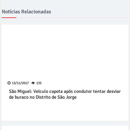
Notícias Relacionadas
13/11/2017
135
São Miguel: Veículo capota após condutor tentar desviar
de buraco no Distrito de São Jorge