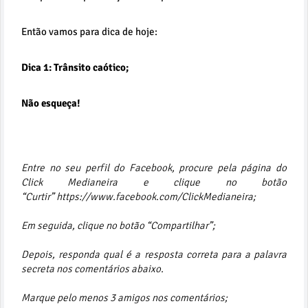
Então vamos para dica de hoje:
Dica 1: Trânsito caótico;
Não esqueça!
Entre no seu perfil do Facebook, procure pela página do
Click
Medianeira​ e clique no botão
“Curtir”
https://www.facebook.com/ClickMedianeira;
Em seguida, clique no botão “Compartilhar”;
Depois, responda qual é a
resposta correta para a palavra
secreta nos comentários abaixo.
Marque pelo menos 3 amigos nos comentários;