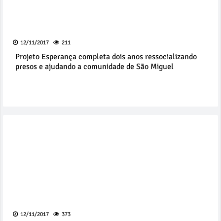
12/11/2017
211
Projeto Esperança completa dois anos ressocializando
presos e ajudando a comunidade de São Miguel
12/11/2017
373