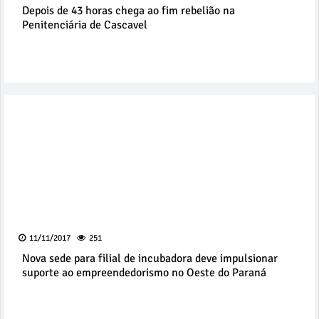
Depois de 43 horas chega ao fim rebelião na
Penitenciária de Cascavel
11/11/2017
251
Nova sede para filial de incubadora deve impulsionar
suporte ao empreendedorismo no Oeste do Paraná