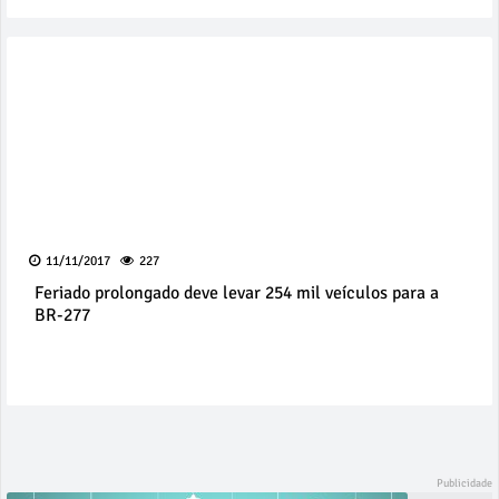
11/11/2017
227
Feriado prolongado deve levar 254 mil veículos para a
BR-277