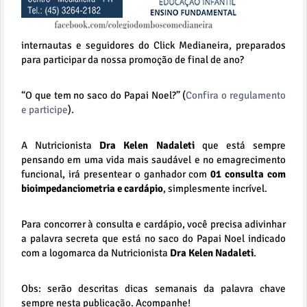
internautas e seguidores do Click Medianeira, preparados
para participar da nossa promoção de final de ano?
“O que tem no saco do Papai Noel?” (
Confira o regulamento
e participe
).
A Nutricionista
Dra Kelen Nadaleti
que está sempre
pensando em uma vida mais saudável e no emagrecimento
funcional, irá presentear o ganhador com
01 consulta com
bioimpedanciometria e cardápio
, simplesmente incrível.
Para concorrer à consulta e cardápio, você precisa adivinhar
a palavra secreta que está no saco do Papai Noel indicado
com a logomarca da Nutricionista
Dra Kelen Nadaleti
.
Obs: serão descritas dicas semanais da palavra chave
sempre nesta publicação. Acompanhe!