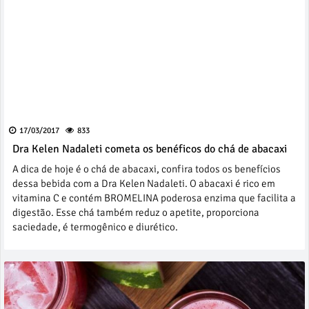
17/03/2017
833
Dra Kelen Nadaleti cometa os benéficos do chá de abacaxi
A dica de hoje é o chá de abacaxi, confira todos os benefícios
dessa bebida com a Dra Kelen Nadaleti. O abacaxi é rico em
vitamina C e contém BROMELINA poderosa enzima que facilita a
digestão. Esse chá também reduz o apetite, proporciona
saciedade, é termogênico e diurético.