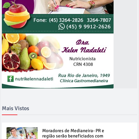
Mais Vistos
Moradores de Medianeira- PR e
região serão beneficiados com