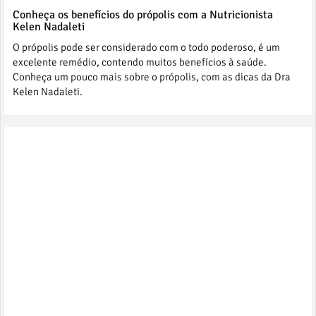
Conheça os benefícios do própolis com a Nutricionista
Kelen Nadaleti
O própolis pode ser considerado com o todo poderoso, é um
excelente remédio, contendo muitos benefícios à saúde.
Conheça um pouco mais sobre o própolis, com as dicas da Dra
Kelen Nadaleti.