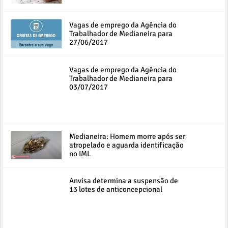
Vagas de emprego da Agência do
Trabalhador de Medianeira para
27/06/2017
Vagas de emprego da Agência do
Trabalhador de Medianeira para
03/07/2017
Medianeira: Homem morre após ser
atropelado e aguarda identificação
no IML
Anvisa determina a suspensão de
13 lotes de anticoncepcional