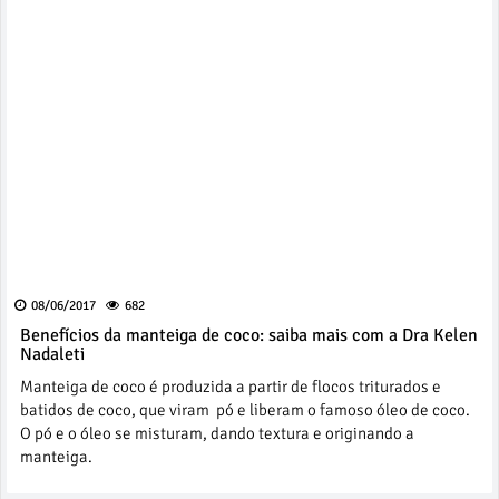
08/06/2017
682
Benefícios da manteiga de coco: saiba mais com a Dra Kelen
Nadaleti
Manteiga de coco é produzida a partir de flocos triturados e
batidos de coco, que viram pó e liberam o famoso óleo de coco.
O pó e o óleo se misturam, dando textura e originando a
manteiga.