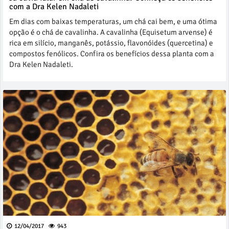
com a Dra Kelen Nadaleti
Em dias com baixas temperaturas, um chá cai bem, e uma ótima
opção é o chá de cavalinha. A cavalinha (Equisetum arvense) é
rica em silício, manganês, potássio, flavonóides (quercetina) e
compostos fenólicos. Confira os benefícios dessa planta com a
Dra Kelen Nadaleti.
12/04/2017
943