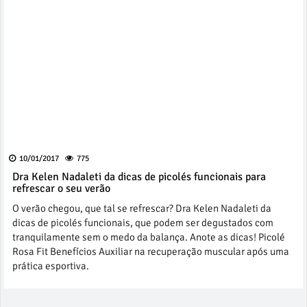
10/01/2017
775
Dra Kelen Nadaleti da dicas de picolés funcionais para
refrescar o seu verão
O verão chegou, que tal se refrescar? Dra Kelen Nadaleti da
dicas de picolés funcionais, que podem ser degustados com
tranquilamente sem o medo da balança. Anote as dicas! Picolé
Rosa Fit Benefícios Auxiliar na recuperação muscular após uma
prática esportiva.