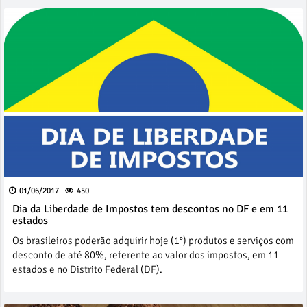
01/06/2017
450
Dia da Liberdade de Impostos tem descontos no DF e em 11
estados
Os brasileiros poderão adquirir hoje (1°) produtos e serviços com
desconto de até 80%, referente ao valor dos impostos, em 11
estados e no Distrito Federal (DF).