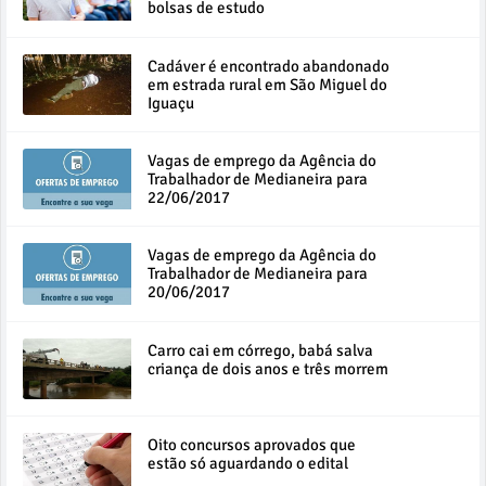
bolsas de estudo
Cadáver é encontrado abandonado
em estrada rural em São Miguel do
Iguaçu
Vagas de emprego da Agência do
Trabalhador de Medianeira para
22/06/2017
Vagas de emprego da Agência do
Trabalhador de Medianeira para
20/06/2017
Carro cai em córrego, babá salva
criança de dois anos e três morrem
Oito concursos aprovados que
estão só aguardando o edital