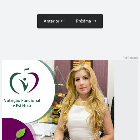
Anterior
Próxima