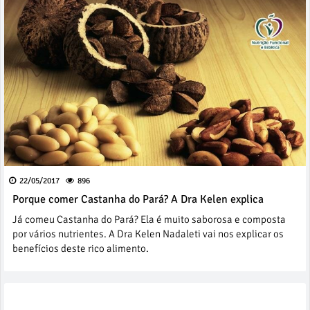
22/05/2017
896
Porque comer Castanha do Pará? A Dra Kelen explica
Já comeu Castanha do Pará? Ela é muito saborosa e composta
por vários nutrientes. A Dra Kelen Nadaleti vai nos explicar os
benefícios deste rico alimento.