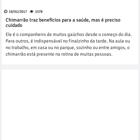
19/01/2017
1578
Chimarrão traz benefícios para a saúde, mas é preciso
cuidado
Ele é o companheiro de muitos gaúchos desde o começo do dia.
Para outros, é indispensável no finalzinho da tarde. Na aula ou
no trabalho, em casa ou no parque, sozinho ou entre amigos, o
chimarrão está presente na rotina de muitas pessoas.