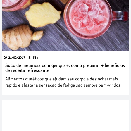
21/02/2017
514
Suco de melancia com gengibre: como preparar + benefícios
de receita refrescante
Alimentos diuréticos que ajudam seu corpo a desinchar mais
rápido e afastar a sensação de fadiga são sempre bem-vindos.