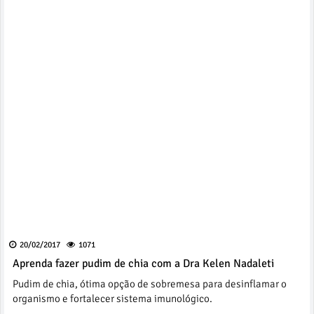
20/02/2017
1071
Aprenda fazer pudim de chia com a Dra Kelen Nadaleti
Pudim de chia, ótima opção de sobremesa para desinflamar o
organismo e fortalecer sistema imunológico.